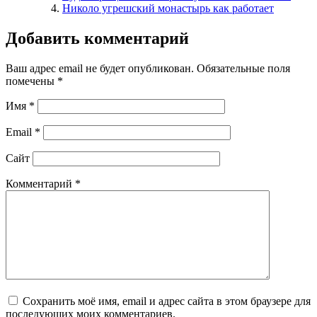
Николо угрешский монастырь как работает
Добавить комментарий
Ваш адрес email не будет опубликован.
Обязательные поля
помечены
*
Имя
*
Email
*
Сайт
Комментарий
*
Сохранить моё имя, email и адрес сайта в этом браузере для
последующих моих комментариев.