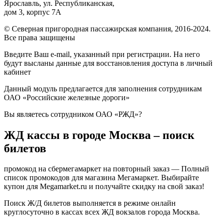
Ярославль, ул. Республиканская,
дом 3, корпус 7А
© Северная пригородная пассажирская компания, 2016-2024.
Все права защищены
Введите Ваш e-mail, указанный при регистрации. На него
будут высланы данные для восстановления доступа в личный
кабинет
Данный модуль предлагается для заполнения сотрудникам
ОАО «Российские железные дороги»
Вы являетесь сотрудником ОАО «РЖД»?
ЖД кассы в городе Москва – поиск
билетов
промокод на сбермегамаркет на повторный заказ — Полный
список промокодов для магазина Мегамаркет. Выбирайте
купон для Megamarket.ru и получайте скидку на свой заказ!
Поиск Ж/Д билетов выполняется в режиме онлайн
круглосуточно в кассах всех ЖД вокзалов города Москва.