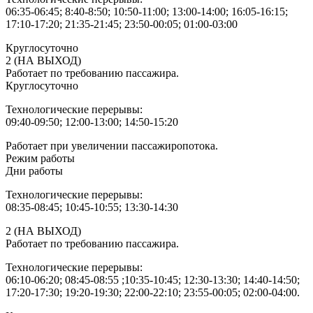
06:35-06:45; 8:40-8:50; 10:50-11:00; 13:00-14:00; 16:05-16:15;
17:10-17:20; 21:35-21:45; 23:50-00:05; 01:00-03:00
Круглосуточно
2 (НА ВЫХОД)
Работает по требованию пассажира.
Круглосуточно
Технологические перерывы:
09:40-09:50; 12:00-13:00; 14:50-15:20
Работает при увеличении пассажиропотока.
Режим работы
Дни работы
Технологические перерывы:
08:35-08:45; 10:45-10:55; 13:30-14:30
2 (НА ВЫХОД)
Работает по требованию пассажира.
Технологические перерывы:
06:10-06:20; 08:45-08:55 ;10:35-10:45; 12:30-13:30; 14:40-14:50;
17:20-17:30; 19:20-19:30; 22:00-22:10; 23:55-00:05; 02:00-04:00.