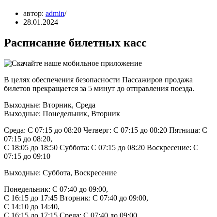
автор:
admin
28.01.2024
Расписание билетных касс
В целях обеспечения безопасности Пассажиров продажа
билетов прекращается за 5 минут до отправления поезда.
Выходные: Вторник, Среда
Выходные: Понедельник, Вторник
Среда: C 07:15 до 08:20 Четверг: C 07:15 до 08:20 Пятница: C
07:15 до 08:20,
C 18:05 до 18:50 Суббота: C 07:15 до 08:20 Воскресение: C
07:15 до 09:10
Выходные: Суббота, Воскресение
Понедельник: C 07:40 до 09:00,
C 16:15 до 17:45 Вторник: C 07:40 до 09:00,
C 14:10 до 14:40,
C 16:15 до 17:15 Среда: C 07:40 до 09:00,