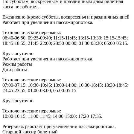
По субботам, воскресеньям и праздничным дням билетная
касса не работает.
Ежедневно (кроме субботы, воскресенья и праздничных дней
Работает при увеличении пассажиропотока.
Технологические перерывы:
06:40-06:50; 09:25-09:40; 11:15-11:45; 13:15-13:30; 15:15-15:45;
18:45-18:55; 21:45-22:00; 23:50-00:00; 01:30-03:30; 05:00-05:15.
Круглосуточно
Работает при увеличении пассажиропотока.
Режим работы
Дни работы
Технологические перерывы:
07:00-07:15; 10:30-10:45; 13:00-14:00; 16:30-16:45; 18:30-18:45;
23:45-23:55; 01:00-03:00; 05:00-05:15
Круглосуточно
Технологические перерывы:
10:00-10:15; 11:00-11:45; 14:00-15:00; 17:20-17:35.
Резервная, работает при увеличении пассажиропотока.
Старший кассир билетный