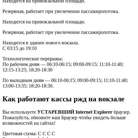
Находится на привокзальной площади.
Резервная, работает при увеличении пассажиропотока.
Находится на привокзальной площади.
Резервная, работает при увеличении пассажиропотока.
Находится в здании нового вокзала.
С 03:15 до 19:10
Технологические перерывы:
По рабочим дням — 06:10-06:15; 09:00-09:15; 11:10-11:40;
12:15-13:25; 18:20-18:30
По выходным дням — 06:10-06:15; 09:00-09:15; 11:10-11:40;
13:00-13:35; 18:20-18:30.
Как работают кассы ржд на вокзале
Вы используете
УСТАРЕВШИЙ Internet Explorer
браузер.
Пожалуйста, обновите ваш Браузер чтобы увидеть больше
возможностей на сайтах!
Цветовая схема: C C C C