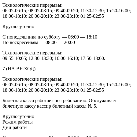
Технологические перерывы:
06:05-06:15; 08:05-08:15; 09:40-09:50; 11:30-12:30; 15:50-16:00;
18:00-18:10; 20:00-20:10; 23:00-23:10; 01:25-02:55
Круглосуточно
С понедельника по субботу — 06:00 — 18:10
По воскресеньям — 08:00 — 20:00
Технологические перерывы:
09:55-10:05; 12:30-13:30; 16:00-16:10; 17:50-18:00.
7 (НА ВЫХОД)
Технологические перерывы:
06:05-06:15; 08:05-08:15; 09:40-09:50; 11:30-12:30; 15:50-16:00;
18:00-18:10; 20:00-20:10; 23:00-23:10; 01:25-02:55
Билетная касса работает по требованию. Обслуживает
билетную кассу кассир билетный кассы № 5.
Круглосуточно
Режим работы
Дни работы