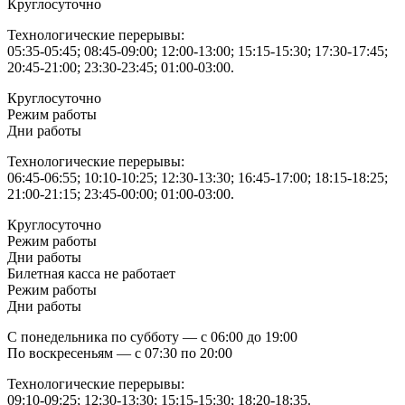
Круглосуточно
Технологические перерывы:
05:35-05:45; 08:45-09:00; 12:00-13:00; 15:15-15:30; 17:30-17:45;
20:45-21:00; 23:30-23:45; 01:00-03:00.
Круглосуточно
Режим работы
Дни работы
Технологические перерывы:
06:45-06:55; 10:10-10:25; 12:30-13:30; 16:45-17:00; 18:15-18:25;
21:00-21:15; 23:45-00:00; 01:00-03:00.
Круглосуточно
Режим работы
Дни работы
Билетная касса не работает
Режим работы
Дни работы
С понедельника по субботу — с 06:00 до 19:00
По воскресеньям — с 07:30 по 20:00
Технологические перерывы:
09:10-09:25; 12:30-13:30; 15:15-15:30; 18:20-18:35.