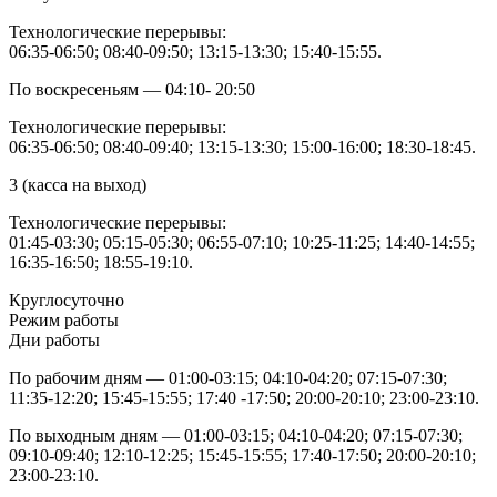
Технологические перерывы:
06:35-06:50; 08:40-09:50; 13:15-13:30; 15:40-15:55.
По воскресеньям — 04:10- 20:50
Технологические перерывы:
06:35-06:50; 08:40-09:40; 13:15-13:30; 15:00-16:00; 18:30-18:45.
3 (касса на выход)
Технологические перерывы:
01:45-03:30; 05:15-05:30; 06:55-07:10; 10:25-11:25; 14:40-14:55;
16:35-16:50; 18:55-19:10.
Круглосуточно
Режим работы
Дни работы
По рабочим дням — 01:00-03:15; 04:10-04:20; 07:15-07:30;
11:35-12:20; 15:45-15:55; 17:40 -17:50; 20:00-20:10; 23:00-23:10.
По выходным дням — 01:00-03:15; 04:10-04:20; 07:15-07:30;
09:10-09:40; 12:10-12:25; 15:45-15:55; 17:40-17:50; 20:00-20:10;
23:00-23:10.