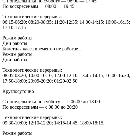
С понедельника по субботу — 06:00 — 17:45
По воскресеньям — 08:00 — 19:45
Технологические перерывы:
06:15-06:20; 08:20-08:35; 11:20-12:35; 14:00-14:15; 16:00-16:15;
17:10-17:15
Режим работы
Дни работы
Билетная касса временно не работает.
Режим работы
Дни работы
Технологические перерывы:
08:05-08:20; 10:00-10:10; 12:00-12:10; 13:45-14:15; 16:00-16:30;
17:50-18:00; 20:05-20:20; 01:20-02:50.
Круглосуточно
С понедельника по субботу — с 06:00 до 18:00
По воскресеньям — с 08:00 до 20:20
Технологические перерывы:
09:30-10:00; 12:10-12:20; 14:15-14:45; 18:00-18:15.
Режим работы