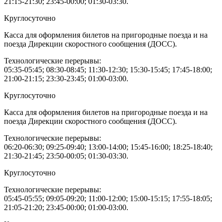
21:15-21:30; 23:45-00:00; 01:30-03:30.
Круглосуточно
Касса для оформления билетов на пригородные поезда и на
поезда Дирекции скоростного сообщения (ДОСС).
Технологические перерывы:
05:35-05:45; 08:30-08:45; 11:30-12:30; 15:30-15:45; 17:45-18:00;
21:00-21:15; 23:30-23:45; 01:00-03:00.
Круглосуточно
Касса для оформления билетов на пригородные поезда и на
поезда Дирекции скоростного сообщения (ДОСС).
Технологические перерывы:
06:20-06:30; 09:25-09:40; 13:00-14:00; 15:45-16:00; 18:25-18:40;
21:30-21:45; 23:50-00:05; 01:30-03:30.
Круглосуточно
Технологические перерывы:
05:45-05:55; 09:05-09:20; 11:00-12:00; 15:00-15:15; 17:55-18:05;
21:05-21:20; 23:45-00:00; 01:00-03:00.