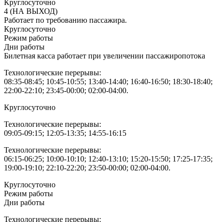
Круглосуточно
4 (НА ВЫХОД)
Работает по требованию пассажира.
Круглосуточно
Режим работы
Дни работы
Билетная касса работает при увеличении пассажиропотока
Технологические перерывы:
08:35-08:45; 10:45-10:55; 13:40-14:40; 16:40-16:50; 18:30-18:40;
22:00-22:10; 23:45-00:00; 02:00-04:00.
Круглосуточно
Технологические перерывы:
09:05-09:15; 12:05-13:35; 14:55-16:15
Технологические перерывы:
06:15-06:25; 10:00-10:10; 12:40-13:10; 15:20-15:50; 17:25-17:35;
19:00-19:10; 22:10-22:20; 23:50-00:00; 02:00-04:00.
Круглосуточно
Режим работы
Дни работы
Технологические перерывы: