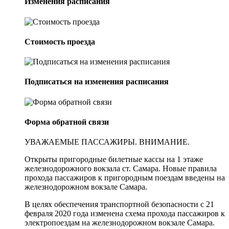
Изменения расписания
Стоимость проезда
Подписаться на изменения расписания
Форма обратной связи
УВАЖАЕМЫЕ ПАССАЖИРЫ. ВНИМАНИЕ.
Открыты пригородные билетные кассы на 1 этаже
железнодорожного вокзала ст. Самара. Новые правила
прохода пассажиров к пригородным поездам введены на
железнодорожном вокзале Самара.
В целях обеспечения транспортной безопасности с 21
февраля 2020 года изменена схема прохода пассажиров к
электропоездам на железнодорожном вокзале Самара.