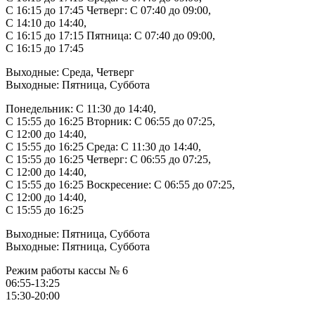
C 16:15 до 17:45 Четверг: C 07:40 до 09:00,
C 14:10 до 14:40,
C 16:15 до 17:15 Пятница: C 07:40 до 09:00,
C 16:15 до 17:45
Выходные: Среда, Четверг
Выходные: Пятница, Суббота
Понедельник: C 11:30 до 14:40,
C 15:55 до 16:25 Вторник: C 06:55 до 07:25,
C 12:00 до 14:40,
C 15:55 до 16:25 Среда: C 11:30 до 14:40,
C 15:55 до 16:25 Четверг: C 06:55 до 07:25,
C 12:00 до 14:40,
C 15:55 до 16:25 Воскресение: C 06:55 до 07:25,
C 12:00 до 14:40,
C 15:55 до 16:25
Выходные: Пятница, Суббота
Выходные: Пятница, Суббота
Режим работы кассы № 6
06:55-13:25
15:30-20:00