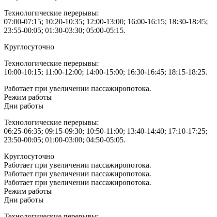
Технологические перерывы:
07:00-07:15; 10:20-10:35; 12:00-13:00; 16:00-16:15; 18:30-18:45;
23:55-00:05; 01:30-03:30; 05:00-05:15.
Круглосуточно
Технологические перерывы:
10:00-10:15; 11:00-12:00; 14:00-15:00; 16:30-16:45; 18:15-18:25.
Работает при увеличении пассажиропотока.
Режим работы
Дни работы
Технологические перерывы:
06:25-06:35; 09:15-09:30; 10:50-11:00; 13:40-14:40; 17:10-17:25;
23:50-00:05; 01:00-03:00; 04:50-05:05.
Круглосуточно
Работает при увеличении пассажиропотока.
Работает при увеличении пассажиропотока.
Работает при увеличении пассажиропотока.
Режим работы
Дни работы
Технологические перерывы: