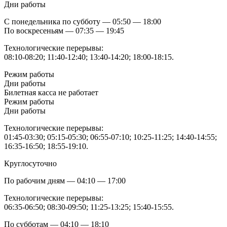
Дни работы
С понедельника по субботу — 05:50 — 18:00
По воскресеньям — 07:35 — 19:45
Технологические перерывы:
08:10-08:20; 11:40-12:40; 13:40-14:20; 18:00-18:15.
Режим работы
Дни работы
Билетная касса не работает
Режим работы
Дни работы
Технологические перерывы:
01:45-03:30; 05:15-05:30; 06:55-07:10; 10:25-11:25; 14:40-14:55;
16:35-16:50; 18:55-19:10.
Круглосуточно
По рабочим дням — 04:10 — 17:00
Технологические перерывы:
06:35-06:50; 08:30-09:50; 11:25-13:25; 15:40-15:55.
По субботам — 04:10 — 18:10