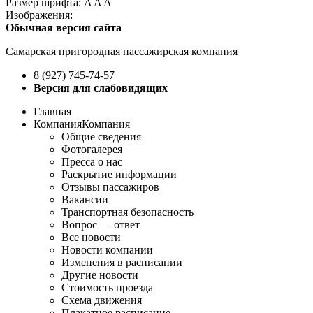
Размер шрифта: A A A
Изображения:
Обычная версия сайта
Самарская пригородная пассажирская компания
8 (927) 745-74-57
Версия для слабовидящих
Главная
КомпанияКомпания
Общие сведения
Фотогалерея
Пресса о нас
Раскрытие информации
Отзывы пассажиров
Вакансии
Транспортная безопасность
Вопрос — ответ
Все новости
Новости компании
Изменения в расписании
Другие новости
Стоимость проезда
Схема движения
Плакатное расписание