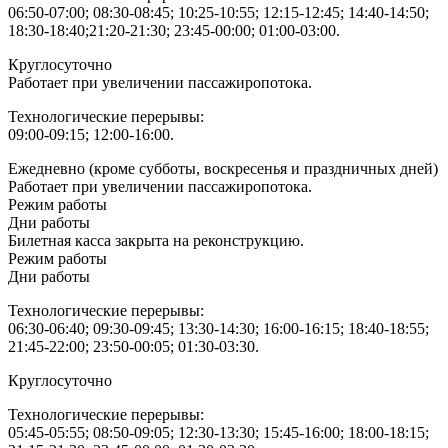
06:50-07:00; 08:30-08:45; 10:25-10:55; 12:15-12:45; 14:40-14:50;
18:30-18:40;21:20-21:30; 23:45-00:00; 01:00-03:00.
Круглосуточно
Работает при увеличении пассажиропотока.
Технологические перерывы:
09:00-09:15; 12:00-16:00.
Ежедневно (кроме субботы, воскресенья и праздничных дней)
Работает при увеличении пассажиропотока.
Режим работы
Дни работы
Билетная касса закрыта на реконструкцию.
Режим работы
Дни работы
Технологические перерывы:
06:30-06:40; 09:30-09:45; 13:30-14:30; 16:00-16:15; 18:40-18:55;
21:45-22:00; 23:50-00:05; 01:30-03:30.
Круглосуточно
Технологические перерывы:
05:45-05:55; 08:50-09:05; 12:30-13:30; 15:45-16:00; 18:00-18:15;