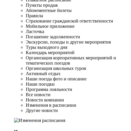
Пункты продаж
Абонементные билеты
Правила
Страхование гражданской ответственности
Мобильное приложение
Ласточка
Погашение задолженности
Экскурсии, походы и другие мероприятия
Туры выходного дня
Календарь мероприятий
Организация корпоративных мероприятий и
тематических поездов
Организация школьных туров
Активный отдых
Наши поезда фото и описание
Наши поездки
Программа лояльности
Все новости
Новости компании
Изменения в расписании
Другие новости