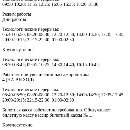
09:50-10:20; 11:55-12:25; 16:05-16:35; 18:20-18:30.
Режим работы
Дни работы
Технологические перерывы:
05:40-05:50; 08:20-08:30; 12:20-12:50; 14:00-14:30; 17:35-17:45;
20:00-20:15; 22:15-22:30; 01:00-02:30
Круглосуточно
Технологические перерывы:
08:30-08:45; 09:55-10:25; 14:30-14:40; 16:15-16:45.
Работает при увеличении пассажиропотока.
4 (НА ВЫХОД)
Технологические перерывы:
05:40-05:50; 08:20-08:30; 12:20-12:50; 14:00-14:30; 17:35-17:45;
20:00-20:15; 22:15-22:30; 01:00-02:30
Билетная касса работает по требованию. Обслуживает
билетную кассу кассир билетный кассы № 1.
Круглосуточно