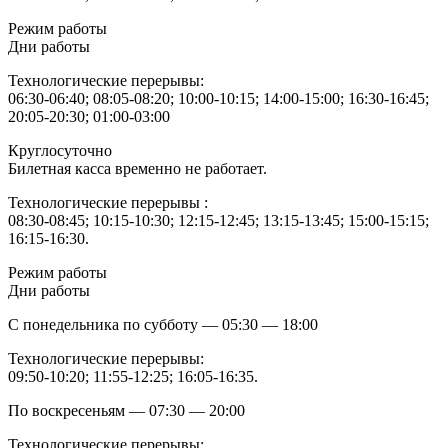
Режим работы
Дни работы
Технологические перерывы:
06:30-06:40; 08:05-08:20; 10:00-10:15; 14:00-15:00; 16:30-16:45;
20:05-20:30; 01:00-03:00
Круглосуточно
Билетная касса временно не работает.
Технологические перерывы :
08:30-08:45; 10:15-10:30; 12:15-12:45; 13:15-13:45; 15:00-15:15;
16:15-16:30.
Режим работы
Дни работы
С понедельника по субботу — 05:30 — 18:00
Технологические перерывы:
09:50-10:20; 11:55-12:25; 16:05-16:35.
По воскресеньям — 07:30 — 20:00
Технологические перерывы: