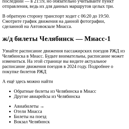
последний — в 21:19, но обязательно учитывайте пункт
отправления, ведь их для данных маршрутов целых три.
В обратную сторону транспорт ходит с 06:20 до 19:50.
Смотрите график движения на данной фотографии,
сделанной на Автовокзале Миасса.
ж/д билеты Челябинск — Миасс-1
Узнайте расписание движения пассажирских поездов РЖД из
Челябинска в Миасс. Будьте внимательны, расписание может
измениться. На этой странице вы видите актуальное
расписание движения поездов в 2024 году. Подробнее о
покупке билетов РЖД
А ещё здесь можно найти
Обратные билеты из Челябинска в Миасс
Другие авиарейсы из Челябинска
Авиабилеты →
Отели Миасса
Билеты на поезд
Вокзал Челябинск