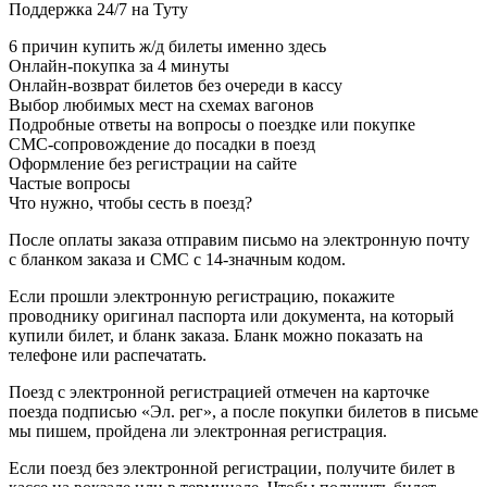
Поддержка 24/7 на Туту
6 причин купить ж/д билеты именно здесь
Онлайн-покупка за 4 минуты
Онлайн-возврат билетов без очереди в кассу
Выбор любимых мест на схемах вагонов
Подробные ответы на вопросы о поездке или покупке
СМС-сопровождение до посадки в поезд
Оформление без регистрации на сайте
Частые вопросы
Что нужно, чтобы сесть в поезд?
После оплаты заказа отправим письмо на электронную почту
с бланком заказа и СМС с 14-значным кодом.
Если прошли электронную регистрацию, покажите
проводнику оригинал паспорта или документа, на который
купили билет, и бланк заказа. Бланк можно показать на
телефоне или распечатать.
Поезд с электронной регистрацией отмечен на карточке
поезда подписью «Эл. рег», а после покупки билетов в письме
мы пишем, пройдена ли электронная регистрация.
Если поезд без электронной регистрации, получите билет в