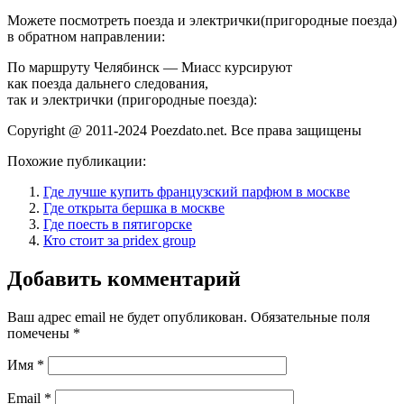
Можете посмотреть поезда и электрички(пригородные поезда)
в обратном направлении:
По маршруту Челябинск — Миасс курсируют
как поезда дальнего следования,
так и электрички (пригородные поезда):
Copyright @ 2011-2024 Poezdato.net. Все права защищены
Похожие публикации:
Где лучше купить французский парфюм в москве
Где открыта бершка в москве
Где поесть в пятигорске
Кто стоит за pridex group
Добавить комментарий
Ваш адрес email не будет опубликован.
Обязательные поля
помечены
*
Имя
*
Email
*