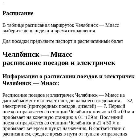
.
Расписание
В таблице расписания маршруток Челябинск — Миасс
выберите день недели и время отправления.
Для посадки предъявите паспорт и распечатанный билет
Челябинск — Миасс
расписание поездов и электричек
Информация о расписании поездов и электричек
Челябинск — Миасс:
Расписание поездов и электричек Челябинск — Миасс на
данный момент включает поездов дальнего следования — 32,
электричек (пригородных поездов, дизелей) — 7. Первый
поезд отправляется со станции Челябинск ночью в 00 ч 09 м и
прибывает на конечную станцию в 01 ч 39 м. Последний
поезд отправляется со станции Челябинск в 21 ч 50 м и
прибывает вечером в пункт назначения. В соответствии с
расписанием, среднее время в пути от пункта отправления