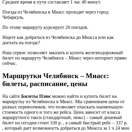
Среднее время в пути составляет 1 час 40 минут.
Поезда из Челябинска в Миасс проходят через город
Чебаркуль.
По этому маршруту курсирует 20 поездов.
Ищете как добраться из Челябинска до Миасса или как
доехать на поезде?
Наш сервис позволяет заказать и купить железнодорожный
билет по маршруту Челябинск – Миасс через интернет прямо
сейчас.
Маршрутки Челябинск – Миасс:
билеты, расписание, цены
На сайте
Билеты Плюс
можно найти и купить билет на
маршрутку из Челябинска в Миасс. Мы сравниваем цены от
разных перевозчиков, что позволяет отыскать наименьшую
стоимость одного и того же рейса. Цена зависит от класса
маршрутного такси (стандартный, люкс) – самый дешевый
билет на сегодня стоит 330 р. , а самый быстрый рейс – 337 р.
, который дает возможность добраться до Миасса за 1 ч 24 мин