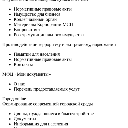
Нормативные правовые акты
Имущество для бизнеса
Коллегиальный орган
Материалы Корпорации МСП
Вопрос-ответ
Реестр муниципального имущества
Противодействие терроризму и экстремизму, наркомании
Памятки для населения
Нормативные правовые акты
Контакты
МФЦ «Мои документы»
О нас
Перечень предоставляемых услуг
Город online
Формирование современной городской среды
Дворы, нуждающиеся в благоустройстве
Документы
Информация для населения