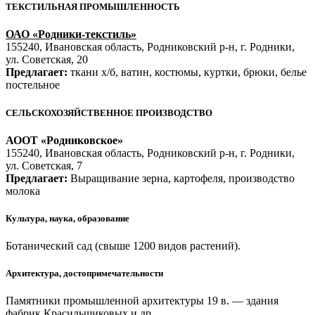
ТЕКСТИЛЬНАЯ ПРОМЫШЛЕННОСТЬ
ОАО «Родники-текстиль»
155240, Ивановская область, Родниковский р-н, г. Родники,
ул. Советская, 20
Предлагает:
ткани х/б, ватин, костюмы, куртки, брюки, белье
постельное
СЕЛЬСКОХОЗЯЙСТВЕННОЕ ПРОИЗВОДСТВО
АООТ «Родниковское»
155240, Ивановская область, Родниковский р-н, г. Родники,
ул. Советская, 7
Предлагает:
Выращивание зерна, картофеля, производство
молока
Культура, наука, образование
Ботанический сад (свыше 1200 видов растений).
Архитектура, достопримечательности
Памятники промышленной архитектуры 19 в. — здания
фабрик Красильщиковых и др.