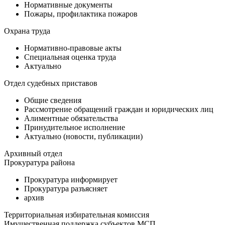
Нормативные документы
Пожары, профилактика пожаров
Охрана труда
Нормативно-правовые акты
Специальная оценка труда
Актуально
Отдел судебных приставов
Общие сведения
Рассмотрение обращений граждан и юридических лиц
Алиментные обязательства
Принудительное исполнение
Актуально (новости, публикации)
Архивный отдел
Прокуратура района
Прокуратура информирует
Прокуратура разъясняет
архив
Территориальная избирательная комиссия
Имущественная поддержка субъектов МСП