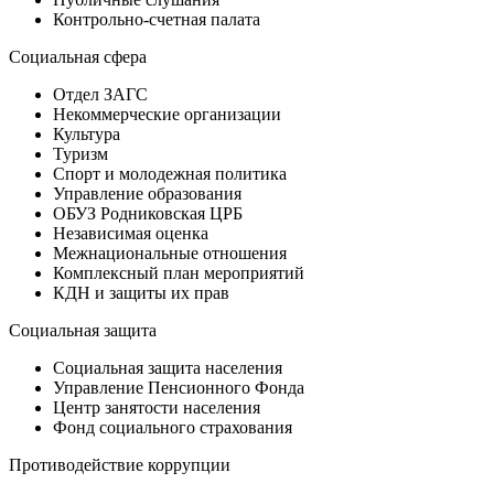
Контрольно-счетная палата
Социальная сфера
Отдел ЗАГС
Некоммерческие организации
Культура
Туризм
Спорт и молодежная политика
Управление образования
ОБУЗ Родниковская ЦРБ
Независимая оценка
Межнациональные отношения
Комплексный план мероприятий
КДН и защиты их прав
Социальная защита
Социальная защита населения
Управление Пенсионного Фонда
Центр занятости населения
Фонд социального страхования
Противодействие коррупции