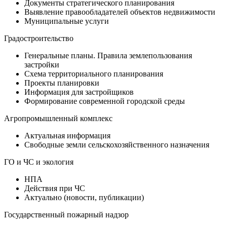
Документы стратегического планирования
Выявление правообладателей объектов недвижимости
Муниципальные услуги
Градостроительство
Генеральные планы. Правила землепользования
застройки
Схема территориального планирования
Проекты планировки
Информация для застройщиков
Формирование современной городской среды
Агропромышленный комплекс
Актуальная информация
Свободные земли сельскохозяйственного назначения
ГО и ЧС и экология
НПА
Действия при ЧС
Актуально (новости, публикации)
Государственный пожарный надзор