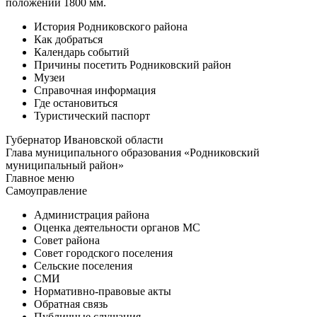
положении 1800 мм.
История Родниковского района
Как добраться
Календарь событий
Причины посетить Родниковский район
Музеи
Справочная информация
Где остановиться
Туристический паспорт
Губернатор Ивановской области
Глава муниципального образования «Родниковский
муниципальный район»
Главное меню
Самоуправление
Администрация района
Оценка деятельности органов МС
Совет района
Совет городского поселения
Сельские поселения
СМИ
Нормативно-правовые акты
Обратная связь
Публичные слушания