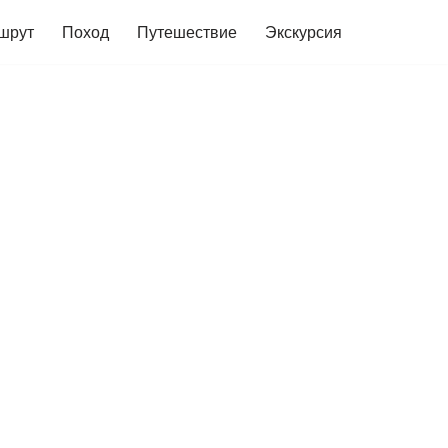
шрут
Поход
Путешествие
Экскурсия