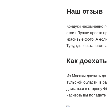
Наш отзыв
Кондуки несомненно по
стоит. Лучше просто п
красивые фото. А если
Тулу, где и остановитьс
Как доехать
Из Москвы доехать до 
Тульской области, в р
двигаться в сторону 
насквозь вы попадёте 