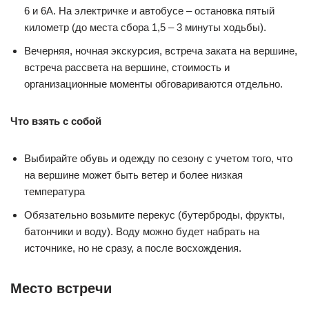
6 и 6А. На электричке и автобусе – остановка пятый
километр (до места сбора 1,5 – 3 минуты ходьбы).
Вечерняя, ночная экскурсия, встреча заката на вершине,
встреча рассвета на вершине, стоимость и
организационные моменты обговариваются отдельно.
Что взять с собой
Выбирайте обувь и одежду по сезону с учетом того, что
на вершине может быть ветер и более низкая
температура
Обязательно возьмите перекус (бутерброды, фрукты,
батончики и воду). Воду можно будет набрать на
источнике, но не сразу, а после восхождения.
Место встречи