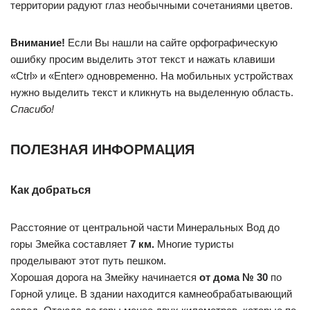
территории радуют глаз необычными сочетаниями цветов.
Внимание!
Если Вы нашли на сайте орфографическую
ошибку просим выделить этот текст и нажать клавиши
«Ctrl» и «Enter» одновременно. На мобильных устройствах
нужно выделить текст и кликнуть на выделенную область.
Спасибо!
ПОЛЕЗНАЯ ИНФОРМАЦИЯ
Как добраться
Расстояние от центральной части Минеральных Вод до
горы Змейка составляет
7 км.
Многие туристы
проделывают этот путь пешком.
Хорошая дорога на Змейку начинается
от дома № 30
по
Горной улице. В здании находится камнеобрабатывающий