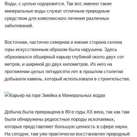
Воды, с целью оздоровится. Так вот, именно такие
минеральные воды служат отличным природным
средством для комплексного лечения различных
заболеваний.
Восточная, частично северная и южная сторона склона
горы искусственным образом была нарушена. Здесь
образовался обширный карьер глубиной около двух сот
метров, и шириной до двух километров. Из него на
протяжении целых пятидесяти лет в прошлом столетии
добывали камень, который использовали в строительстве.
Добыча была прекращена в 80-е годы XX века, так как там
были обнаружены редкостные породы ископаемых,
которые представляют большую ценность в сфере науки.
На сегодня, там уже практически восстановлен природный