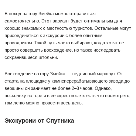
В поход на гору Змейка можно отправиться
самостоятельно. Этот вариант будет оптимальным для
хорошо знакомых с местностью туристов. Остальные могут
присоединиться к экскурсии с более опытным
проводником. Такой путь часто выбирают, когда хотят не
просто совершить восхождение, но также исследовать
сохранившиеся штольни.
Восхождение на гору Змейка — недлинный маршрут. От
старта на площадке у камнеперерабатывающего завода до
вершины он занимает не более 2–3 часов. Однако,
поскольку на горе и в её окрестностях есть что посмотреть,
там легко можно провести весь день.
Экскурсии от Спутника