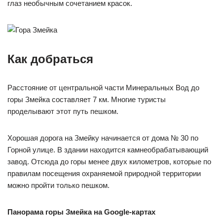
глаз необычным сочетанием красок.
Как добраться
Расстояние от центральной части Минеральных Вод до
горы Змейка составляет 7 км. Многие туристы
проделывают этот путь пешком.
Хорошая дорога на Змейку начинается от дома № 30 по
Горной улице. В здании находится камнеобрабатывающий
завод. Отсюда до горы менее двух километров, которые по
правилам посещения охраняемой природной территории
можно пройти только пешком.
Панорама горы Змейка на Google-картах