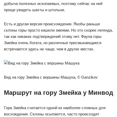
добыча полезных ископаемых, поэтому сейчас на ней
проще увидеть шахты и штольни.
Есть и другая версия происхождения. Якобы раньше
склоны горы просто кишели змеями. Но это скорее легенда,
так как никаких подтверждений этому нет. Фауна горы
Змейка очень богата, но различные пресмыкающиеся
встречаются здесь не чаще, чем в других местах.
Вид на гору Змейка с вершины Машука, © Ganzikov
Маршрут на гору Змейка у Минвод
Гора Змейка считается одной из наиболее сложных для
восхождения. Склоны осыпаются, часто происходят