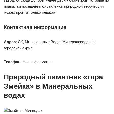
завод. Отсюда до горы менее двух километров, которые по
правилам посещения охраняемой природной территории
можно пройти только пешком.
Контактная информация
Адрес:
СК, Минеральные Воды, Минераловодский
городской округ
Телефон:
Нет информации
Природный памятник «гора
Змейка» в Минеральных
водах