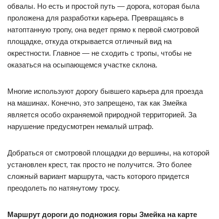
обвалы. Но есть и простой путь — дорога, которая была
проложена для разработки карьера. Превращаясь в
натоптанную тропу, она ведет прямо к первой смотровой
площадке, откуда открывается отличный вид на
окрестности. Главное — не сходить с тропы, чтобы не
оказаться на осыпающемся участке склона.
Многие используют дорогу бывшего карьера для проезда
на машинах. Конечно, это запрещено, так как Змейка
является особо охраняемой природной территорией. За
нарушение предусмотрен немалый штраф.
Добраться от смотровой площадки до вершины, на которой
установлен крест, так просто не получится. Это более
сложный вариант маршрута, часть которого придется
преодолеть по натянутому тросу.
Маршрут дороги до подножия горы Змейка на карте