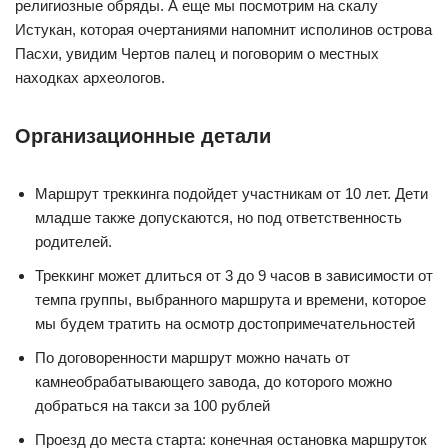
религиозные обряды. А еще мы посмотрим на скалу
Истукан, которая очертаниями напомнит исполинов острова
Пасхи, увидим Чертов палец и поговорим о местных
находках археологов.
Организационные детали
Маршрут треккинга подойдет участникам от 10 лет. Дети
младше также допускаются, но под ответственность
родителей.
Треккинг может длиться от 3 до 9 часов в зависимости от
темпа группы, выбранного маршрута и времени, которое
мы будем тратить на осмотр достопримечательностей
По договоренности маршрут можно начать от
камнеобрабатывающего завода, до которого можно
добраться на такси за 100 рублей
Проезд до места старта: конечная остановка маршруток