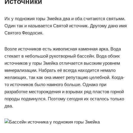
Источники
Их у подножия горы Змейка два и оба считаются святыми.
Один так и называется Святой источник. Другому дано имя
Святого Феодосия.
Возле источников есть живописная каменная арка. Вода
стекает в небольшой рукотворный бассейн. Вода обоих
источников у горы Змейка отличается высоким уровнем
минерализации. Набрать её всегда находится немало
желающих, так как она имеет репутацию целебной. Когда-
то источников было намного больше. Однако при
разработке месторождения и взрывах ряд пластов горной
породы подвинулся. Поэтому сегодня их осталось только
два.