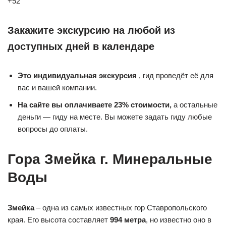
+52
Закажите экскурсию на любой из
доступных дней в календаре
Это индивидуальная экскурсия
, гид проведёт её для
вас и вашей компании.
На сайте вы оплачиваете 23% стоимости,
а остальные
деньги — гиду на месте. Вы можете задать гиду любые
вопросы до оплаты.
Гора Змейка г. Минеральные
Воды
Змейка
– одна из самых известных гор Ставропольского
края. Его высота составляет
994 метра
, но известно оно в