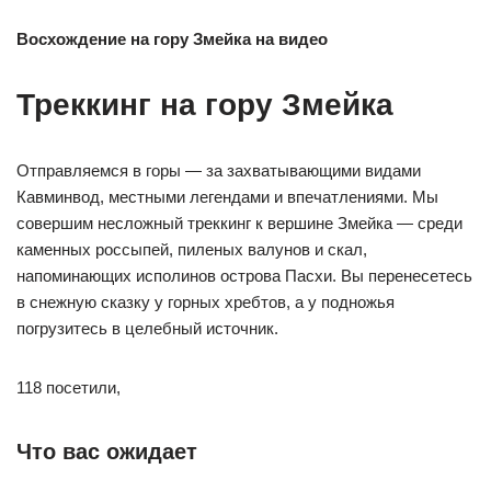
Восхождение на гору Змейка на видео
Треккинг на гору Змейка
Отправляемся в горы — за захватывающими видами
Кавминвод, местными легендами и впечатлениями. Мы
совершим несложный треккинг к вершине Змейка — среди
каменных россыпей, пиленых валунов и скал,
напоминающих исполинов острова Пасхи. Вы перенесетесь
в снежную сказку у горных хребтов, а у подножья
погрузитесь в целебный источник.
118 посетили,
Что вас ожидает