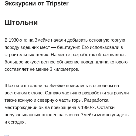
Экскурсии от Tripster
Штольни
В 1930-х гг. на Змейке начали добывать основную горную
породу здешних мест — бештаунит. Его использовали в
строительных целях. На месте разработок образовалось
большое искусственное обнажение пород, длина которого
составляет не менее 3 километров.
Шахты и штольни на Змейке появились в основном на
восточном склоне. Однако частично разработки затронули
также южную и северную часть горы. Разработка
месторождений была прекращена в 1980-х. Остатки
полузасыпанных штолен на слонах Змейки можно увидеть
и сегодня.