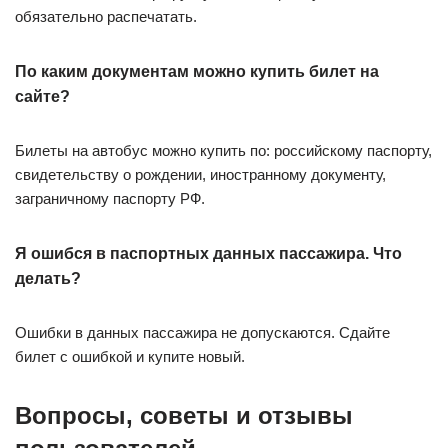
обязательно распечатать.
По каким документам можно купить билет на
сайте?
Билеты на автобус можно купить по: российскому паспорту,
свидетельству о рождении, иностранному документу,
заграничному паспорту РФ.
Я ошибся в паспортных данных пассажира. Что
делать?
Ошибки в данных пассажира не допускаются. Сдайте
билет с ошибкой и купите новый.
Вопросы, советы и отзывы