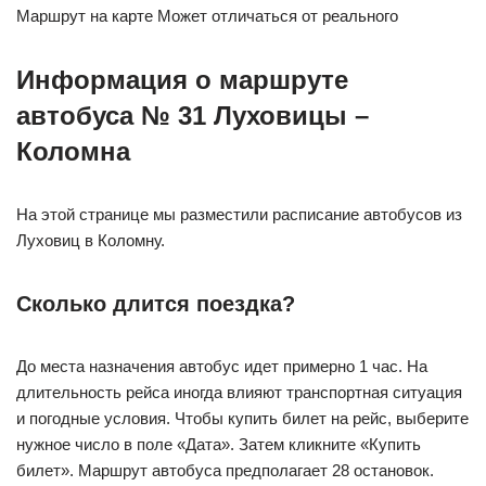
Маршрут на карте Может отличаться от реального
Информация о маршруте
автобуса № 31 Луховицы –
Коломна
На этой странице мы разместили расписание автобусов из
Луховиц в Коломну.
Сколько длится поездка?
До места назначения автобус идет примерно 1 час. На
длительность рейса иногда влияют транспортная ситуация
и погодные условия. Чтобы купить билет на рейс, выберите
нужное число в поле «Дата». Затем кликните «Купить
билет». Маршрут автобуса предполагает 28 остановок.