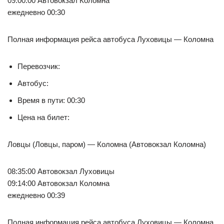
09:00:00 Автовокзал Коломна
ежедневно 00:30
Полная информация рейса автобуса Луховицы — Коломна
Перевозчик:
Автобус:
Время в пути: 00:30
Цена на билет:
Ловцы (Ловцы, паром) — Коломна (Автовокзал Коломна)
08:35:00 Автовокзал Луховицы
09:14:00 Автовокзал Коломна
ежедневно 00:39
Полная информация рейса автобуса Луховицы — Коломна