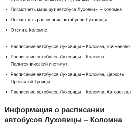
Посмотреть маршрут автобуса Луховицы – Коломна
Посмотреть расписание автобусов Луховицы
Отели в Коломне
Расписание автобусов Луховицы – Коломна, Бочманово
Расписание автобусов Луховицы – Коломна,
Политехнический институт
Расписание автобусов Луховицы – Коломна, Церковь
Пресвятой Троицы
Расписание автобусов Луховицы – Коломна, Автовокзал
Информация о расписании
автобусов Луховицы – Коломна