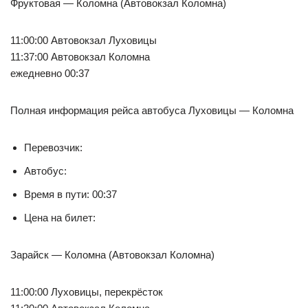
Фруктовая — Коломна (Автовокзал Коломна)
11:00:00 Автовокзал Луховицы
11:37:00 Автовокзал Коломна
ежедневно 00:37
Полная информация рейса автобуса Луховицы — Коломна
Перевозчик:
Автобус:
Время в пути: 00:37
Цена на билет:
Зарайск — Коломна (Автовокзал Коломна)
11:00:00 Луховицы, перекрёсток