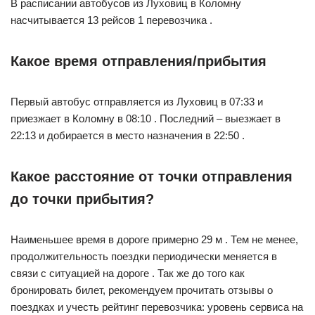
В расписании автобусов из Луховиц в Коломну
насчитывается 13 рейсов 1 перевозчика .
Какое время отправления/прибытия
Первый автобус отправляется из Луховиц в 07:33 и
приезжает в Коломну в 08:10 . Последний – выезжает в
22:13 и добирается в место назначения в 22:50 .
Какое расстояние от точки отправления
до точки прибытия?
Наименьшее время в дороге примерно 29 м . Тем не менее,
продолжительность поездки периодически меняется в
связи с ситуацией на дороге . Так же до того как
бронировать билет, рекомендуем прочитать отзывы о
поездках и учесть рейтинг перевозчика: уровень сервиса на