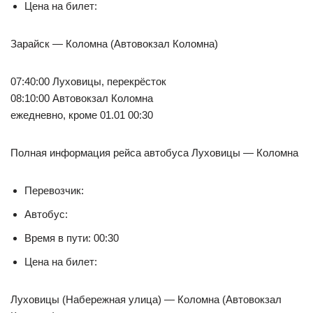
Цена на билет:
Зарайск — Коломна (Автовокзал Коломна)
07:40:00 Луховицы, перекрёсток
08:10:00 Автовокзал Коломна
ежедневно, кроме 01.01 00:30
Полная информация рейса автобуса Луховицы — Коломна
Перевозчик:
Автобус:
Время в пути: 00:30
Цена на билет:
Луховицы (Набережная улица) — Коломна (Автовокзал