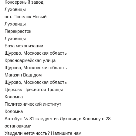
Консервный завод
Луховицы
ост. Поселок Новый
Луховицы
Перекресток
Луховицы
База механизации
Щурово, Московская область
Красноармейская улица
Щурово, Московская область
Магазин Ваш дом
Щурово, Московская область
Церковь Пресвятой Троицы
Коломна
Политехнический институт
Коломна
Автобус № 31 следует из Луховиц в Коломну с 28
остановками
Увидели неточность? Напишите нам