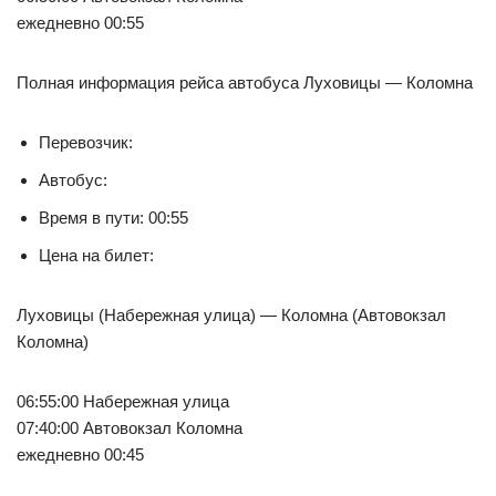
ежедневно 00:55
Полная информация рейса автобуса Луховицы — Коломна
Перевозчик:
Автобус:
Время в пути: 00:55
Цена на билет:
Луховицы (Набережная улица) — Коломна (Автовокзал
Коломна)
06:55:00 Набережная улица
07:40:00 Автовокзал Коломна
ежедневно 00:45