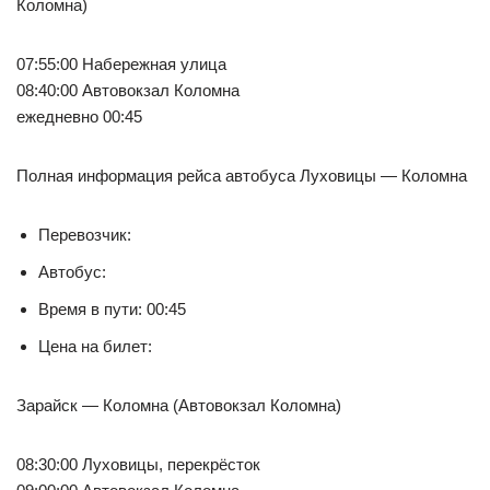
Коломна)
07:55:00 Набережная улица
08:40:00 Автовокзал Коломна
ежедневно 00:45
Полная информация рейса автобуса Луховицы — Коломна
Перевозчик:
Автобус:
Время в пути: 00:45
Цена на билет:
Зарайск — Коломна (Автовокзал Коломна)
08:30:00 Луховицы, перекрёсток