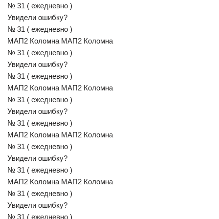
№ 31 ( ежедневно )
Увидели ошибку?
№ 31 ( ежедневно )
МАП2 Коломна МАП2 Коломна
№ 31 ( ежедневно )
Увидели ошибку?
№ 31 ( ежедневно )
МАП2 Коломна МАП2 Коломна
№ 31 ( ежедневно )
Увидели ошибку?
№ 31 ( ежедневно )
МАП2 Коломна МАП2 Коломна
№ 31 ( ежедневно )
Увидели ошибку?
№ 31 ( ежедневно )
МАП2 Коломна МАП2 Коломна
№ 31 ( ежедневно )
Увидели ошибку?
№ 31 ( ежедневно )