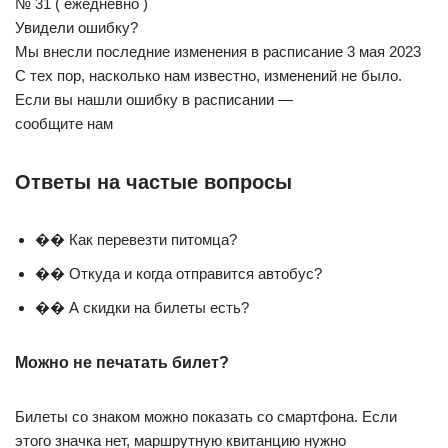
№ 31 ( ежедневно )
Увидели ошибку?
Мы внесли последние изменения в расписание 3 мая 2023
С тех пор, насколько нам известно, изменений не было.
Если вы нашли ошибку в расписании —
сообщите нам
Ответы на частые вопросы
�� Как перевезти питомца?
�� Откуда и когда отправится автобус?
�� А скидки на билеты есть?
Можно не печатать билет?
Билеты со знаком можно показать со смартфона. Если
этого значка нет, маршрутную квитанцию нужно