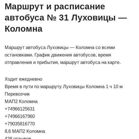
Маршрут и расписание
автобуса № 31 Луховицы —
Коломна
Маршрут автобуса Луховицы — Коломна со всеми
остановками. График движения автобусов, время
отправления и прибытия, маршрут автобуса на карте.
Ходит ежедневно
Время в пути по маршруту Луховицы Коломна 1 ч 10 м
Перевозчик
МАП2 Коломна
+74966125631
+74966167960
+79035816770
8,6 МАП2 Коломна
428 отзывов