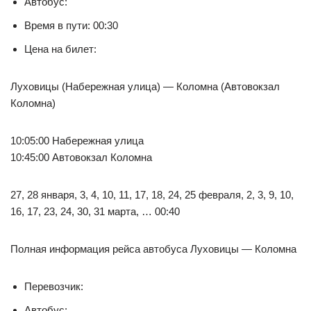
Автобус:
Время в пути: 00:30
Цена на билет:
Луховицы (Набережная улица) — Коломна (Автовокзал
Коломна)
10:05:00 Набережная улица
10:45:00 Автовокзал Коломна
27, 28 января, 3, 4, 10, 11, 17, 18, 24, 25 февраля, 2, 3, 9, 10,
16, 17, 23, 24, 30, 31 марта, … 00:40
Полная информация рейса автобуса Луховицы — Коломна
Перевозчик:
Автобус: