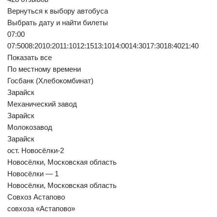
Вернуться к выбору автобуса
Выбрать дату и найти билеты
07:00
07:5008:2010:2011:1012:1513:1014:0014:3017:3018:4021:40
Показать все
По местному времени
Госбанк (Хлебокомбинат)
Зарайск
Механический завод
Зарайск
Молокозавод
Зарайск
ост. Новосёлки-2
Новосёлки, Московская область
Новосёлки — 1
Новосёлки, Московская область
Совхоз Астапово
совхоза «Астапово»