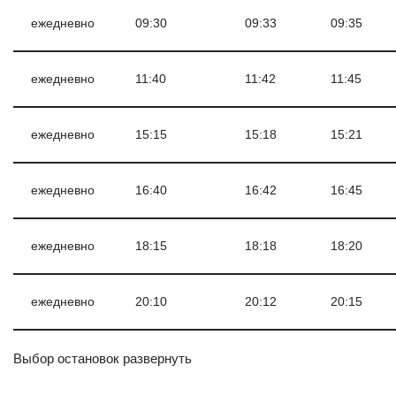
ежедневно
09:30
09:33
09:35
ежедневно
11:40
11:42
11:45
ежедневно
15:15
15:18
15:21
ежедневно
16:40
16:42
16:45
ежедневно
18:15
18:18
18:20
ежедневно
20:10
20:12
20:15
Выбор остановок развернуть