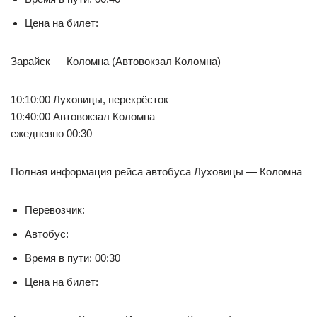
Цена на билет:
Зарайск — Коломна (Автовокзал Коломна)
10:10:00 Луховицы, перекрёсток
10:40:00 Автовокзал Коломна
ежедневно 00:30
Полная информация рейса автобуса Луховицы — Коломна
Перевозчик:
Автобус:
Время в пути: 00:30
Цена на билет: