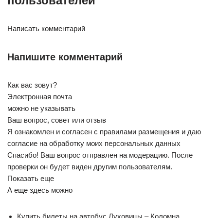
пользователей
Написать комментарий
Напишите комментарий
Как вас зовут?
Электронная почта
можно не указывать
Ваш вопрос, совет или отзыв
Я ознакомлен и согласен с правилами размещения и даю
согласие на обработку моих персональных данных
Спасибо! Ваш вопрос отправлен на модерацию. После
проверки он будет виден другим пользователям.
Показать еще
А еще здесь можно
Купить билеты на автобус Луховицы – Коломна