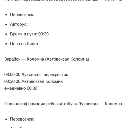
Перевозчик:
Автобус:
Время в пути: 00:39
Цена на билет:
Зарайск — Коломна (Автовокзал Коломна)
09:00:00 Луховицы, перекрёсток
09:30:00 Автовокзал Коломна
ежедневно 00:30
Полная информация рейса автобуса Луховицы — Коломна
Перевозчик: