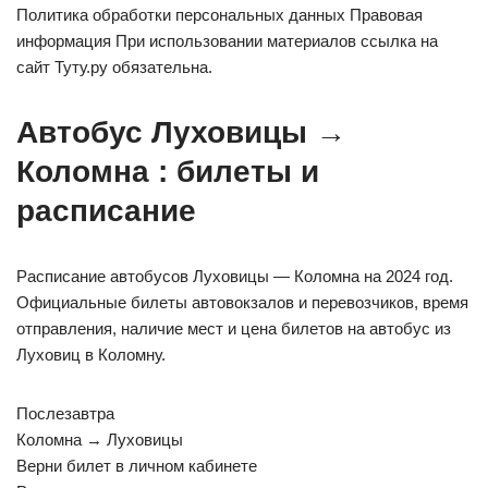
Политика обработки персональных данных Правовая
информация При использовании материалов ссылка на
сайт Туту.ру обязательна.
Автобус Луховицы →
Коломна : билеты и
расписание
Расписание автобусов Луховицы — Коломна на 2024 год.
Официальные билеты автовокзалов и перевозчиков, время
отправления, наличие мест и цена билетов на автобус из
Луховиц в Коломну.
Послезавтра
Коломна → Луховицы
Верни билет в личном кабинете