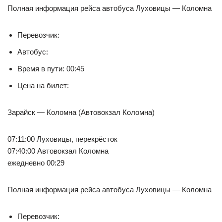
Полная информация рейса автобуса Луховицы — Коломна
Перевозчик:
Автобус:
Время в пути: 00:45
Цена на билет:
Зарайск — Коломна (Автовокзал Коломна)
07:11:00 Луховицы, перекрёсток
07:40:00 Автовокзал Коломна
ежедневно 00:29
Полная информация рейса автобуса Луховицы — Коломна
Перевозчик: