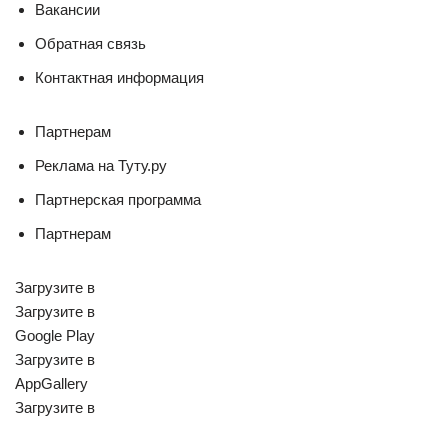
Вакансии
Обратная связь
Контактная информация
Партнерам
Реклама на Туту.ру
Партнерская программа
Партнерам
Загрузите в
Загрузите в
Google Play
Загрузите в
AppGallery
Загрузите в