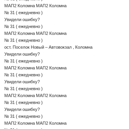
МАП2 Коломна МАП2 Коломна
№ 31 ( ежедневно )
Увидели ошибку?
№ 31 ( ежедневно )
МАП2 Коломна МАП2 Коломна
№ 31 ( ежедневно )
ост. Поселок Новый – Автовокзал , Коломна
Увидели ошибку?
№ 31 ( ежедневно )
МАП2 Коломна МАП2 Коломна
№ 31 ( ежедневно )
Увидели ошибку?
№ 31 ( ежедневно )
МАП2 Коломна МАП2 Коломна
№ 31 ( ежедневно )
Увидели ошибку?
№ 31 ( ежедневно )
МАП2 Коломна МАП2 Коломна