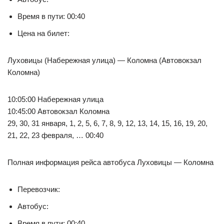
Время в пути: 00:40
Цена на билет:
Луховицы (Набережная улица) — Коломна (Автовокзал
Коломна)
10:05:00 Набережная улица
10:45:00 Автовокзал Коломна
29, 30, 31 января, 1, 2, 5, 6, 7, 8, 9, 12, 13, 14, 15, 16, 19, 20,
21, 22, 23 февраля, … 00:40
Полная информация рейса автобуса Луховицы — Коломна
Перевозчик:
Автобус:
Время в пути: 00:40