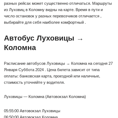
разных рейсах может существенно отличаться. Маршруты
из Луховиц в Коломну видны на карте. Время в пути и
число остановок у разных перевозчиков отличается ,
выбирайте для себя наиболее комфортный .
Автобус Луховицы →
Коломна
Расписание автобусов Луховицы → Коломна на сегодня 27
Января Суббота 2024 . Цена билета зависит от типа
оплаты: банковская карта, проездной или наличные,
стоимость уточняйте у водителя.
Луховицы — Коломна (Автовокзал Коломна)
05:55:00 Автовокзал Луховицы
06:50:00 Автовокзал Коломна