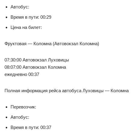
Автобус:
Время в пути: 00:29
Цена на билет:
Фруктовая — Коломна (Автовокзал Коломна)
07:30:00 Автовокзал Луховицы
08:07:00 Автовокзал Коломна
ежедневно 00:37
Полная информация рейса автобуса Луховицы — Коломна
Перевозчик:
Автобус:
Время в пути: 00:37