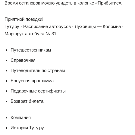
Время остановок можно увидеть в колонке «Прибытие».
Приятной поездки!
Туту.ру · Расписание автобусов · Луховицы — Коломна ·
Маршрут автобуса № 31
Путешественникам
Справочная
Путеводитель по странам
Бонусная программа
Подарочные сертификаты
Возврат билета
Компания
История Туту.ру