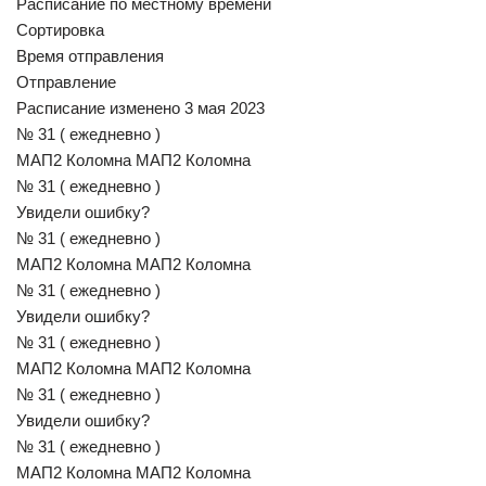
Расписание по местному времени
Сортировка
Время отправления
Отправление
Расписание изменено 3 мая 2023
№ 31 ( ежедневно )
МАП2 Коломна МАП2 Коломна
№ 31 ( ежедневно )
Увидели ошибку?
№ 31 ( ежедневно )
МАП2 Коломна МАП2 Коломна
№ 31 ( ежедневно )
Увидели ошибку?
№ 31 ( ежедневно )
МАП2 Коломна МАП2 Коломна
№ 31 ( ежедневно )
Увидели ошибку?
№ 31 ( ежедневно )
МАП2 Коломна МАП2 Коломна