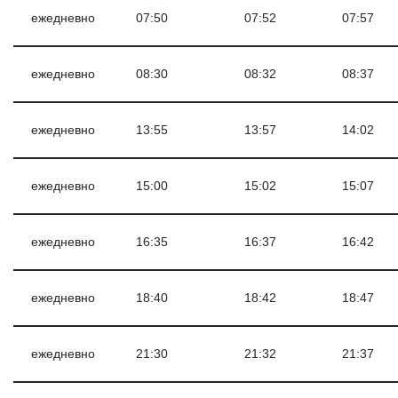
ежедневно
07:50
07:52
07:57
ежедневно
08:30
08:32
08:37
ежедневно
13:55
13:57
14:02
ежедневно
15:00
15:02
15:07
ежедневно
16:35
16:37
16:42
ежедневно
18:40
18:42
18:47
ежедневно
21:30
21:32
21:37