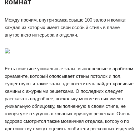
комнат
Между прочим, внутри замка свыше 100 залов и комнат,
каждая из которых имеет свой особый стиль в плане
внутреннего интерьера и отделки.
Есть поистине уникальные залы, выполненные в арабском
орнаменте, который опоясывает стены потолок и пол,
существуют и такие залы, где посетитель найдет красивые
камины с ажурными решетками. О последних следует
рассказать подробнее, поскольку многие из них имеют
уникальную облицовку, выполненную в своем стиле, не
говоря уже о чугунных кованых вручную решетках. Очень
здорово смотрится также мозаичная отделка, которую по
достоинству смогут оценить любители роскошных изделий.