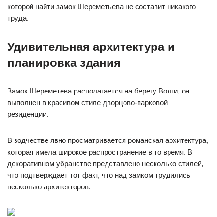
которой найти замок Шереметьева не составит никакого
труда.
Удивительная архитектура и
планировка здания
Замок Шереметева располагается на берегу Волги, он
выполнен в красивом стиле дворцово-парковой
резиденции.
В зодчестве явно просматривается романская архитектура,
которая имела широкое распространение в то время. В
декоративном убранстве представлено несколько стилей,
что подтверждает тот факт, что над замком трудились
несколько архитекторов.