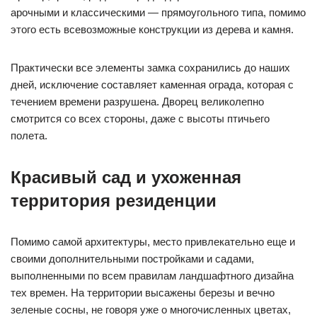
арочными и классическими — прямоугольного типа, помимо
этого есть всевозможные конструкции из дерева и камня.
Практически все элементы замка сохранились до наших
дней, исключение составляет каменная ограда, которая с
течением времени разрушена. Дворец великолепно
смотрится со всех стороны, даже с высоты птичьего
полета.
Красивый сад и ухоженная
территория резиденции
Помимо самой архитектуры, место привлекательно еще и
своими дополнительными постройками и садами,
выполненными по всем правилам ландшафтного дизайна
тех времен. На территории высажены березы и вечно
зеленые сосны, не говоря уже о многочисленных цветах,