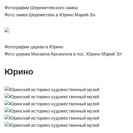
Фотографии Шереметевского замка
Фото замка Шереметева в Юрино Марий-Эл.
Фотографии церкви в Юрино
Фото церкви Михаила Архангела в пос. Юрино Марий Эл
Юрино