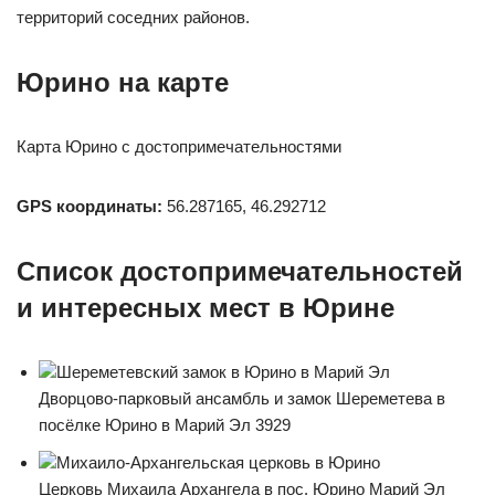
территорий соседних районов.
Юрино на карте
Карта Юрино с достопримечательностями
GPS координаты:
56.287165, 46.292712
Список достопримечательностей
и интересных мест в Юрине
Шереметевский замок в Юрино в Марий Эл
Дворцово-парковый ансамбль и замок Шереметева в
посёлке Юрино в Марий Эл 3929
Михаило-Архангельская церковь в Юрино
Церковь Михаила Архангела в пос. Юрино Марий Эл