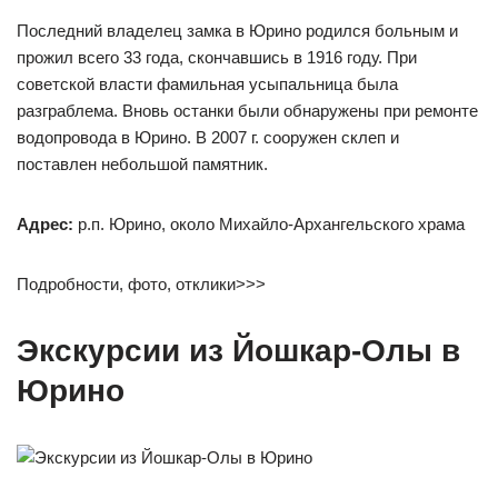
Последний владелец замка в Юрино родился больным и
прожил всего 33 года, скончавшись в 1916 году. При
советской власти фамильная усыпальница была
разграблема. Вновь останки были обнаружены при ремонте
водопровода в Юрино. В 2007 г. сооружен склеп и
поставлен небольшой памятник.
Адрес:
р.п. Юрино, около Михайло-Архангельского храма
Подробности, фото, отклики>>>
Экскурсии из Йошкар-Олы в
Юрино