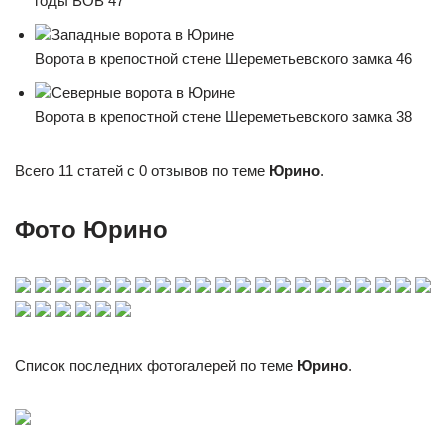
годы ВОВ 47
Западные ворота в Юрине
Ворота в крепостной стене Шереметьевского замка 46
Северные ворота в Юрине
Ворота в крепостной стене Шереметьевского замка 38
Всего 11 статей с 0 отзывов по теме
Юрино
.
Фото Юрино
Список последних фотогалерей по теме
Юрино
.