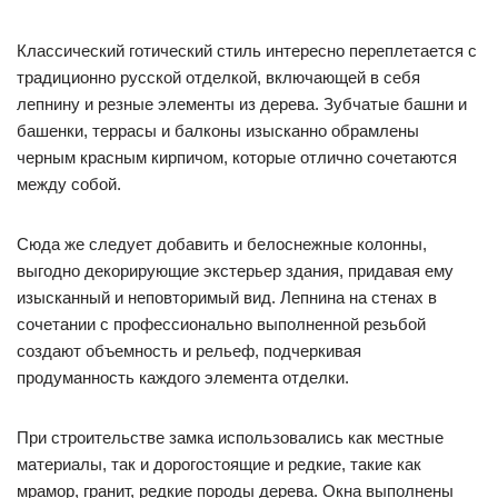
Классический готический стиль интересно переплетается с
традиционно русской отделкой, включающей в себя
лепнину и резные элементы из дерева. Зубчатые башни и
башенки, террасы и балконы изысканно обрамлены
черным красным кирпичом, которые отлично сочетаются
между собой.
Сюда же следует добавить и белоснежные колонны,
выгодно декорирующие экстерьер здания, придавая ему
изысканный и неповторимый вид. Лепнина на стенах в
сочетании с профессионально выполненной резьбой
создают объемность и рельеф, подчеркивая
продуманность каждого элемента отделки.
При строительстве замка использовались как местные
материалы, так и дорогостоящие и редкие, такие как
мрамор, гранит, редкие породы дерева. Окна выполнены