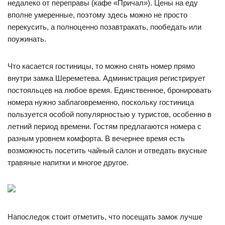
недалеко от переправы (кафе «Причал»). Цены на еду
вполне умеренные, поэтому здесь можно не просто
перекусить, а полноценно позавтракать, пообедать или
поужинать.
Что касается гостиницы, то можно снять номер прямо
внутри замка Шереметева. Администрация регистрирует
постояльцев на любое время. Единственное, бронировать
номера нужно заблаговременно, поскольку гостиница
пользуется особой популярностью у туристов, особенно в
летний период времени. Гостям предлагаются номера с
разным уровнем комфорта. В вечернее время есть
возможность посетить чайный салон и отведать вкусные
травяные напитки и многое другое.
Напоследок стоит отметить, что посещать замок лучше