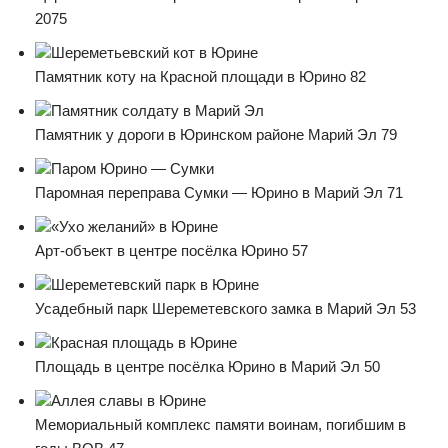
2075
Шереметьевский кот в Юрине
Памятник коту на Красной площади в Юрино 82
Памятник солдату в Марий Эл
Памятник у дороги в Юринском районе Марий Эл 79
Паром Юрино — Сумки
Паромная переправа Сумки — Юрино в Марий Эл 71
«Ухо желаний» в Юрине
Арт-объект в центре посёлка Юрино 57
Шереметевский парк в Юрине
Усадебный парк Шереметевского замка в Марий Эл 53
Красная площадь в Юрине
Площадь в центре посёлка Юрино в Марий Эл 50
Аллея славы в Юрине
Мемориальный комплекс памяти воинам, погибшим в