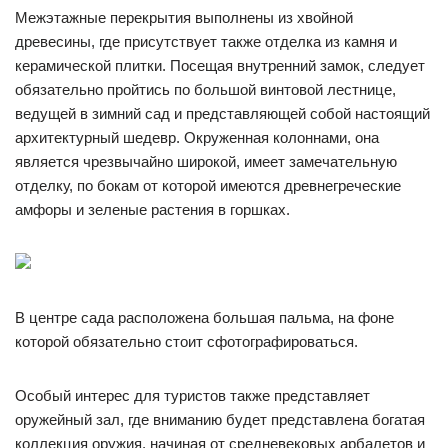
Межэтажные перекрытия выполнены из хвойной
древесины, где присутствует также отделка из камня и
керамической плитки. Посещая внутренний замок, следует
обязательно пройтись по большой винтовой лестнице,
ведущей в зимний сад и представляющей собой настоящий
архитектурный шедевр. Окруженная колоннами, она
является чрезвычайно широкой, имеет замечательную
отделку, по бокам от которой имеются древнегреческие
амфоры и зеленые растения в горшках.
В центре сада расположена большая пальма, на фоне
которой обязательно стоит сфотографироваться.
Особый интерес для туристов также представляет
оружейный зал, где вниманию будет представлена богатая
коллекция оружия, начиная от средневековых арбалетов и