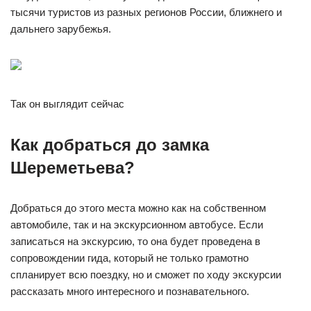
тысячи туристов из разных регионов России, ближнего и
дальнего зарубежья.
Так он выглядит сейчас
Как добраться до замка
Шереметьева?
Добраться до этого места можно как на собственном
автомобиле, так и на экскурсионном автобусе. Если
записаться на экскурсию, то она будет проведена в
сопровождении гида, который не только грамотно
спланирует всю поездку, но и сможет по ходу экскурсии
рассказать много интересного и познавательного.