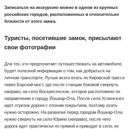
Записаться на экскурсию можно в одном из крупных
российских городов, расположенных в относительно
близости от этого замка.
Туристы, посетившие замок, присылают
свои фотографии
Для тех, кто предпочитает путешествовать на автомобиле,
будет полезной информация о том, как добраться на
личном транспорте. Лучше всего ехать по Кировской трассе
через Борский мост, где после станции боковой свернуть
направо, на село Воскресенское, которое расположено по
направлению к городу Йошкар-Ола. После села Успенского
идет отрезок дороги с плохим покрытием, поэтому ехать
нужно осторожно. На развилке перед городом Йошкар-Ола
нужно свернуть на село Юрино (направо), после чего
дорога идет практически по прямой и приводит в село, из