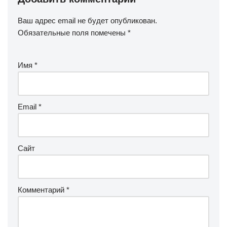
Ваш адрес email не будет опубликован.
Обязательные поля помечены
*
Имя
*
Email
*
Сайт
Комментарий
*