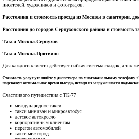
писателей, художников и фотографов.
Расстояния и стоимость проезда из Москвы в санатории, д
Расстояния до городов Серпуховского района и стоимость 
Такси Москва-Серпухов
Такси Москва-Протвино
Для каждого клиента действует гибкая система скидок, а так 
Стоимость услуг уточняйте у диспетчера по многоканальному телефону +7
подскажут оптимальное время выезда, исходя из загруженности подмоско
Счастливого путешествия с ТК-77
международное такси
такси минивэн и микроавтобус
детское автокресло
корпоративным клиентам
перегон автомобилей
такси межгород