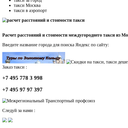
такси за город
такси Москва
такси в аэропорт
Расчет расстояний и стоимости междугороднего такси из М
Введите название города для поиска Яндекс по сайту:
Заказ такси :
+7 495 778 3 998
+7 495 97 97 397
Следуй за нами :