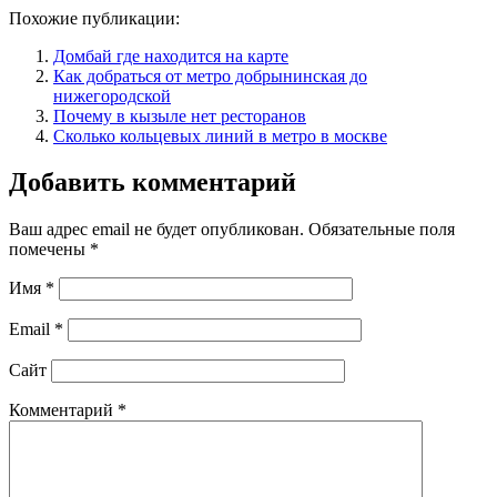
Похожие публикации:
Домбай где находится на карте
Как добраться от метро добрынинская до
нижегородской
Почему в кызыле нет ресторанов
Сколько кольцевых линий в метро в москве
Добавить комментарий
Ваш адрес email не будет опубликован.
Обязательные поля
помечены
*
Имя
*
Email
*
Сайт
Комментарий
*