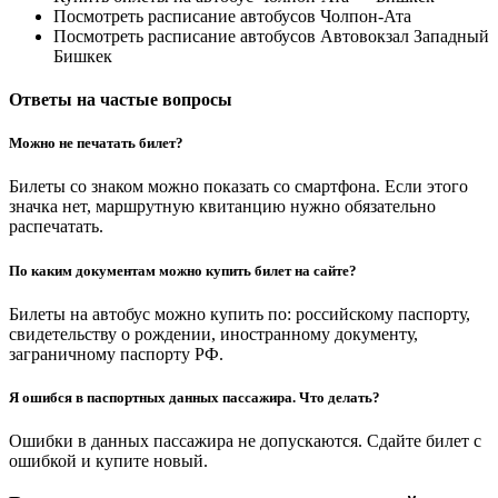
Посмотреть расписание автобусов Чолпон-Ата
Посмотреть расписание автобусов Автовокзал Западный
Бишкек
Ответы на частые вопросы
Можно не печатать билет?
Билеты со знаком можно показать со смартфона. Если этого
значка нет, маршрутную квитанцию нужно обязательно
распечатать.
По каким документам можно купить билет на сайте?
Билеты на автобус можно купить по: российскому паспорту,
свидетельству о рождении, иностранному документу,
заграничному паспорту РФ.
Я ошибся в паспортных данных пассажира. Что делать?
Ошибки в данных пассажира не допускаются. Сдайте билет с
ошибкой и купите новый.