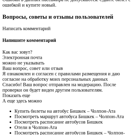
ошибкой и купите новый.
Вопросы, советы и отзывы пользователей
Написать комментарий
Напишите комментарий
Как вас зовут?
Электронная почта
можно не указывать
Ваш вопрос, совет или отзыв
Я ознакомлен и согласен с правилами размещения и даю
согласие на обработку моих персональных данных
Спасибо! Ваш вопрос отправлен на модерацию. После
проверки он будет виден другим пользователям.
Показать еще
А еще здесь можно
Купить билеты на автобус Бишкек – Чолпон-Ата
Посмотреть маршрут автобуса Бишкек – Чолпон-Ата
Посмотреть расписание автобусов Бишкек
Отели в Чолпон-Ата
Посмотреть расписание автобусов Бишкек – Чолпон-