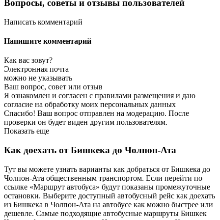
Вопросы, советы и отзывы пользователей
Написать комментарий
Напишите комментарий
Как вас зовут?
Электронная почта
можно не указывать
Ваш вопрос, совет или отзыв
Я ознакомлен и согласен с правилами размещения и даю
согласие на обработку моих персональных данных
Спасибо! Ваш вопрос отправлен на модерацию. После
проверки он будет виден другим пользователям.
Показать еще
Как доехать от Бишкека до Чолпон-Ата
Тут вы можете узнать варианты как добраться от Бишкека до
Чолпон-Ата общественным транспортом. Если перейти по
ссылке «Маршрут автобуса» будут показаны промежуточные
остановки. Выберите доступный автобусный рейс как доехать
из Бишкека в Чолпон-Ата на автобусе как можно быстрее или
дешевле. Самые подходящие автобусные маршруты Бишкек