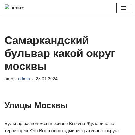
Перейти
к
содержимому
Самаркандский
бульвар какой округ
москвы
автор:
admin
28.01.2024
Улицы Москвы
Бульвар расположен в районе Выхино-Жулебино на
территории Юго-Восточного административного округа