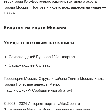
территории Юго-Восточного административного округа
города Москвы. Почтовый индекс всех адресов на улице —
109507.
Квартал на карте Москвы
Улицы с похожим названием
Самаркандский Бульвар 134а, квартал
Самаркандский бульвар
Территория Москвы Округа и районы Улицы Москвы Карта
города Почтовые индексы Метро
Нашли ошибку? Сообщите нам об этом!
© 2008—2024 Интернет-портал «MosOpen.ru —
Электронная Москва» Использование материалов