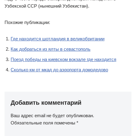
Узбекской ССР (нынешний Узбекистан).
Похожие публикации:
Где находится шотландия в великобритании
Как добраться из ялты в севастополь
Поезд победы на киевском вокзале где находится
Сколько км от мкад до аэропорта домодедово
Добавить комментарий
Ваш адрес email не будет опубликован.
Обязательные поля помечены
*