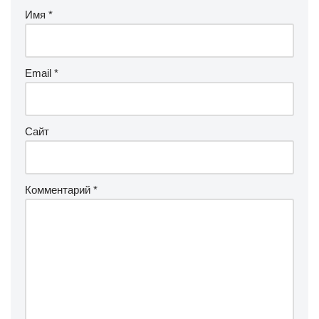
Имя
*
Email
*
Сайт
Комментарий
*