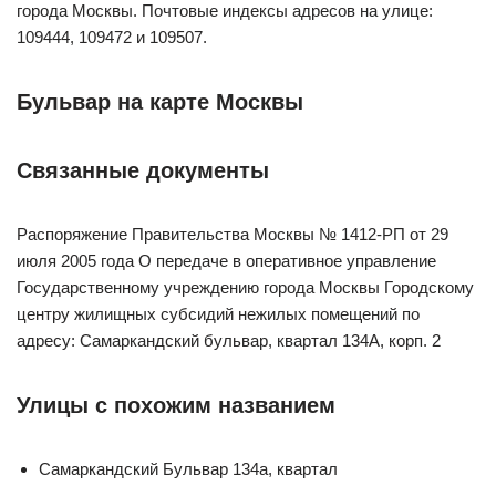
города Москвы. Почтовыe индексы адресов на улице:
109444, 109472 и 109507.
Бульвар на карте Москвы
Связанные документы
Распоряжение Правительства Москвы № 1412-РП от 29
июля 2005 года О передаче в оперативное управление
Государственному учреждению города Москвы Городскому
центру жилищных субсидий нежилых помещений по
адресу: Самаркандский бульвар, квартал 134А, корп. 2
Улицы с похожим названием
Самаркандский Бульвар 134а, квартал