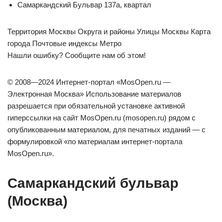
Самаркандский Бульвар 137а, квартал
Территория Москвы Округа и районы Улицы Москвы Карта
города Почтовые индексы Метро
Нашли ошибку? Сообщите нам об этом!
© 2008—2024 Интернет-портал «MosOpen.ru —
Электронная Москва» Использование материалов
разрешается при обязательной установке активной
гиперссылки на сайт MosOpen.ru (mosopen.ru) рядом с
опубликованным материалом, для печатных изданий — с
формулировкой «по материалам интернет-портала
MosOpen.ru».
Самаркандский бульвар
(Москва)