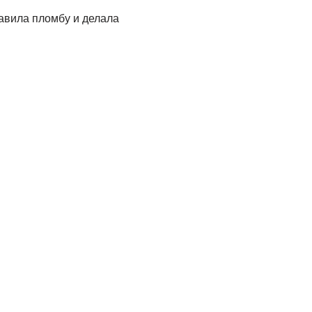
авила пломбу и делала