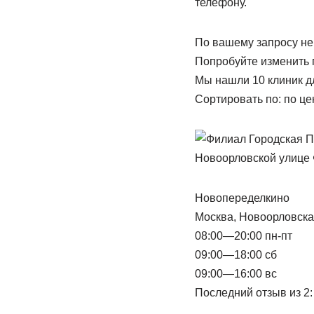
телефону.
По вашему запросу не
Попробуйте изменить 
Мы нашли 10 клиник д
Сортировать по: по це
Новопеределкино
Москва, Новоорловска
08:00—20:00 пн-пт
09:00—18:00 сб
09:00—16:00 вс
Последний отзыв из 2: