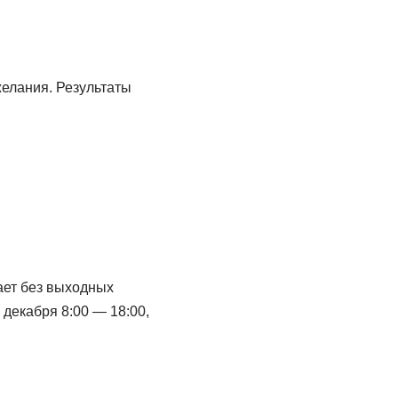
елания. Результаты
ает без выходных
 декабря 8:00 — 18:00,