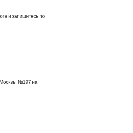
ога и запишитесь по