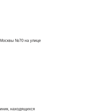
линик, находящихся