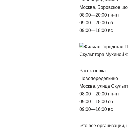
Москва, Боровское шо
08:00—20:00 пн-пт
09:00—20:00 сб
09:00—18:00 вс
Рассказовка
Новопеределкино
Москва, улица Скульп
08:00—20:00 пн-пт
09:00—18:00 сб
09:00—16:00 вс
Это все организации,