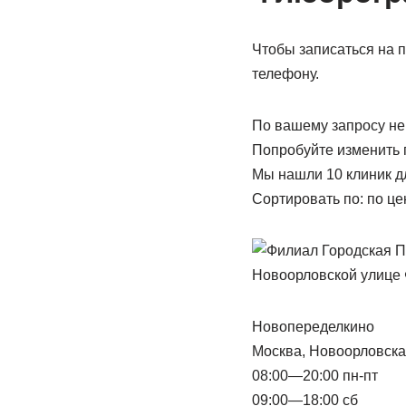
Чтобы записаться на 
телефону.
По вашему запросу не
Попробуйте изменить 
Мы нашли 10 клиник д
Сортировать по: по це
Новопеределкино
Москва, Новоорловска
08:00—20:00 пн-пт
09:00—18:00 сб