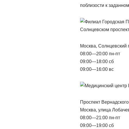
поблизости к заданном
Москва, Солнцевский п
08:00—20:00 пн-пт
09:00—18:00 сб
09:00—16:00 вс
Проспект Вернадского
Москва, улица Лобачев
08:00—21:00 пн-пт
09:00—19:00 сб