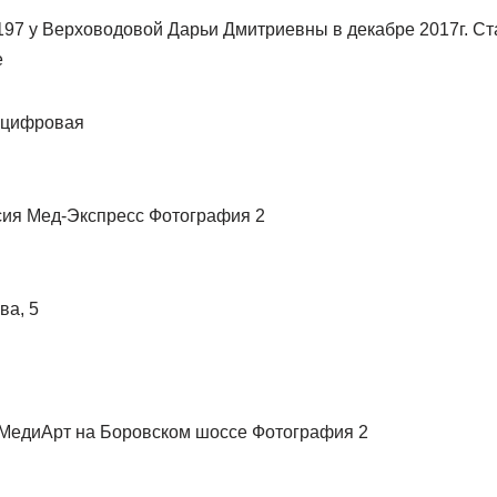
197 у Верховодовой Дарьи Дмитриевны в декабре 2017г. Ст
е
 цифровая
ва, 5