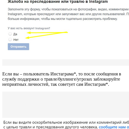
Если вы – пользователь Инстаграма*, то после сообщения в
службу поддержки о травле/буллинге/угрозах заблокируйте
неприятных личностей, так советует сам Инстаграм*.