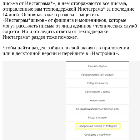
письма от Инстаграма*», в нем отображаются все письма,
отправленные вам техподдержкой Инстаграма* за последние
14 дней. Основная задача раздела – защитить
«Инстаграм*щиков» от фишинга и мошенников, которые
могут рассылать письма от лица админов / технических служб
соцсети. Но и отследить ответы от техподдержки
Инстаграма* раздел тоже поможет.
Чтобы найти раздел, зайдите в свой аккаунт в приложении
или в десктопной версии и перейдите в «Настройки».