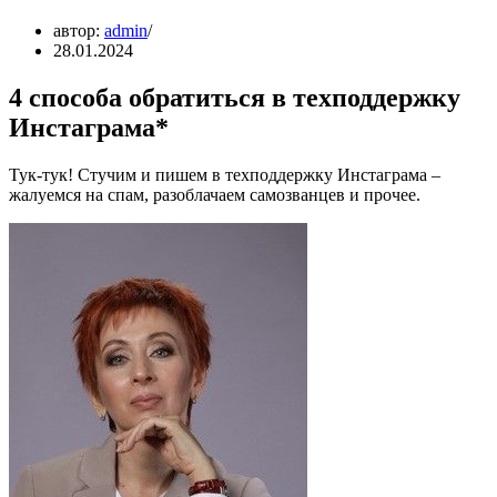
автор:
admin
28.01.2024
4 способа обратиться в техподдержку
Инстаграма*
Тук-тук! Стучим и пишем в техподдержку Инстаграма –
жалуемся на спам, разоблачаем самозванцев и прочее.