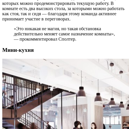
которых можно продемонстрировать текущую работу. В
комнате есть два высоких стола, за которыми можно работать
как стоя, так и сидя — благодаря этому команда активнее
принимает участие в переговорах.
«Это никакая не магия, но такая обстановка
действительно меняет самое назначение комнаты»,
— прокомментировал Сполтер.
Мини-кухня