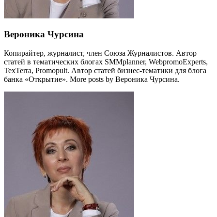
Вероника Чурсина
Копирайтер, журналист, член Союза Журналистов. Автор
статей в тематических блогах SMMplanner, WebpromoExperts,
TexTerra, Promopult. Автор статей бизнес-тематики для блога
банка «Открытие». More posts by Вероника Чурсина.