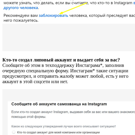
Кто-то создал липовый аккаунт и выдает себя за вас?
Сообщите об этом в техподдержку Инстаграма*, заполнив
очередную специальную форму. Инстаграм* такие ситуации
предусмотрел, и отправить жалобу может любой, есть у него
аккаунт в этой соцсети или нет.