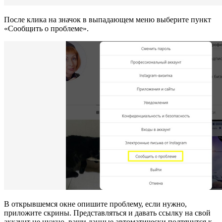
После клика на значок в выпадающем меню выберите пункт
«Сообщить о проблеме».
В открывшемся окне опишите проблему, если нужно,
приложите скрины. Представляться и давать ссылку на свой
аккаунт не нужно, ваши данные автоматически подтянутся к