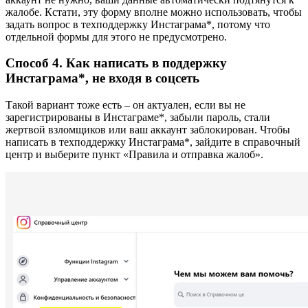
жалобе. Кстати, эту форму вполне можно использовать, чтобы
задать вопрос в техподдержку Инстаграма*, потому что
отдельной формы для этого не предусмотрено.
Способ 4. Как написать в поддержку
Инстаграма*, не входя в соцсеть
Такой вариант тоже есть – он актуален, если вы не
зарегистрированы в Инстаграме*, забыли пароль, стали
жертвой взломщиков или ваш аккаунт заблокирован. Чтобы
написать в техподдержку Инстаграма*, зайдите в справочный
центр и выберите пункт «Правила и отправка жалоб».