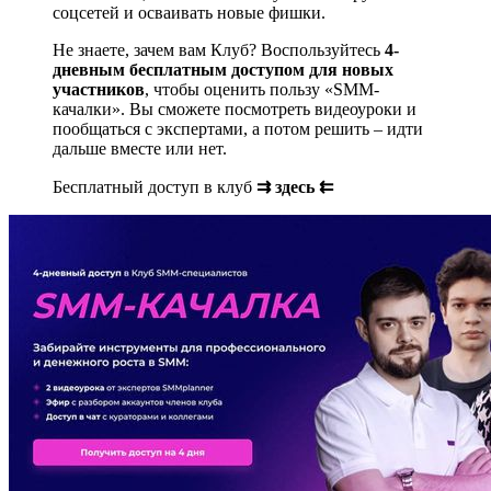
соцсетей и осваивать новые фишки.
Не знаете, зачем вам Клуб? Воспользуйтесь
4-
дневным бесплатным доступом для новых
участников
, чтобы оценить пользу «SMM-
качалки». Вы сможете посмотреть видеоуроки и
пообщаться с экспертами, а потом решить – идти
дальше вместе или нет.
Бесплатный доступ в клуб
⇉ здесь ⇇