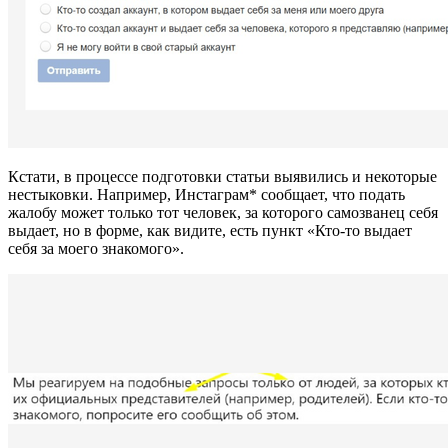
Кстати, в процессе подготовки статьи выявились и некоторые
нестыковки. Например, Инстаграм* сообщает, что подать
жалобу может только тот человек, за которого самозванец себя
выдает, но в форме, как видите, есть пункт «Кто-то выдает
себя за моего знакомого».