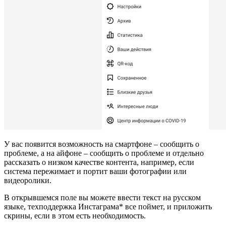
У вас появится возможность на смартфоне – сообщить о
проблеме, а на айфоне – сообщить о проблеме и отдельно
рассказать о низком качестве контента, например, если
система пережимает и портит ваши фотографии или
видеоролики.
В открывшемся поле вы можете ввести текст на русском
языке, техподдержка Инстаграма* все поймет, и приложить
скрины, если в этом есть необходимость.