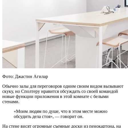
Фото: Джастин Агилар
Обычно залы для переговоров одним своим видом вызывают
скуку, но Сполтеру нравится обсуждать со своей командой
новые функции приложения в этой комнате с белыми
стенами.
«Моим людям по душе, что в этом месте можно
обсудить дела стоя», — говорит он.
На стене висят огромные съемные доски из пенокартона, на