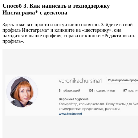
Способ 3. Как написать в техподдержку
Инстаграма* с десктопа
Здесь тоже все просто и интуитивно понятно. Зайдите в свой
профиль Инстаграма* и кликните на «шестеренку», она
находится в шапке профиля, справа от кнопки «Редактировать
профиль».