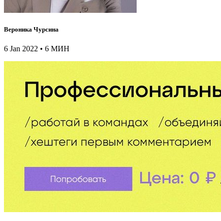
Вероника Чурсина
6 Jan 2022 • 6 МИН