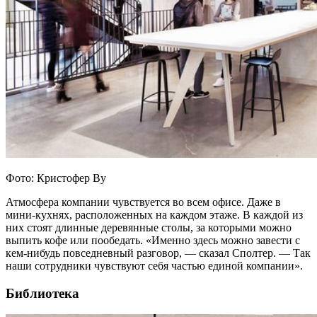
Фото: Кристофер Ву
Атмосфера компании чувствуется во всем офисе. Даже в
мини-кухнях, расположенных на каждом этаже. В каждой из
них стоят длинные деревянные столы, за которыми можно
выпить кофе или пообедать. «Именно здесь можно завести с
кем-нибудь повседневный разговор, — сказал Сполтер. — Так
наши сотрудники чувствуют себя частью единой компании».
Библиотека