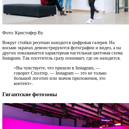
Фото: Кристофер Ву
Вокруг стойки ресепшн находится цифровая галерея. На
восьми экранах демонстрируются фотографии и видео, а на
других показывается характерная пастельная цветовая схема
Instagram. Так посетитель сразу понимает, где он находится.
«Вы чувствуете, что пришли в Instagram, —
говорит Сполтер. — Instagram — это не только
большой логотип или значок приложения, это
контент».
Гигантские фотозоны