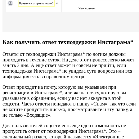
Как получить ответ техподдержки Инстаграма*
Ответы от техподдержки Инстаграма* по логике должны
приходить в течение суток. На деле этот процесс легко может
занять 3 дня. А еще ответ может и совсем не прийти, если
техподдержка Инстаграма* не увидела сути вопроса или вся
информация есть в справочном центре.
Ответ приходит на почту, которую вы указывали при
регистрации в Инстаграме*, или же на почту, которую вы
указываете в обращении, если у вас нет аккаунта в этой
соцсети. Часто ответы попадают в папку «Спам», так что если
не хотите пропустить письмо, просматривайте и эту папку, а
не только «Входящие».
Для пользователей соцсети есть еще одна возможность не
пропустить ответ от техподдержки Инстаграма*. Это –
специальный раздел, который называется «Электронные