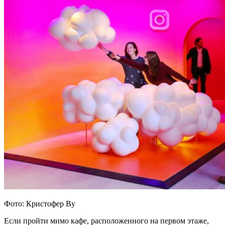
Фото: Кристофер Ву
Если пройти мимо кафе, расположенного на первом этаже,