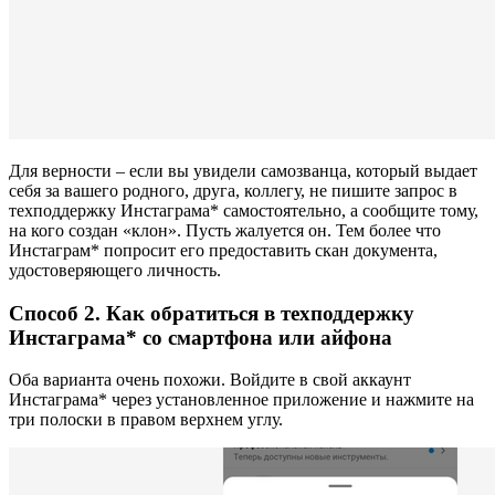
Для верности – если вы увидели самозванца, который выдает
себя за вашего родного, друга, коллегу, не пишите запрос в
техподдержку Инстаграма* самостоятельно, а сообщите тому,
на кого создан «клон». Пусть жалуется он. Тем более что
Инстаграм* попросит его предоставить скан документа,
удостоверяющего личность.
Способ 2. Как обратиться в техподдержку
Инстаграма* со смартфона или айфона
Оба варианта очень похожи. Войдите в свой аккаунт
Инстаграма* через установленное приложение и нажмите на
три полоски в правом верхнем углу.