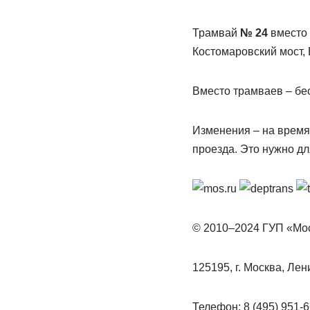
Трамвай
№ 24
вместо 
Костомаровский мост,
Вместо трамваев – бе
Изменения – на время
проезда. Это нужно дл
© 2010–2024 ГУП «Мо
125195, г. Москва, Ле
Телефон: 8 (495) 951-6