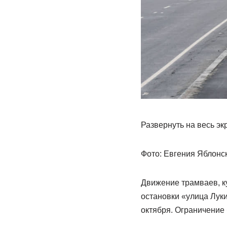
Развернуть на весь эк
Фото: Евгения Яблонс
Движение трамваев, к
остановки «улица Луки
октября. Ограничение б