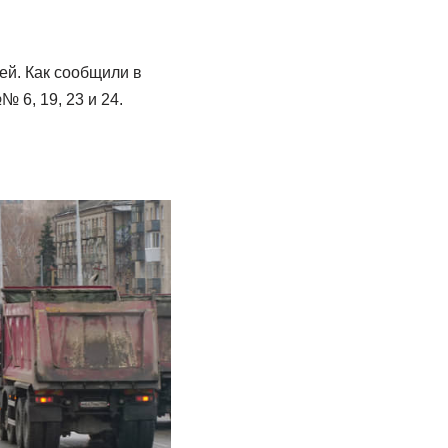
ей. Как сообщили в
 6, 19, 23 и 24.