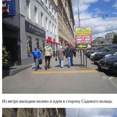
Из метро выходим налево и идем в сторону Садового кольца.