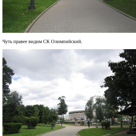
Чуть правее видим СК Олимпийский.