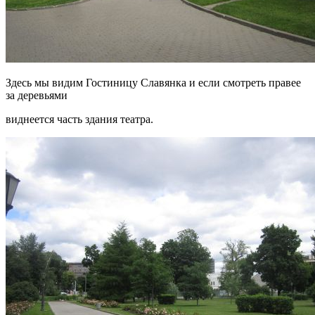
Здесь мы видим Гостиницу Славянка и если смотреть правее
за деревьями
виднеется часть здания театра.