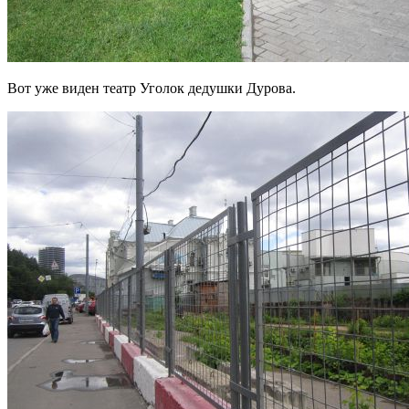
Вот уже виден театр Уголок дедушки Дурова.