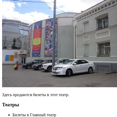
Здесь продаются билеты в этот театр.
Театры
Билеты в Главный театр