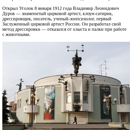
Открыл Уголок 8 января 1912 года Владимир Леонидович
Дуров — знаменитый цирковой артист, клоун-сатирик,
дрессировщик, писатель, ученый-зоопсихолог, первый
Заслуженный цирковой артист России. Он разработал свой
метод дрессировки — отказался от хлыста и палки при работе
с животными.