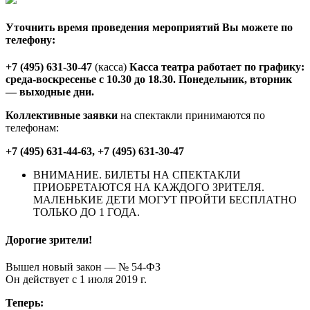
Уточнить время проведения мероприятий Вы можете по
телефону:
+7 (495) 631-30-47
(касса)
Касса театра работает по графику:
среда-воскресенье с 10.30 до 18.30. Понедельник, вторник
— выходные дни.
Коллективные заявки
на спектакли принимаются по
телефонам:
+7 (495) 631-44-63, +7 (495) 631-30-47
ВНИМАНИЕ. БИЛЕТЫ НА СПЕКТАКЛИ
ПРИОБРЕТАЮТСЯ НА КАЖДОГО ЗРИТЕЛЯ.
МАЛЕНЬКИЕ ДЕТИ МОГУТ ПРОЙТИ БЕСПЛАТНО
ТОЛЬКО ДО 1 ГОДА.
Дорогие зрители!
Вышел новый закон — № 54-ФЗ
Он действует с 1 июля 2019 г.
Теперь: