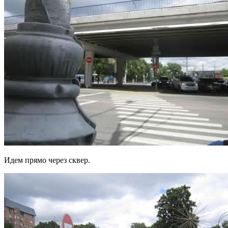
Идем прямо через сквер.