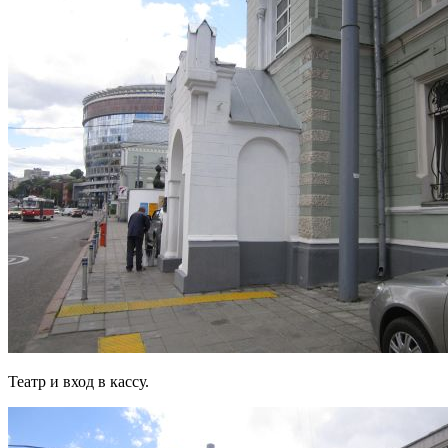
Театр и вход в кассу.