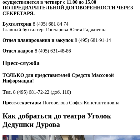
осуществляется в четверг с 11.00 до 15.00
ПО ПРЕДВАРИТЕЛЬНОЙ ДОГОВОРЕННОСТИ ЧЕРЕЗ
СЕКРЕТАРЯ.
Бухгалтерия
8 (495) 681 84 74
Главный бухгалтер: Гончарова Юлия Гаджиевна
Отдел планирования и закупок
8 (495) 681-91-14
Отдел кадров
8 (495) 631-48-86
Пресс-служба
ТОЛЬКО для представителей Средств Массовой
Информации!
Тел.
8 (495) 681-72-22 (доб. 110)
Пресс-секретарь:
Погорелова Софья Константиновна
Как добраться до театра Уголок
Дедушки Дурова