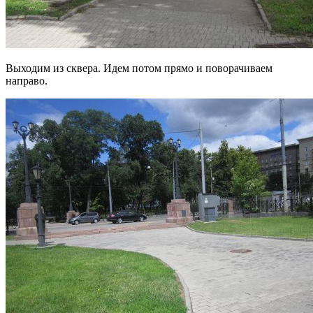
Выходим из сквера. Идем потом прямо и поворачиваем
направо.