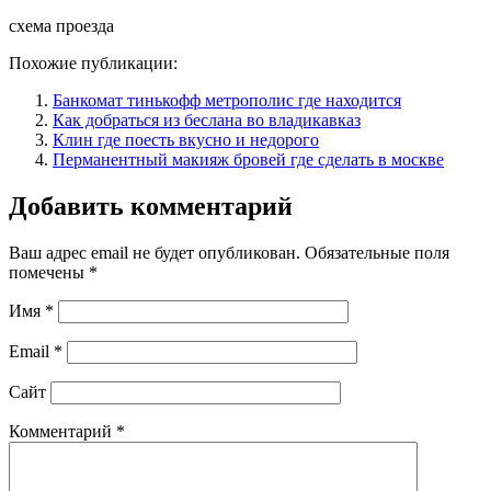
схема проезда
Похожие публикации:
Банкомат тинькофф метрополис где находится
Как добраться из беслана во владикавказ
Клин где поесть вкусно и недорого
Перманентный макияж бровей где сделать в москве
Добавить комментарий
Ваш адрес email не будет опубликован.
Обязательные поля
помечены
*
Имя
*
Email
*
Сайт
Комментарий
*