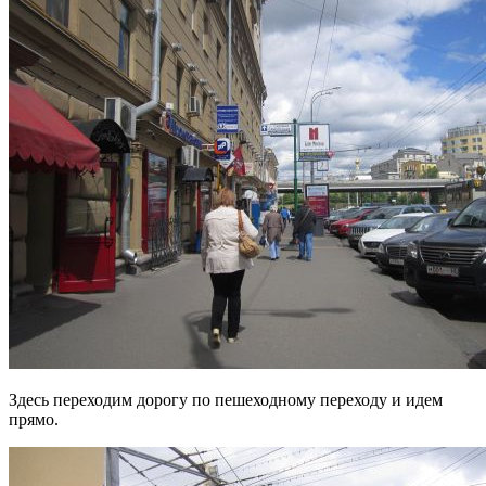
Здесь переходим дорогу по пешеходному переходу и идем
прямо.