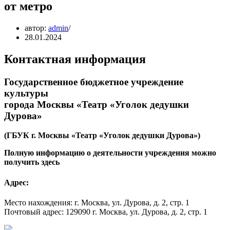
от метро
автор:
admin
28.01.2024
Контактная информация
Государственное бюджетное учреждение
культуры
города Москвы «Театр «Уголок дедушки
Дурова»
(ГБУК г. Москвы «Театр «Уголок дедушки Дурова»)
Полную информацию о деятельности учреждения можно
получить здесь
Адрес:
Место нахождения: г. Москва, ул. Дурова, д. 2, стр. 1
Почтовый адрес: 129090 г. Москва, ул. Дурова, д. 2, стр. 1