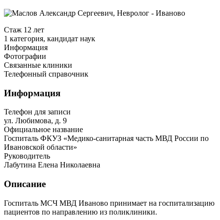
Стаж 12 лет
1 категория, кандидат наук
Информация
Фотографии
Связанные клиники
Телефонный справочник
Информация
Телефон для записи
ул. Любимова, д. 9
Официальное название
Госпиталь ФКУЗ «Медико-санитарная часть МВД России по
Ивановской области»
Руководитель
Лабутина Елена Николаевна
Описание
Госпиталь МСЧ МВД Иваново принимает на госпитализацию
пациентов по направлению из поликлиники.