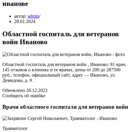
иванове
автор:
admin
28.01.2024
Областной госпиталь для ветеранов
войн Иваново
Областной госпиталь для ветеранов войн , Иваново: 81 врач,
145 отзывов о клинике и ее врачах, цены от 200 до 287500
руб., телефон, официальный сайт, адрес — Иваново, ул.
Демидова, д. 9 .
Обновлено 26.12.2023
Сообщить об ошибке
Врачи областного госпиталя для ветеранов войн
Травматолог