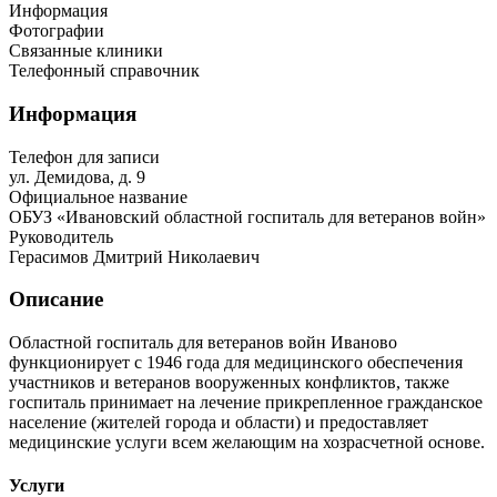
Информация
Фотографии
Связанные клиники
Телефонный справочник
Информация
Телефон для записи
ул. Демидова, д. 9
Официальное название
ОБУЗ «Ивановский областной госпиталь для ветеранов войн»
Руководитель
Герасимов Дмитрий Николаевич
Описание
Областной госпиталь для ветеранов войн Иваново
функционирует с 1946 года для медицинского обеспечения
участников и ветеранов вооруженных конфликтов, также
госпиталь принимает на лечение прикрепленное гражданское
население (жителей города и области) и предоставляет
медицинские услуги всем желающим на хозрасчетной основе.
Услуги