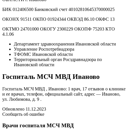
БИК 012406500 Банковский счет 40102810645370000025
ОКОНХ 91511 ОКПО 01924344 ОКВЭД 86.10 ОКФС 13
ОКТМО 24701000 ОКОГУ 2300229 ОКОПФ 75203 КТО
4.1.06
Департамент здравоохранения Ивановской области
Управление Роспотребнадзора
ТФОМС Ивановской области
Территориальный орган Росздравнадзора по
Ивановской области
Госпиталь МСЧ МВД Иваново
Госпиталь МСЧ МВД , Иваново: 1 врач, 17 отзывов о клинике
и ее врачах, телефон, официальный сайт, адрес — Иваново,
ул. Любимова, д. 9 .
Обновлено 11.12.2023
Сообщить об ошибке
Врачи госпиталя МСЧ МВД