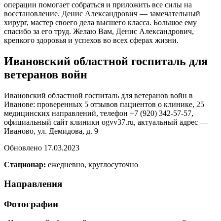
операции помогает собраться и приложить все силы на
восстановление. Денис Александрович — замечательный
хирург, мастер своего дела высшего класса. Большое ему
спасибо за его труд. Желаю Вам, Денис Александрович,
крепкого здоровья и успехов во всех сферах жизни.
Ивановский областной госпиталь для
ветеранов войн
Ивановский областной госпиталь для ветеранов войн в
Иванове: проверенных 5 отзывов пациентов о клинике, 25
медицинских направлений, телефон +7 (920) 342-57-57,
официальный сайт клиники ogvv37.ru, актуальный адрес —
Иваново, ул. Демидова, д. 9
Обновлено 17.03.2023
Стационар:
ежедневно, круглосуточно
Направления
Фотографии