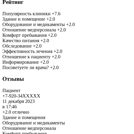
Рейтинг
Популярность клиники +7.6
Здание и помещение +2.0
Оборудование и медикаменты +2.0
Отношение медперсонала +2.0
Комфорт пребывания +2.0
Качество питания +2.0
Обследование +2.0
Эффективность лечения +2.0
Отношение к пациенту +2.0
Информирование +2.0
Посоветуете ли врача? +2.0
Отзывы
Пациент
+7-920-34XXXXX
11 декабря 2023
в 17:46
+2.0 отлично
Здание и помещения
Оборудование и медикаменты
Отношение медперсонала
Комфорт пребывания