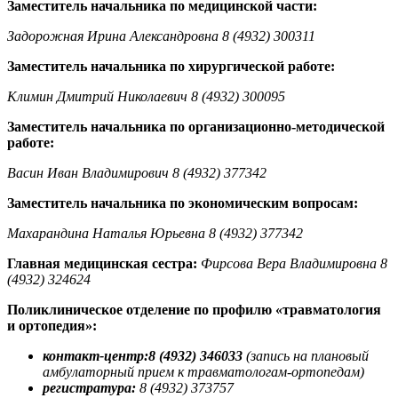
Заместитель начальника по медицинской части:
Задорожная Ирина Александровна 8 (4932) 300311
Заместитель начальника по хирургической работе:
Климин Дмитрий Николаевич 8 (4932) 300095
Заместитель начальника по организационно-методической
работе:
Васин Иван Владимирович 8 (4932) 377342
Заместитель начальника по экономическим вопросам:
Махарандина Наталья Юрьевна 8 (4932) 377342
Главная медицинская сестра:
Фирсова Вера Владимировна 8
(4932) 324624
Поликлиническое отделение по профилю «травматология
и ортопедия»:
контакт-центр:
8 (4932) 346033
(запись на плановый
амбулаторный прием к травматологам-ортопедам)
регистратура:
8 (4932) 373757