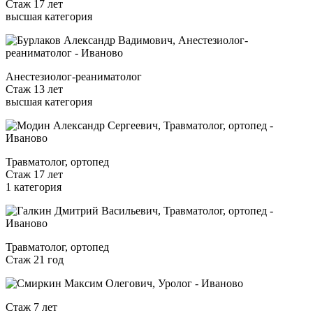
Стаж 17 лет
высшая категория
Анестезиолог-реаниматолог
Стаж 13 лет
высшая категория
Травматолог, ортопед
Стаж 17 лет
1 категория
Травматолог, ортопед
Стаж 21 год
Стаж 7 лет