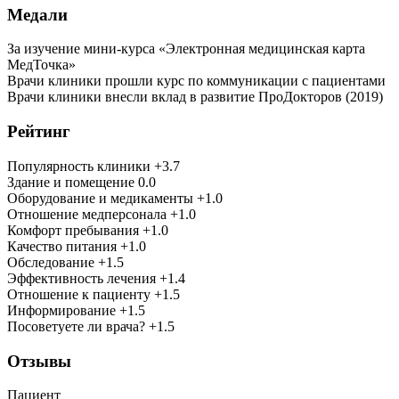
Медали
За изучение мини-курса «Электронная медицинская карта
МедТочка»
Врачи клиники прошли курс по коммуникации с пациентами
Врачи клиники внесли вклад в развитие ПроДокторов (2019)
Рейтинг
Популярность клиники +3.7
Здание и помещение 0.0
Оборудование и медикаменты +1.0
Отношение медперсонала +1.0
Комфорт пребывания +1.0
Качество питания +1.0
Обследование +1.5
Эффективность лечения +1.4
Отношение к пациенту +1.5
Информирование +1.5
Посоветуете ли врача? +1.5
Отзывы
Пациент