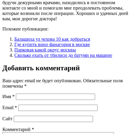
будучи дежурными врачами, находились в постоянном
контакте со мной и помогали мне преодолевать проблемы,
которые возникли после операции. Хороших и удачных дней
вам, мои дорогие доктора!
Похожие публикации:
Балашиха ул чехова 10 как добраться
Где купить вино фанагория в москве
Парковая какой округ москвы
Сколько ехать от тбилиси до батуми на машине
Добавить комментарий
Ваш адрес email не будет опубликован.
Обязательные поля
помечены
*
Имя
*
Email
*
Сайт
Комментарий
*