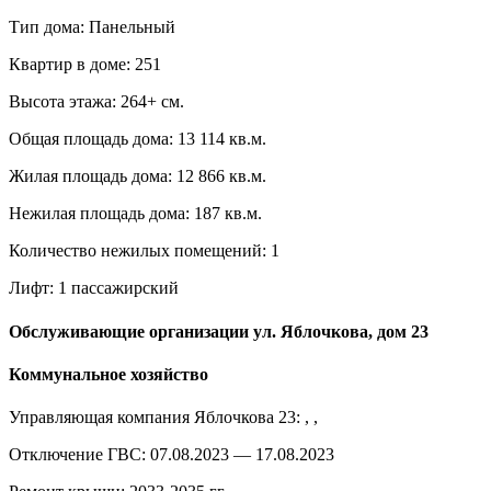
Тип дома: Панельный
Квартир в доме: 251
Высота этажа: 264+ см.
Общая площадь дома: 13 114 кв.м.
Жилая площадь дома: 12 866 кв.м.
Нежилая площадь дома: 187 кв.м.
Количество нежилых помещений: 1
Лифт: 1 пассажирский
Обслуживающие организации ул. Яблочкова, дом 23
Коммунальное хозяйство
Управляющая компания Яблочкова 23: , ,
Отключение ГВС: 07.08.2023 — 17.08.2023