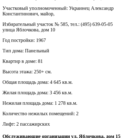
Участковый уполномоченный: Украинец Александр
Константинович, майор,
Избирательный участок № 585, тел.: (495) 639-05-05
улица Яблочкова, дом 10
Год постройки: 1967
Тип дома: Панельный
Квартир в доме: 81
Высота этажа: 250+ см.
Общая площадь дома: 4 645 кв.м.
Жилая площадь дома: 3 456 кв.м.
Нежилая площадь дома: 1 278 кв.м.
Количество нежилых помещений: 2
Лифт: 2 пассажирских
Обслуживающие организации ул. Яблочкова, дом 15