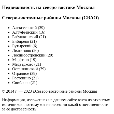
Недвижимость на северо-востоке Москвы
Северо-восточные районы Москвы (СВАО)
Алексеевский (39)
Алтуфьевский (16)
Бабушкинский (21)
Бибирево (21)
Бутырский (6)
Лианозово (20)
Лосиноостровский (20)
Марфино (19)
Медведково (21)
Останкинский (39)
Отрадное (39)
Ростокино (21)
Свиблово (21)
© 2014 г. — 2023 г.Северо-восточные районы Москвы
Информация, изложенная на данном сайте взята из открытых
источников, поэтому мы не несем ни какой ответственности
за её достоверность