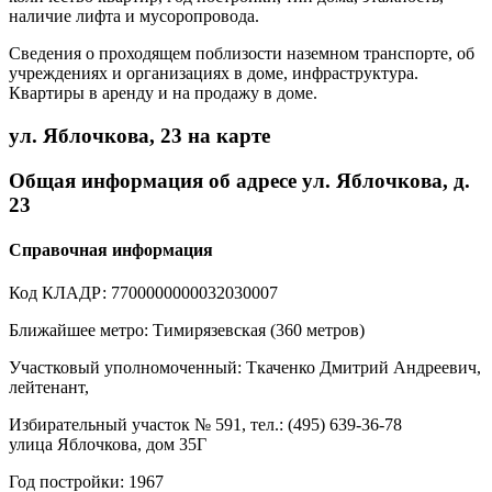
наличие лифта и мусоропровода.
Сведения о проходящем поблизости наземном транспорте, об
учреждениях и организациях в доме, инфраструктура.
Квартиры в аренду и на продажу в доме.
ул. Яблочкова, 23 на карте
Общая информация об адресе ул. Яблочкова, д.
23
Справочная информация
Код КЛАДР: 7700000000032030007
Ближайшее метро: Тимирязевская (360 метров)
Участковый уполномоченный: Ткаченко Дмитрий Андреевич,
лейтенант,
Избирательный участок № 591, тел.: (495) 639-36-78
улица Яблочкова, дом 35Г
Год постройки: 1967