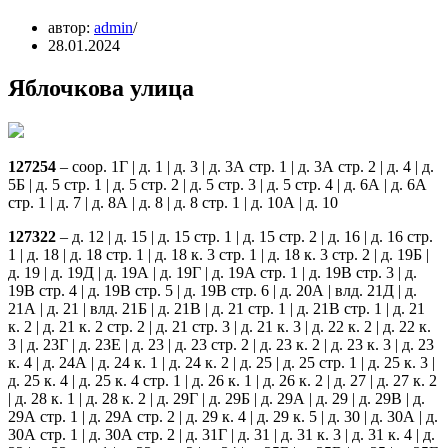
автор:
admin
28.01.2024
Яблочкова улица
127254
– соор. 1Г | д. 1 | д. 3 | д. 3А стр. 1 | д. 3А стр. 2 | д. 4 | д.
5Б | д. 5 стр. 1 | д. 5 стр. 2 | д. 5 стр. 3 | д. 5 стр. 4 | д. 6А | д. 6А
стр. 1 | д. 7 | д. 8А | д. 8 | д. 8 стр. 1 | д. 10А | д. 10
127322
– д. 12 | д. 15 | д. 15 стр. 1 | д. 15 стр. 2 | д. 16 | д. 16 стр.
1 | д. 18 | д. 18 стр. 1 | д. 18 к. 3 стр. 1 | д. 18 к. 3 стр. 2 | д. 19Б |
д. 19 | д. 19Д | д. 19А | д. 19Г | д. 19А стр. 1 | д. 19В стр. 3 | д.
19В стр. 4 | д. 19В стр. 5 | д. 19В стр. 6 | д. 20А | влд. 21Д | д.
21А | д. 21 | влд. 21Б | д. 21В | д. 21 стр. 1 | д. 21В стр. 1 | д. 21
к. 2 | д. 21 к. 2 стр. 2 | д. 21 стр. 3 | д. 21 к. 3 | д. 22 к. 2 | д. 22 к.
3 | д. 23Г | д. 23Е | д. 23 | д. 23 стр. 2 | д. 23 к. 2 | д. 23 к. 3 | д. 23
к. 4 | д. 24А | д. 24 к. 1 | д. 24 к. 2 | д. 25 | д. 25 стр. 1 | д. 25 к. 3 |
д. 25 к. 4 | д. 25 к. 4 стр. 1 | д. 26 к. 1 | д. 26 к. 2 | д. 27 | д. 27 к. 2
| д. 28 к. 1 | д. 28 к. 2 | д. 29Г | д. 29Б | д. 29А | д. 29 | д. 29В | д.
29А стр. 1 | д. 29А стр. 2 | д. 29 к. 4 | д. 29 к. 5 | д. 30 | д. 30А | д.
30А стр. 1 | д. 30А стр. 2 | д. 31Г | д. 31 | д. 31 к. 3 | д. 31 к. 4 | д.