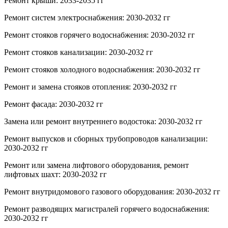
Ремонт крыши: 2033-2035 гг
Ремонт систем электроснабжения: 2030-2032 гг
Ремонт стояков горячего водоснабжения: 2030-2032 гг
Ремонт стояков канализации: 2030-2032 гг
Ремонт стояков холодного водоснабжения: 2030-2032 гг
Ремонт и замена стояков отопления: 2030-2032 гг
Ремонт фасада: 2030-2032 гг
Замена или ремонт внутреннего водостока: 2030-2032 гг
Ремонт выпусков и сборных трубопроводов канализации:
2030-2032 гг
Ремонт или замена лифтового оборудования, ремонт
лифтовых шахт: 2030-2032 гг
Ремонт внутридомового газового оборудования: 2030-2032 гг
Ремонт разводящих магистралей горячего водоснабжения:
2030-2032 гг