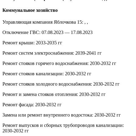
Коммунальное хозяйство
Управляющая компания Яблочкова 15: , ,
Отключение ГВС: 07.08.2023 — 17.08.2023
Ремонт крыши: 2033-2035 гг
Ремонт систем электроснабжения: 2039-2041 гг
Ремонт стояков горячего водоснабжения: 2030-2032 гг
Ремонт стояков канализации: 2030-2032 гг
Ремонт стояков холодного водоснабжения: 2030-2032 гг
Ремонт и замена стояков отопления: 2030-2032 гг
Ремонт фасада: 2030-2032 гг
Замена или ремонт внутреннего водостока: 2030-2032 гг
Ремонт выпусков и сборных трубопроводов канализации:
2030-2032 гг