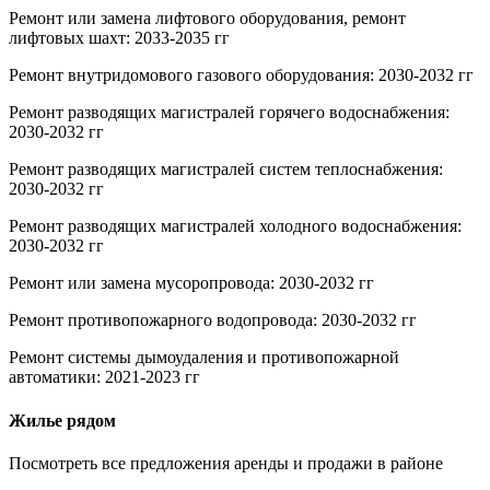
Ремонт или замена лифтового оборудования, ремонт
лифтовых шахт: 2033-2035 гг
Ремонт внутридомового газового оборудования: 2030-2032 гг
Ремонт разводящих магистралей горячего водоснабжения:
2030-2032 гг
Ремонт разводящих магистралей систем теплоснабжения:
2030-2032 гг
Ремонт разводящих магистралей холодного водоснабжения:
2030-2032 гг
Ремонт или замена мусоропровода: 2030-2032 гг
Ремонт противопожарного водопровода: 2030-2032 гг
Ремонт системы дымоудаления и противопожарной
автоматики: 2021-2023 гг
Жилье рядом
Посмотреть все предложения аренды и продажи в районе