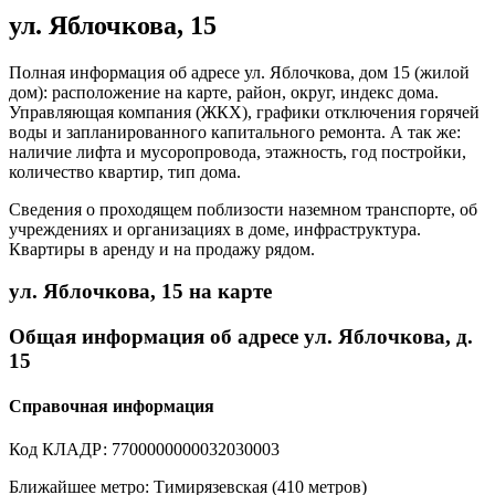
ул. Яблочкова, 15
Полная информация об адресе ул. Яблочкова, дом 15 (жилой
дом): расположение на карте, район, округ, индекс дома.
Управляющая компания (ЖКХ), графики отключения горячей
воды и запланированного капитального ремонта. А так же:
наличие лифта и мусоропровода, этажность, год постройки,
количество квартир, тип дома.
Сведения о проходящем поблизости наземном транспорте, об
учреждениях и организациях в доме, инфраструктура.
Квартиры в аренду и на продажу рядом.
ул. Яблочкова, 15 на карте
Общая информация об адресе ул. Яблочкова, д.
15
Справочная информация
Код КЛАДР: 7700000000032030003
Ближайшее метро: Тимирязевская (410 метров)