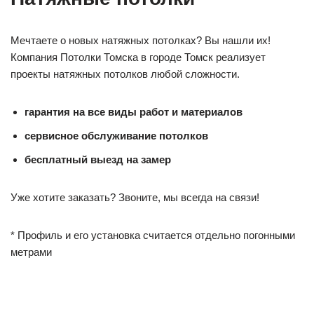
Мечтаете о новых натяжных потолках? Вы нашли их!
Компания Потолки Томска в городе Томск реализует
проекты натяжных потолков любой сложности.
гарантия на все виды работ и материалов
сервисное обслуживание потолков
бесплатный выезд на замер
Уже хотите заказать? Звоните, мы всегда на связи!
* Профиль и его установка считается отдельно погонными
метрами