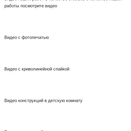
работы посмотрите видео
Видео с фотопечатью
Видео с криволинейной спайкой
Видео конструкций в детскую комнату