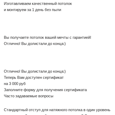
Изготавливаем качественный потолок
и монтируем за 1 день без пыли
Вы получаете потолок вашей мечты с гарантией!
Отлично! Вы долистали до конца:)
Отлично! Вы долистали до конца:)
Теперь Вам доступен сертификат
на 3 000 руб
Заполните форму для получения сертификата
Часто задаваемые вопросы
Стандартный отступ для натяжного потолка в один уровень