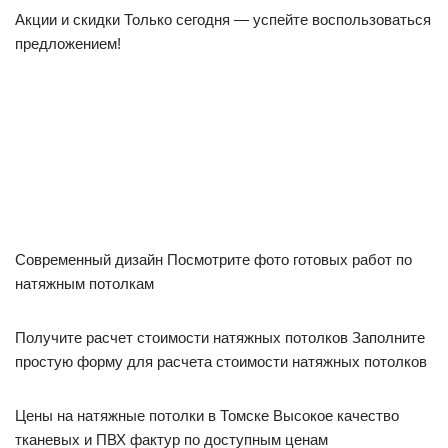
Акции и скидки Только сегодня — успейте воспользоваться
предложением!
Современный дизайн Посмотрите фото готовых работ по
натяжным потолкам
Получите расчет стоимости натяжных потолков Заполните
простую форму для расчета стоимости натяжных потолков
Цены на натяжные потолки в Томске Высокое качество
тканевых и ПВХ фактур по доступным ценам