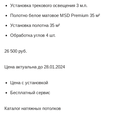
Установка трекового освещения 3 м.п.
Полотно белое матовое MSD Premium 35 м²
Установка полотна 35 м²
Обработка углов 4 шт.
26 500 руб.
Цена актуальна до 28.01.2024
Цена с установкой
Бесплатный сервис
Каталог натяжных потолков