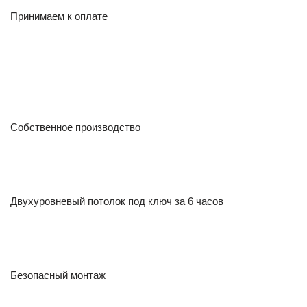
Принимаем к оплате
Собственное производство
Двухуровневый потолок под ключ за 6 часов
Безопасный монтаж