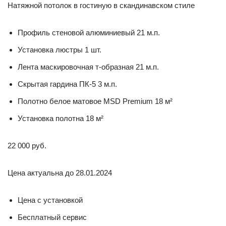
Натяжной потолок в гостиную в скандинавском стиле
Профиль стеновой алюминиевый 21 м.п.
Установка люстры 1 шт.
Лента маскировочная т-образная 21 м.п.
Скрытая гардина ПК-5 3 м.п.
Полотно белое матовое MSD Premium 18 м²
Установка полотна 18 м²
22 000 руб.
Цена актуальна до 28.01.2024
Цена с установкой
Бесплатный сервис