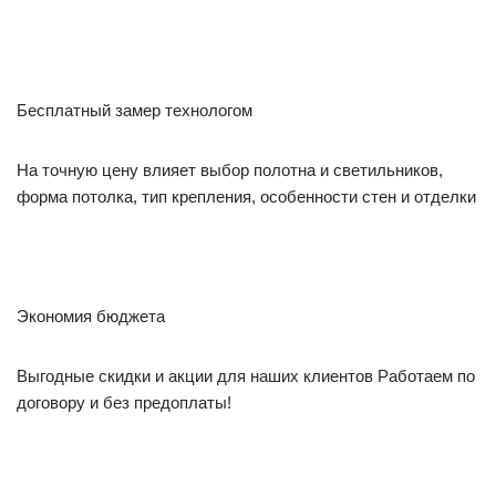
Бесплатный замер технологом
На точную цену влияет выбор полотна и светильников,
форма потолка, тип крепления, особенности стен и отделки
Экономия бюджета
Выгодные скидки и акции для наших клиентов Работаем по
договору и без предоплаты!