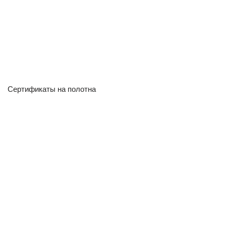
Сертификаты на полотна