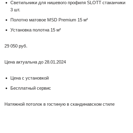
Светильники для нишевого профиля SLOTT стаканчики
3 шт.
Полотно матовое MSD Premium 15 м²
Установка полотна 15 м²
29 050 руб.
Цена актуальна до 28.01.2024
Цена с установкой
Бесплатный сервис
Натяжной потолок в гостиную в скандинавском стиле