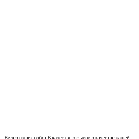
Видео наших работ В качестве отзывов о качестве нашей