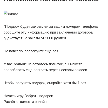
*Подарок будет закреплен за вашим номером телефона,
сообщите эту информацию при заключении договора.
*Действует на заказы от 5000 рублей.
Не повезло, попробуйте еще раз
У вас больше не осталось попыток, вы можете
попробовать еще поиграть через несколько часов
Чтобы получить подарок, сыграйте хотя бы 1 раз
Начать игру Забрать подарок
Расчёт стоимости онлайн