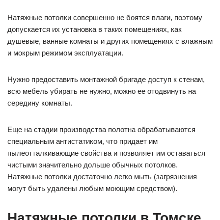
Натяжные потолки совершенно не боятся влаги, поэтому
допускается их установка в таких помещениях, как
душевые, ванные комнаты и других помещениях с влажным
и мокрым режимом эксплуатации.
Нужно предоставить монтажной бригаде доступ к стенам,
всю мебель убирать не нужно, можно ее отодвинуть на
середину комнаты.
Еще на стадии производства полотна обрабатываются
специальным антистатиком, что придает им
пылеотталкивающие свойства и позволяет им оставаться
чистыми значительно дольше обычных потолков.
Натяжные потолки достаточно легко мыть (загрязнения
могут быть удалены любым моющим средством).
Натяжные потолки в Томске