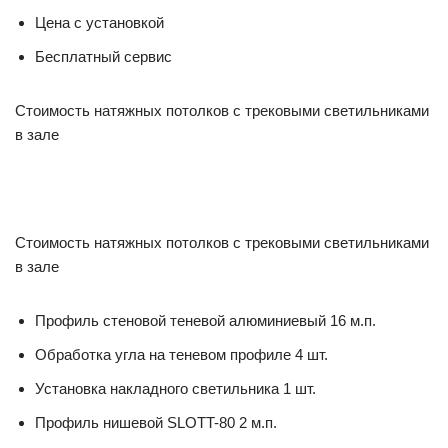
Цена с установкой
Бесплатный сервис
Стоимость натяжных потолков с трековыми светильниками
в зале
Стоимость натяжных потолков с трековыми светильниками
в зале
Профиль стеновой теневой алюминиевый 16 м.п.
Обработка угла на теневом профиле 4 шт.
Установка накладного светильника 1 шт.
Профиль нишевой SLOTT-80 2 м.п.