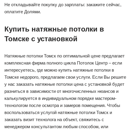
Не откладывайте покупку до зарплаты: закажите сейчас,
оплатите Долями.
Купить натяжные потолки в
Томске с установкой
Натяжные потолки Томск по оптимальной цене предлагает
комплексная фирма полного цикла Потолок Центр – если
интересуетесь, где можно купить натяжные потолки в
Томске недорого, предлагаем свои услуги. Если Вы решите
у нас заказать натяжные потолки цена с установкой будет
разниться в зависимости от многочисленных нюансов и
калькулируется в индивидуальном порядке мастером-
технологом после осмотра и замеров помещения. Чтобы
воспользоваться услугой натяжные потолки Томск и
заказать визит технолога на объект, свяжитесь с
менеджером консультантом любым способом, или