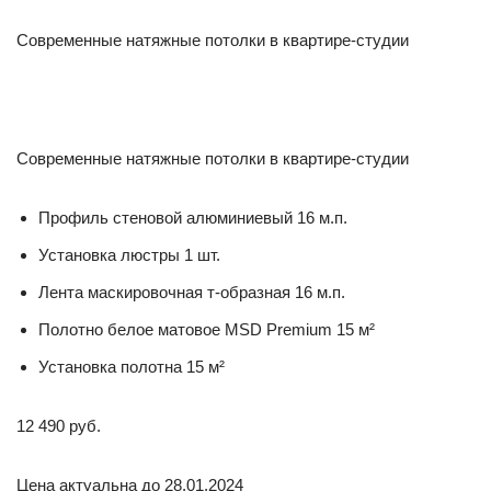
Современные натяжные потолки в квартире-студии
Современные натяжные потолки в квартире-студии
Профиль стеновой алюминиевый 16 м.п.
Установка люстры 1 шт.
Лента маскировочная т-образная 16 м.п.
Полотно белое матовое MSD Premium 15 м²
Установка полотна 15 м²
12 490 руб.
Цена актуальна до 28.01.2024