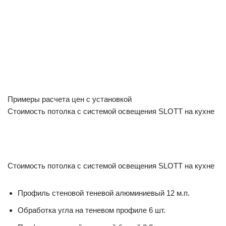
Примеры расчета цен с установкой
Стоимость потолка с системой освещения SLOTT на кухне
Стоимость потолка с системой освещения SLOTT на кухне
Профиль стеновой теневой алюминиевый 12 м.п.
Обработка угла на теневом профиле 6 шт.