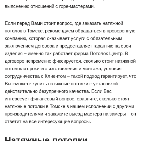
выяснению отношений с горе-мастерами.
Если перед Вами стоит вопрос, где заказать натяжной
потолок в Томске, рекомендуем обращаться в проверенную
компанию, которая оказывает услуги с обязательным
заключением договора и предоставляет гарантию на свои
изделия – именно так работает фирма Потолок Центр. В
договоре непременно фиксируется, сколько стоит натяжной
потолок и сроки его изготовления и монтажа, условия
сотрудничества с Клиентом – такой подход гарантирует, что
Вы сможете купить натяжные потолки с установкой
действительно безупречного качества. Если Вас
интересует финансовый вопрос, сравните, сколько стоят
натяжные потолки в Томске в нашем исполнении с другими
производителями и закажите выезд мастера на замеры – он
ответит на все интересующие вопросы.
Натяжные потолки