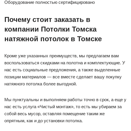
Оборудование полностью сертифицировано
Почему стоит заказать в
компании Потолки Томска
натяжной потолок в Томске
Кроме уже указанных преимуществ, мы предлагаем вам
воспользоваться скидками на полотна и комплектующие. У
нас есть социальные предложения, а также выделенные
позиции материалов — все вместе сделает вашу покупку
натяжного потолка более выгодной.
Мы пунктуальны и выполняем работы точно в срок, а еще у
нас есть услуга «Чистый монтаж», то есть мы убираем за
собой весь мусор, оставляя помещение таким же
опрятным, как и до установки потолка.