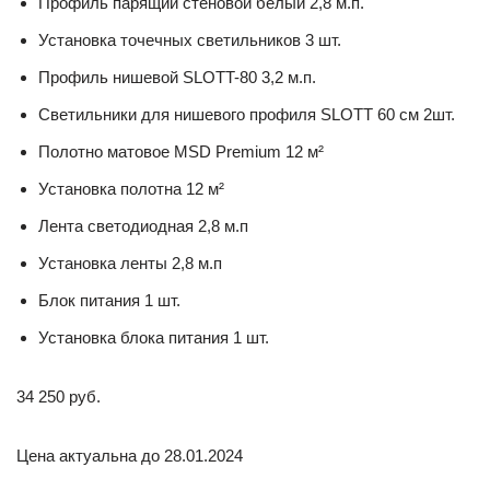
Профиль парящий стеновой белый 2,8 м.п.
Установка точечных светильников 3 шт.
Профиль нишевой SLOTT-80 3,2 м.п.
Светильники для нишевого профиля SLOTT 60 см 2шт.
Полотно матовое MSD Premium 12 м²
Установка полотна 12 м²
Лента светодиодная 2,8 м.п
Установка ленты 2,8 м.п
Блок питания 1 шт.
Установка блока питания 1 шт.
34 250 руб.
Цена актуальна до 28.01.2024