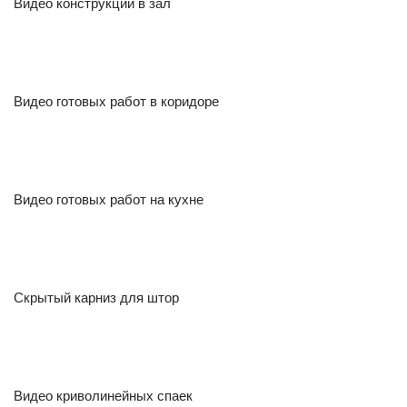
Видео конструкций в зал
Видео готовых работ в коридоре
Видео готовых работ на кухне
Скрытый карниз для штор
Видео криволинейных спаек