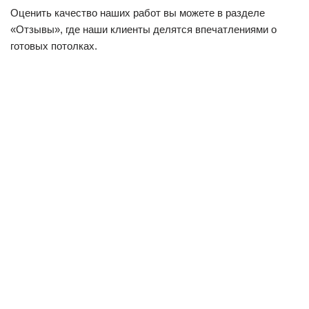
Оценить качество наших работ вы можете в разделе
«Отзывы», где наши клиенты делятся впечатлениями о
готовых потолках.