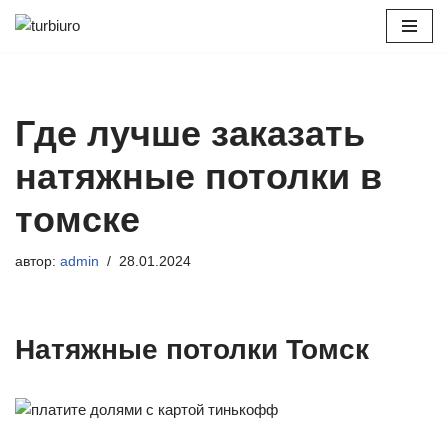
Перейти
к
содержимому
Где лучше заказать
натяжные потолки в
томске
автор:
admin
28.01.2024
Натяжные потолки Томск