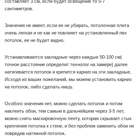
составляет 3 см, если будет освещение то 5-7
сантиметров.
Значения не имеет, если ее не убирать, потолочная плита
очень легкая и не как не повлияет на установленный пвх
потолок, ее не будет видно.
Устанавливаются закладные через каждые 50-100 см(
точное расстояние определит технолог на замере) далее
натягивается потолок и крепится карниз на эти закладные.
Исходя из ваших пожеланий, мы можем установить карниз
на потолок, либо сделать нишу.
Особого значения нет, можно сделать потолок и потом
наклеить обои, тем самым в дальнейшем через 3-5 лет,
можно снять маскировочную ленту, которая скрывает стык
крепления потолка к стене, и без проблем заменить обои не
повредив натяжной потолок.