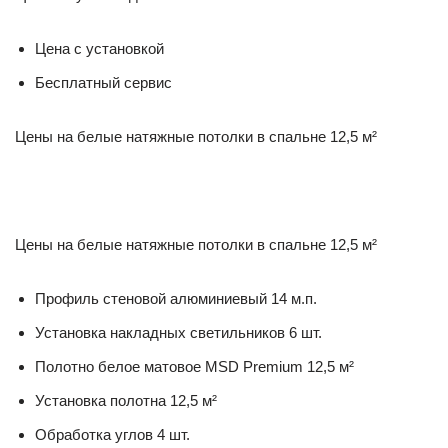
Цена с установкой
Бесплатный сервис
Цены на белые натяжные потолки в спальне 12,5 м²
Цены на белые натяжные потолки в спальне 12,5 м²
Профиль стеновой алюминиевый 14 м.п.
Установка накладных светильников 6 шт.
Полотно белое матовое MSD Premium 12,5 м²
Установка полотна 12,5 м²
Обработка углов 4 шт.