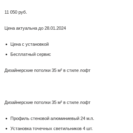
11 050 руб.
Цена актуальна до 28.01.2024
Цена с установкой
Бесплатный сервис
Дизайнерские потолки 35 м² в стиле лофт
Дизайнерские потолки 35 м² в стиле лофт
Профиль стеновой алюминиевый 24 м.п.
Установка точечных светильников 4 шт.