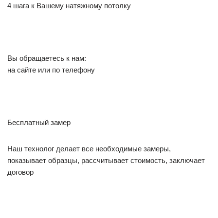
4 шага к Вашему натяжному потолку
Вы обращаетесь к нам:
на сайте или по телефону
Бесплатный замер
Наш технолог делает все необходимые замеры,
показывает образцы, рассчитывает стоимость, заключает
договор