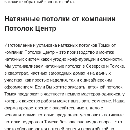
закажите обратный звонок с сайта.
Натяжные потолки от компании
Потолок Центр
Изготовление и установка натяжных потолков Томск от
компании Потолок Центр – это производство и монтаж
натяжных систем какой угодно конфигурации и сложности.
Мы устанавливаем натяжные потолки в Северске и Томске,
в квартирах, частных загородных домах и на дачных
участках, как простые изделия, так и с дизайнерским
оформлением. Если Вы хотите заказать натяжной потолок
Томск предложит в частности немало мастеров-одиночек, у
которых качество работы может вызывать сомнение. Наша
фирма предостерегает: опасайтесь иметь дело с
исполнителями, которые предлагают установить натяжные
потолки недорого в Томске без заключения договора – это
часто оборачивается потерей денег и нервотрёпкой по