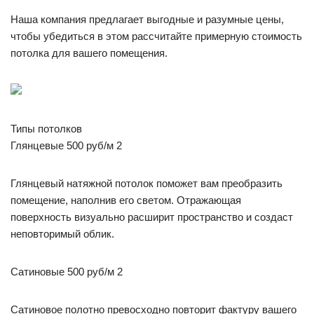
Наша компания предлагает выгодные и разумные цены,
чтобы убедиться в этом рассчитайте примерную стоимость
потолка для вашего помещения.
Типы потолков
Глянцевые 500 руб/м 2
Глянцевый натяжной потолок поможет вам преобразить
помещение, наполнив его светом. Отражающая
поверхность визуально расширит пространство и создаст
неповторимый облик.
Сатиновые 500 руб/м 2
Сатиновое полотно превосходно повторит фактуру вашего