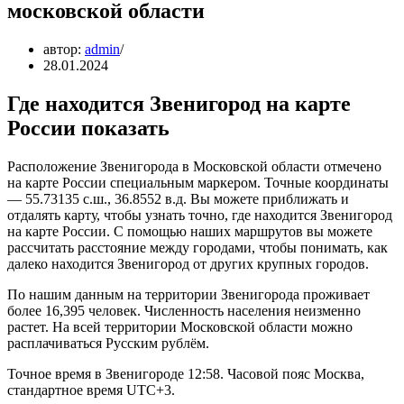
московской области
автор:
admin
28.01.2024
Где находится Звенигород на карте
России показать
Расположение Звенигорода в Московской области отмечено
на карте России специальным маркером. Точные координаты
— 55.73135 с.ш., 36.8552 в.д. Вы можете приближать и
отдалять карту, чтобы узнать точно, где находится Звенигород
на карте России. С помощью наших маршрутов вы можете
рассчитать расстояние между городами, чтобы понимать, как
далеко находится Звенигород от других крупных городов.
По нашим данным на территории Звенигорода проживает
более 16,395 человек. Численность населения неизменно
растет. На всей территории Московской области можно
расплачиваться Русским рублём.
Точное время в Звенигороде 12:58. Часовой пояс Москва,
стандартное время UTC+3.