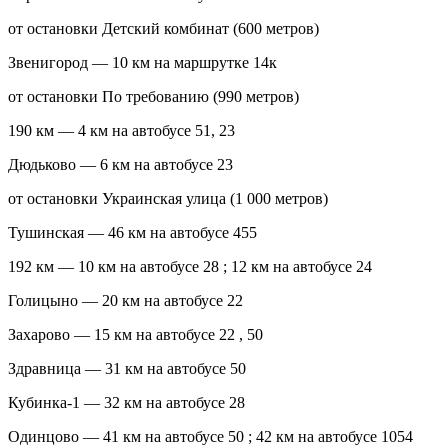
от остановки Детский комбинат (600 метров)
Звенигород — 10 км на маршрутке 14к
от остановки По требованию (990 метров)
190 км — 4 км на автобусе 51, 23
Дюдьково — 6 км на автобусе 23
от остановки Украинская улица (1 000 метров)
Тушинская — 46 км на автобусе 455
192 км — 10 км на автобусе 28 ; 12 км на автобусе 24
Голицыно — 20 км на автобусе 22
Захарово — 15 км на автобусе 22 , 50
Здравница — 31 км на автобусе 50
Кубинка-1 — 32 км на автобусе 28
Одинцово — 41 км на автобусе 50 ; 42 км на автобусе 1054