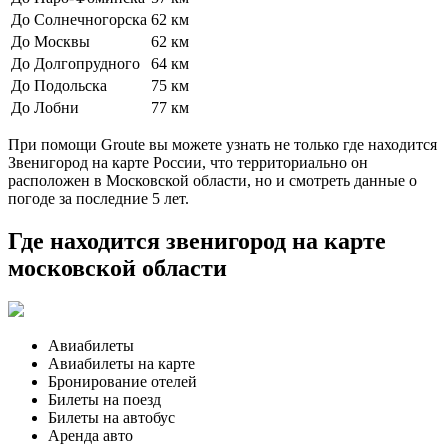
До Солнечногорска
62 км
До Москвы
62 км
До Долгопрудного
64 км
До Подольска
75 км
До Лобни
77 км
При помощи Groute вы можете узнать не только где находится
Звенигород на карте России, что территориально он
расположен в Московской области, но и смотреть данные о
погоде за последние 5 лет.
Где находится звенигород на карте
московской области
Авиабилеты
Авиабилеты на карте
Бронирование отелей
Билеты на поезд
Билеты на автобус
Аренда авто