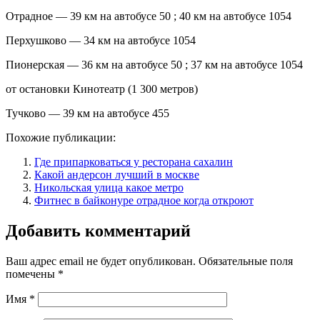
Отрадное — 39 км на автобусе 50 ; 40 км на автобусе 1054
Перхушково — 34 км на автобусе 1054
Пионерская — 36 км на автобусе 50 ; 37 км на автобусе 1054
от остановки Кинотеатр (1 300 метров)
Тучково — 39 км на автобусе 455
Похожие публикации:
Где припарковаться у ресторана сахалин
Какой андерсон лучший в москве
Никольская улица какое метро
Фитнес в байконуре отрадное когда откроют
Добавить комментарий
Ваш адрес email не будет опубликован.
Обязательные поля
помечены
*
Имя
*