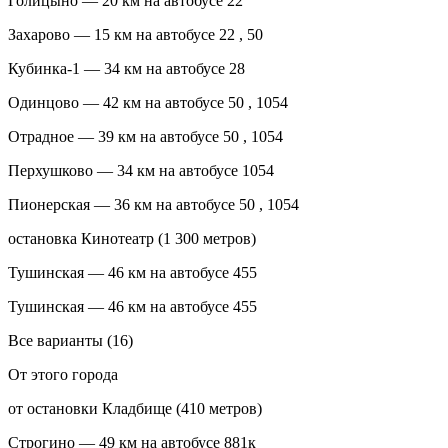
Голицыно — 20 км на автобусе 22
Захарово — 15 км на автобусе 22 , 50
Кубинка-1 — 34 км на автобусе 28
Одинцово — 42 км на автобусе 50 , 1054
Отрадное — 39 км на автобусе 50 , 1054
Перхушково — 34 км на автобусе 1054
Пионерская — 36 км на автобусе 50 , 1054
остановка Кинотеатр (1 300 метров)
Тушинская — 46 км на автобусе 455
Тушинская — 46 км на автобусе 455
Все варианты (16)
От этого города
от остановки Кладбище (410 метров)
Строгино — 49 км на автобусе 881к