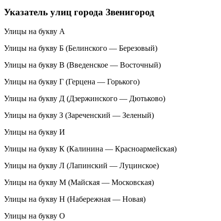
Указатель улиц города Звенигород
Улицы на букву А
Улицы на букву Б (Белинского — Березовый)
Улицы на букву В (Введенское — Восточный)
Улицы на букву Г (Герцена — Горького)
Улицы на букву Д (Дзержинского — Дютьково)
Улицы на букву З (Зареченский — Зеленый)
Улицы на букву И
Улицы на букву К (Калинина — Красноармейская)
Улицы на букву Л (Лапинский — Луцинское)
Улицы на букву М (Майская — Московская)
Улицы на букву Н (Набережная — Новая)
Улицы на букву О