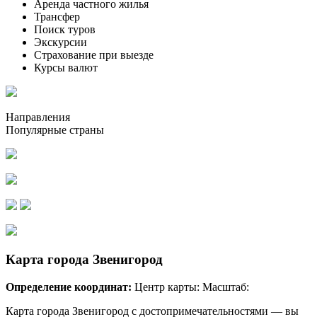
Аренда частного жилья
Трансфер
Поиск туров
Экскурсии
Страхование при выезде
Курсы валют
Направления
Популярные страны
Карта города Звенигород
Определение координат:
Центр карты: Масштаб:
Карта города Звенигород с достопримечательностями — вы