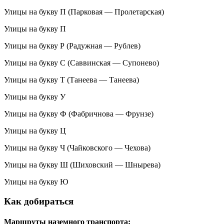
Улицы на букву П (Парковая — Пролетарская)
Улицы на букву П
Улицы на букву Р (Радужная — Рублев)
Улицы на букву С (Саввинская — Супонево)
Улицы на букву Т (Танеева — Танеева)
Улицы на букву У
Улицы на букву Ф (Фабричнова — Фрунзе)
Улицы на букву Ц
Улицы на букву Ч (Чайковского — Чехова)
Улицы на букву Ш (Шиховский — Шнырева)
Улицы на букву Ю
Как добираться
Маршруты наземного транспорта: