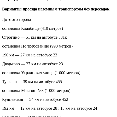
Варианты проезда наземным транспортом без пересадок
До этого города
остановка Кладбище (410 метров)
Строгино — 51 км на автобусе 881к
остановка По требованию (990 метров)
190 км — 27 км на автобусе 23
Дюдьково — 27 км на автобусе 23
остановка Украинская улица (1 000 метров)
Тучково — 39 км на автобусе 455
остановка Магазин №3 (1 000 метров)
Кунцевская — 54 км на автобусе 452
192 км — 12 км на автобусе 28 ; 13 км на автобусе 24