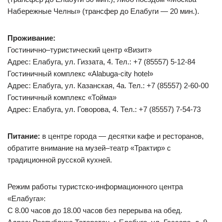
Набережные Челны» (трансфер до Елабуги — 20 мин.).
Проживание:
Гостинично–туристический центр «Визит»
Адрес: Елабуга, ул. Гиззата, 4. Тел.: +7 (85557) 5-12-84
Гостиничный комплекс «Alabuga-city hotel»
Адрес: Елабуга, ул. Казанская, 4а. Тел.: +7 (85557) 2-60-00
Гостиничный комплекс «Тойма»
Адрес: Елабуга, ул. Говорова, 4. Тел.: +7 (85557) 7-54-73
Питание:
в центре города — десятки кафе и ресторанов,
обратите внимание на музей–театр «Трактир» с
традиционной русской кухней.
Режим работы туристско-информационного центра
«Елабуга»:
С 8.00 часов до 18.00 часов без перерыва на обед.