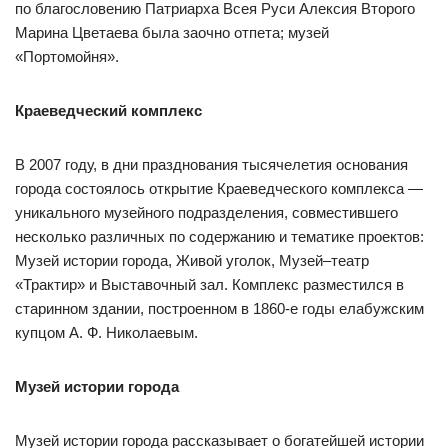
по благословению Патриарха Всея Руси Алексия Второго
Марина Цветаева была заочно отпета; музей
«Портомойня».
Краеведческий комплекс
В 2007 году, в дни празднования тысячелетия основания
города состоялось открытие Краеведческого комплекса —
уникального музейного подразделения, совместившего
несколько различных по содержанию и тематике проектов:
Музей истории города, Живой уголок, Музей–театр
«Трактир» и Выставочный зал. Комплекс разместился в
старинном здании, построенном в 1860-е годы елабужским
купцом А. Ф. Николаевым.
Музей истории города
Музей истории города рассказывает о богатейшей истории