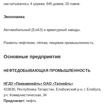
насчитывалось 4 церкви, 645 домов, 20 лавок.
Экономика
Автомобильный (ЕлАЗ) и арматурный заводы.
Развиты нефтяная, лёгкая, пищевая промышленность.
Основные предприятия
НЕФТЕДОБЫВАЮЩАЯ ПРОМЫШЛЕННОСТЬ
НГДУ «Прикамнефть» ОАО «Татнефть»
423630, Республика Татарстан, Елабужский р-н, г. Елабуга,
ул. Коммунистическая, 34
Предлагает:
нефть