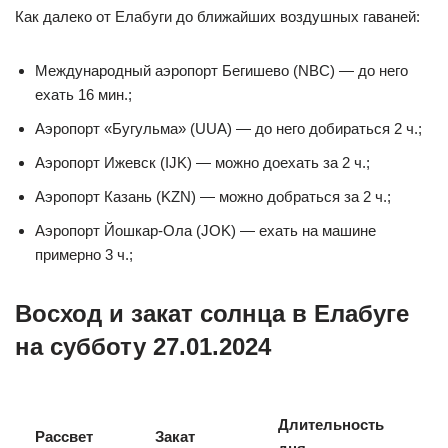
Как далеко от Елабуги до ближайших воздушных гаваней:
Международный аэропорт Бегишево (NBC) — до него
ехать 16 мин.;
Аэропорт «Бугульма» (UUA) — до него добираться 2 ч.;
Аэропорт Ижевск (IJK) — можно доехать за 2 ч.;
Аэропорт Казань (KZN) — можно добраться за 2 ч.;
Аэропорт Йошкар-Ола (JOK) — ехать на машине
примерно 3 ч.;
Восход и закат солнца в Елабуге
на субботу 27.01.2024
Длительность
Рассвет
Закат