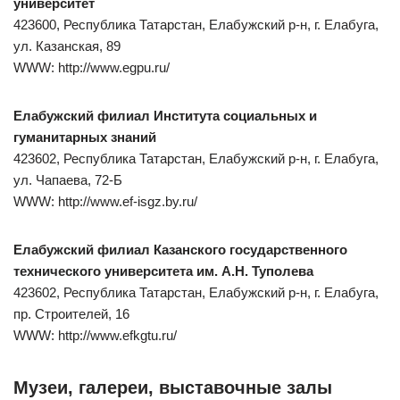
университет
423600, Республика Татарстан, Елабужский р-н, г. Елабуга,
ул. Казанская, 89
WWW: http://www.egpu.ru/
Елабужский филиал Института социальных и
гуманитарных знаний
423602, Республика Татарстан, Елабужский р-н, г. Елабуга,
ул. Чапаева, 72-Б
WWW: http://www.ef-isgz.by.ru/
Елабужский филиал Казанского государственного
технического университета им. А.Н. Туполева
423602, Республика Татарстан, Елабужский р-н, г. Елабуга,
пр. Строителей, 16
WWW: http://www.efkgtu.ru/
Музеи, галереи, выставочные залы