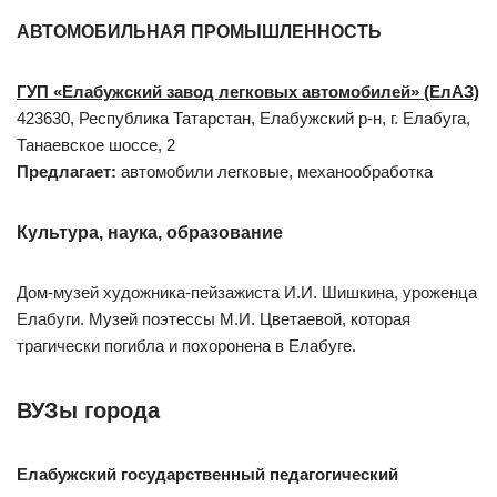
АВТОМОБИЛЬНАЯ ПРОМЫШЛЕННОСТЬ
ГУП «Елабужский завод легковых автомобилей» (ЕлАЗ)
423630, Республика Татарстан, Елабужский р-н, г. Елабуга,
Танаевское шоссе, 2
Предлагает:
автомобили легковые, механообработка
Культура, наука, образование
Дом-музей художника-пейзажиста И.И. Шишкина, уроженца
Елабуги. Музей поэтессы М.И. Цветаевой, которая
трагически погибла и похоронена в Елабуге.
ВУЗы города
Елабужский государственный педагогический