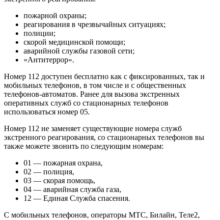
пожарной охраны;
реагирования в чрезвычайных ситуациях;
полиции;
скорой медицинской помощи;
аварийной службы газовой сети;
«Антитеррор».
Номер 112 доступен бесплатно как с фиксированных, так и
мобильных телефонов, в том числе и с общественных
телефонов-автоматов. Ранее для вызова экстренных
оперативных служб со стационарных телефонов
использоваться номер 05.
Номер 112 не заменяет существующие номера служб
экстренного реагирования, cо стационарных телефонов вы
также можете звонить по следующим номерам:
01 — пожарная охрана,
02 — полиция,
03 — скорая помощь,
04 — аварийная служба газа,
12 — Единая Служба спасения.
С мобильных телефонов, операторы МТС, Билайн, Теле2,