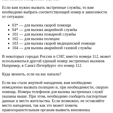
Если вам нужно вызвать экстренные службы, то вам
необходимо выбрать соответствующий номер в зависимости
от ситуации:
03* — для вызова скорой помощи
04* — для вызова аварийной службы
101 — для вызова пожарной службы
102 — для вызова полиции
103 — для вызова скорой медицинской помощи
104 — для вызова аварийной газовой службы
В некоторых городах России и СНГ, вместо номера 112, может
использоваться другой единый номер экстренных вызовов.
Например, в Санкт-Петербурге это номер 112.
Куда звонить, если на вас напали?
Если вы стали жертвой нападения, вам необходимо
немедленно вызвать полицию и, при необходимости, скорую
помощь. Номера телефонов для вызова экстренных служб
указаны выше. При этом, необходимо сообщить паспортные
данные и место жительства. Если возможно, не оставляйте
место нападения, так как это может помочь
правоохранительным органам выявить виновника