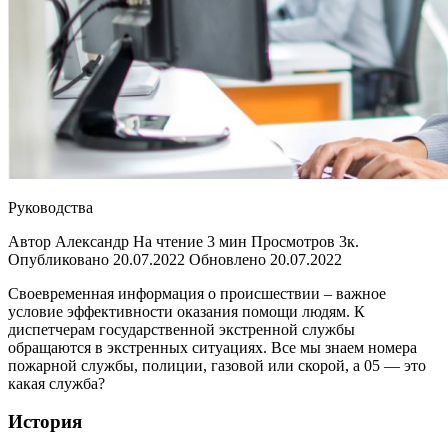
Руководства
Автор Александр На чтение 3 мин Просмотров 3к.
Опубликовано 20.07.2022 Обновлено 20.07.2022
Своевременная информация о происшествии – важное
условие эффективности оказания помощи людям. К
диспетчерам государственной экстренной службы
обращаются в экстренных ситуациях. Все мы знаем номера
пожарной службы, полиции, газовой или скорой, а 05 — это
какая служба?
История