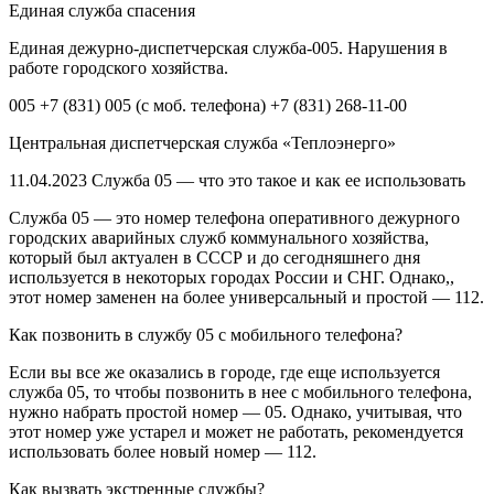
Единая служба спасения
Единая дежурно-диспетчерская служба-005. Нарушения в
работе городского хозяйства.
005 +7 (831) 005 (с моб. телефона) +7 (831) 268-11-00
Центральная диспетчерская служба «Теплоэнерго»
11.04.2023 Служба 05 — что это такое и как ее использовать
Служба 05 — это номер телефона оперативного дежурного
городских аварийных служб коммунального хозяйства,
который был актуален в СССР и до сегодняшнего дня
используется в некоторых городах России и СНГ. Однако,,
этот номер заменен на более универсальный и простой — 112.
Как позвонить в службу 05 с мобильного телефона?
Если вы все же оказались в городе, где еще используется
служба 05, то чтобы позвонить в нее с мобильного телефона,
нужно набрать простой номер — 05. Однако, учитывая, что
этот номер уже устарел и может не работать, рекомендуется
использовать более новый номер — 112.
Как вызвать экстренные службы?