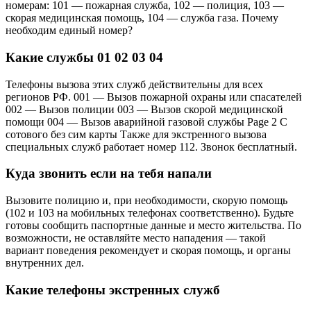
номерам: 101 — пожарная служба, 102 — полиция, 103 —
скорая медицинская помощь, 104 — служба газа. Почему
необходим единый номер?
Какие службы 01 02 03 04
Телефоны вызова этих служб действительны для всех
регионов РФ. 001 — Вызов пожарной охраны или спасателей
002 — Вызов полиции 003 — Вызов скорой медицинской
помощи 004 — Вызов аварийной газовой службы Page 2 С
сотового без сим карты Также для экстренного вызова
специальных служб работает номер 112. Звонок бесплатный.
Куда звонить если на тебя напали
Вызовите полицию и, при необходимости, скорую помощь
(102 и 103 на мобильных телефонах соответственно). Будьте
готовы сообщить паспортные данные и место жительства. По
возможности, не оставляйте место нападения — такой
вариант поведения рекомендует и скорая помощь, и органы
внутренних дел.
Какие телефоны экстренных служб