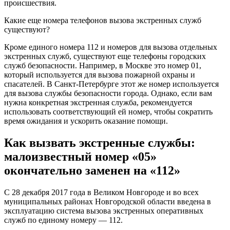
происшествия.
Какие еще номера телефонов вызова экстренных служб
существуют?
Кроме единого номера 112 и номеров для вызова отдельных
экстренных служб, существуют еще телефоны городских
служб безопасности. Например, в Москве это номер 01,
который используется для вызова пожарной охраны и
спасателей. В Санкт-Петербурге этот же номер используется
для вызова службы безопасности города. Однако, если вам
нужна конкретная экстренная служба, рекомендуется
использовать соответствующий ей номер, чтобы сократить
время ожидания и ускорить оказание помощи.
Как вызвать экстренные службы:
малоизвестный номер «05»
окончательно заменен на «112»
С 28 декабря 2017 года в Великом Новгороде и во всех
муниципальных районах Новгородской области введена в
эксплуатацию система вызова экстренных оперативных
служб по единому номеру — 112.