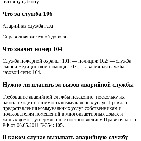
пятницу субботу.
Что за служба 106
Аварийная служба газа
Справочная железной дороги
Что значит номер 104
Служба пожарной охраны: 101; — полиция: 102; — служба
скорой медицинской помощи: 103; — аварийная служба
газовой сети: 104.
Нужно ли платить за вызов аварийной службы
Требование аварийной службы незаконно, поскольку их
работа входит в стоимость коммунальных услуг. Правила
предоставления коммунальных услуг собственникам и
пользователям помещений в многоквартирных домах и
жилых домов, утвержденные постановлением Правительства
РФ от 06.05.2011 №354: 105.
В каком случае вызывать аварийную службу