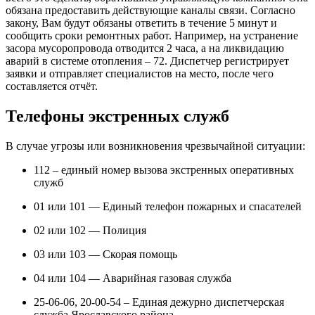
обязана предоставить действующие каналы связи. Согласно
закону, Вам будут обязаны ответить в течение 5 минут и
сообщить сроки ремонтных работ. Например, на устранение
засора мусоропровода отводится 2 часа, а на ликвидацию
аварий в системе отопления – 72. Диспетчер регистрирует
заявки и отправляет специалистов на место, после чего
составляется отчёт.
Телефоны экстренных служб
В случае угрозы или возникновения чрезвычайной ситуации:
112 – единый номер вызова экстренных оперативных
служб
01 или 101 — Единый телефон пожарных и спасателей
02 или 102 — Полиция
03 или 103 — Скорая помощь
04 или 104 — Аварийная газовая служба
25-06-06, 20-00-54 – Единая дежурно диспетчерская
служба Ярославского района