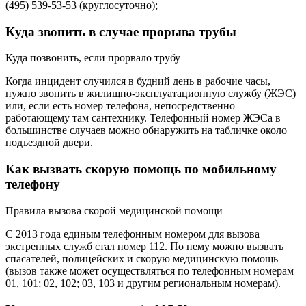
(495) 539-53-53 (круглосуточно);
Куда звонить в случае прорыва трубы
Куда позвонить, если прорвало трубу
Когда инцидент случился в будний день в рабочие часы,
нужно звонить в жилищно-эксплуатационную службу (ЖЭС)
или, если есть номер телефона, непосредственно
работающему там сантехнику. Телефонный номер ЖЭСа в
большинстве случаев можно обнаружить на табличке около
подъездной двери.
Как вызвать скорую помощь по мобильному
телефону
Правила вызова скорой медицинской помощи
С 2013 года единым телефонным номером для вызова
экстренных служб стал номер 112. По нему можно вызвать
спасателей, полицейских и скорую медицинскую помощь
(вызов также может осуществляться по телефонным номерам
01, 101; 02, 102; 03, 103 и другим региональным номерам).