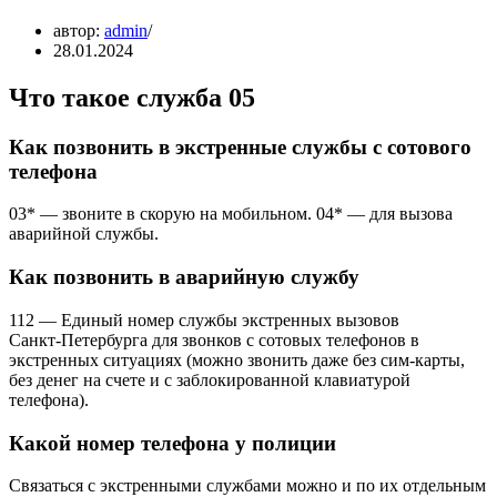
автор:
admin
28.01.2024
Что такое служба 05
Как позвонить в экстренные службы с сотового
телефона
03* — звоните в скорую на мобильном. 04* — для вызова
аварийной службы.
Как позвонить в аварийную службу
112 — Единый номер службы экстренных вызовов
Санкт‑Петербурга для звонков с сотовых телефонов в
экстренных ситуациях (можно звонить даже без сим-карты,
без денег на счете и с заблокированной клавиатурой
телефона).
Какой номер телефона у полиции
Связаться с экстренными службами можно и по их отдельным