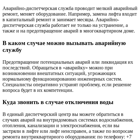
Аварийно-диспетчерская служба проводит мелкий аварийный
ремонт, меняет оборудование. Например, замена лифта входит
в капитальный ремонт и занимает месяцы. Аварийно-
диспетчерская служба работает не только на устранение, а
также и на предотвращение аварий в многоквартирном доме.
В каком случае можно вызывать аварийную
службу
Предотвращение потенциальных аварий или ликвидация их
последствий. Обращаться в «аварийку» можно при
возникновении внештатных ситуаций, угрожающих
нормальному функционированию инженерных систем.
Специалисты оперативно устранят проблему, если решение
вопроса будет в их компетенции.
Куда звонить в случае отключения воды
В единый диспетчерский центр вы можете обратиться в
случаях аварий на внутридомовых системах водоснабжения,
отопления, канализации и электроснабжения, если вы
застряли в лифте или лифт неисправен, а также по вопросам
ремонта внутриквартирного оборудования: по телефону: +7