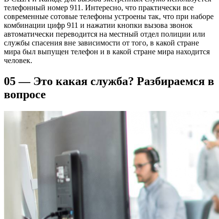
телефонный номер 911. Интересно, что практически все
современные сотовые телефоны устроены так, что при наборе
комбинации цифр 911 и нажатии кнопки вызова звонок
автоматически переводится на местный отдел полиции или
службы спасения вне зависимости от того, в какой стране
мира был выпущен телефон и в какой стране мира находится
человек.
05 — Это какая служба? Разбираемся в
вопросе