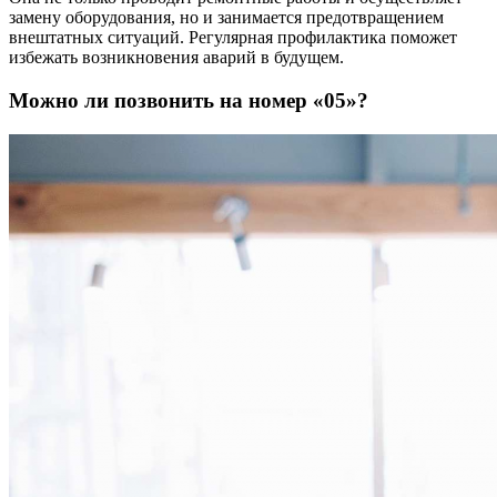
замену оборудования, но и занимается предотвращением
внештатных ситуаций. Регулярная профилактика поможет
избежать возникновения аварий в будущем.
Можно ли позвонить на номер «05»?