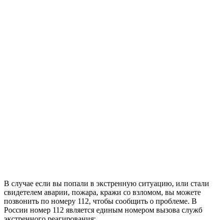
В случае если вы попали в экстренную ситуацию, или стали
свидетелем аварии, пожара, кражи со взломом, вы можете
позвонить по номеру 112, чтобы сообщить о проблеме. В
России номер 112 является единым номером вызова служб
экстренного реагирования: