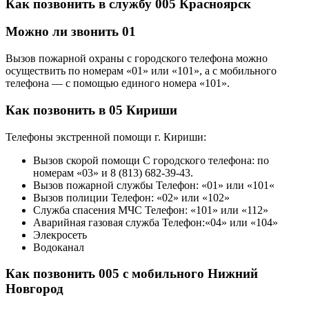
Как позвонить в службу 005 Красноярск
Можно ли звонить 01
Вызов пожарной охраны с городского телефона можно
осуществить по номерам «01» или «101», а с мобильного
телефона — с помощью единого номера «101».
Как позвонить в 05 Кириши
Телефоны экстренной помощи г. Кириши:
Вызов скорой помощи С городского телефона: по
номерам «03» и 8 (813) 682-39-43.
Вызов пожарной службы Телефон: «01» или «101«
Вызов полиции Телефон: «02» или «102»
Служба спасения МЧС Телефон: «101» или «112»
Аварийная газовая служба Телефон:«04» или «104»
Элекросеть
Водоканал
Как позвонить 005 с мобильного Нижний
Новгород