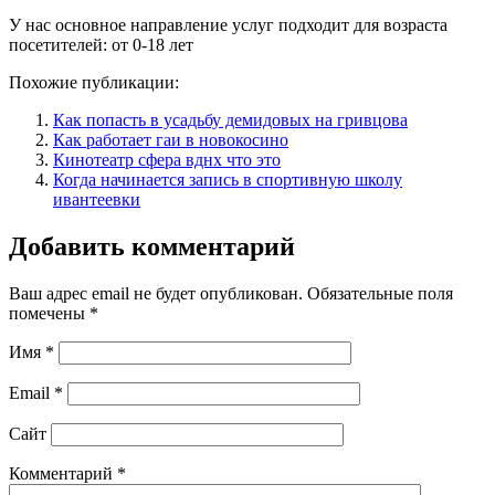
У нас основное направление услуг подходит для возраста
посетителей: от 0-18 лет
Похожие публикации:
Как попасть в усадьбу демидовых на гривцова
Как работает гаи в новокосино
Кинотеатр сфера вднх что это
Когда начинается запись в спортивную школу
ивантеевки
Добавить комментарий
Ваш адрес email не будет опубликован.
Обязательные поля
помечены
*
Имя
*
Email
*
Сайт
Комментарий
*