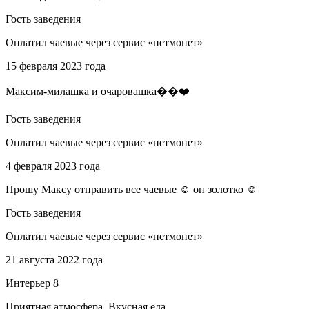
Гость заведения
Оплатил чаевые через сервис «нетмонет»
15 февраля 2023 года
Максим-милашка и очаровашка��❤️
Гость заведения
Оплатил чаевые через сервис «нетмонет»
4 февраля 2023 года
Прошу Максу отправить все чаевые ☺️ он золотко ☺️
Гость заведения
Оплатил чаевые через сервис «нетмонет»
21 августа 2022 года
Интерьер 8
Приятная атмосфера, Вкусная еда