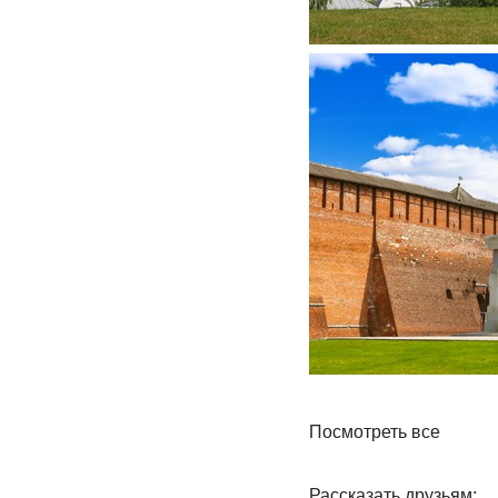
Посмотреть все
Рассказать друзьям: