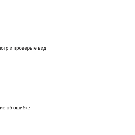
отр и проверьте вид
ие об ошибке