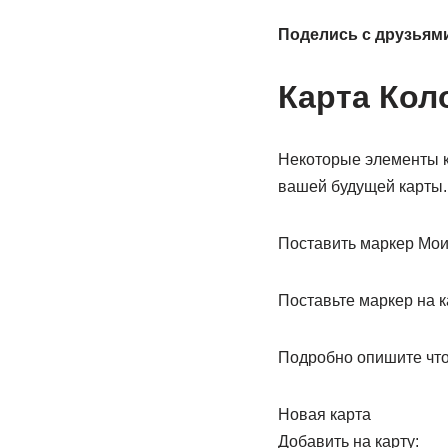
Поделись с друзьям
Карта Ко
Некоторые элементы ка
вашей будущей карты.
Поставить маркер Мои
Поставьте маркер на к
Подробно опишите что
Новая карта
Добавить на карту: