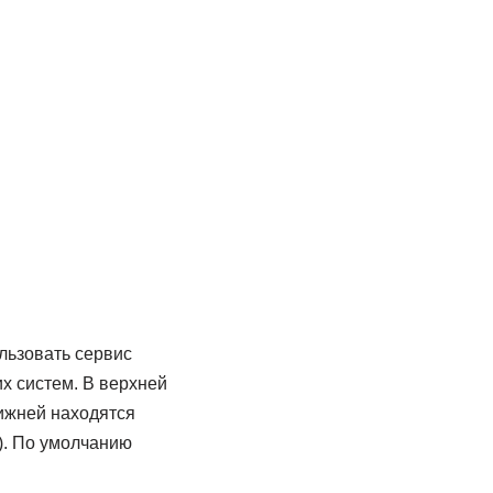
льзовать сервис
х систем. В верхней
ижней находятся
). По умолчанию