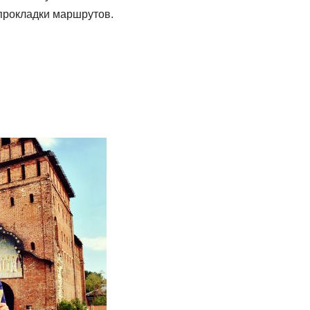
 прокладки маршрутов.