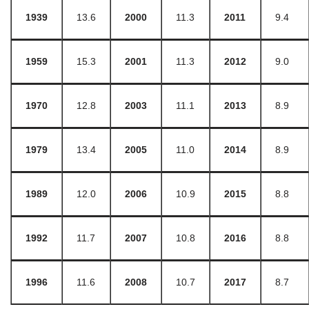
1939
13.6
2000
11.3
2011
9.4
1959
15.3
2001
11.3
2012
9.0
1970
12.8
2003
11.1
2013
8.9
1979
13.4
2005
11.0
2014
8.9
1989
12.0
2006
10.9
2015
8.8
1992
11.7
2007
10.8
2016
8.8
1996
11.6
2008
10.7
2017
8.7