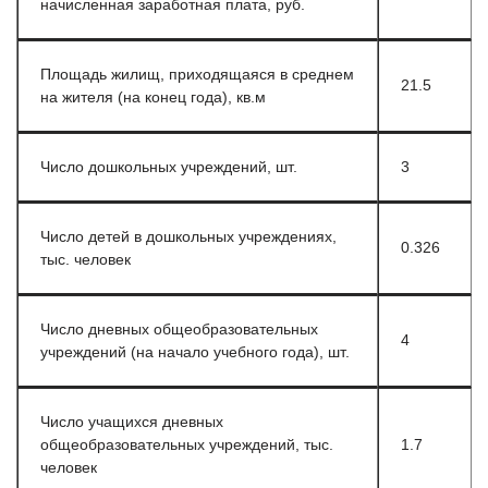
начисленная заработная плата, руб.
Площадь жилищ, приходящаяся в среднем
21.5
на жителя (на конец года), кв.м
Число дошкольных учреждений, шт.
3
Число детей в дошкольных учреждениях,
0.326
тыс. человек
Число дневных общеобразовательных
4
учреждений (на начало учебного года), шт.
Число учащихся дневных
общеобразовательных учреждений, тыс.
1.7
человек