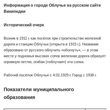
Информация о городе Облучье на русском сайте
Википедии
Исторический очерк
Возник в 1911 г. как посёлок при строительстве железной
дороги и станции Облучье (открыта в 1915 г.). Название
образовано от русского облучить «обогнуть», — в этом
месте у подножья высоких сопок железная дорога образует
огромную петлю, огибая («облучая») эти сопки.
Рабочий посёлок Облучье с 4.02.1929 г. Город с 1938 г.
Показатели муниципального
образования