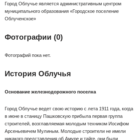
Город Облучье является административным центром
муниципального образования «Городское поселение
Облученское»
Фотографии (0)
Фотографий пока нет.
История Облучья
Основание железнодорожного поселка
Город Облучье ведет свою историю с лета 1911 года, когда
в июне в станицу Пашковскую прибыла первая группа
строителей, возглавляемая молодым техником Иосифом
Арсеньевичем Мулиным. Молодые строители не имели
никакого представления об Амуре и тайге, они были