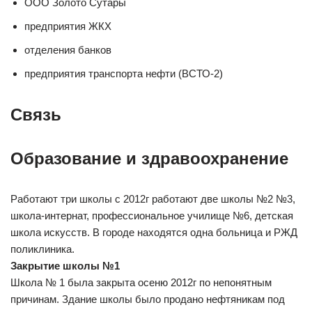
ООО Золото Сутары
предприятия ЖКХ
отделения банков
предприятия транспорта нефти (ВСТО-2)
Связь
Образование и здравоохранение
Работают три школы с 2012г работают две школы №2 №3,
школа-интернат, профессиональное училище №6, детская
школа искусств. В городе находятся одна больница и РЖД
поликлиника.
Закрытие школы №1
Школа № 1 была закрыта осеню 2012г по непонятным
причинам. Здание школы было продано нефтяникам под