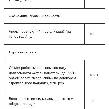
в смену, тыс. шт.
Экономика, промышленность
Число предприятий и организаций (на
106
конец года), шт.
Строительство
Объём работ выполненных по виду
деятельности «Строительство» (до 2004 —
102.1
объём работ, выполненных по договорам
строительного подряда), млн. руб.
Ввод в действие жилых домов, тыс. кв.м
0.3
общей площади