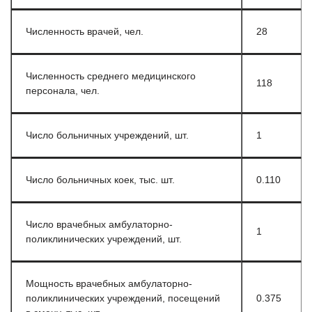
Численность врачей, чел.
28
Численность среднего медицинского
118
персонала, чел.
Число больничных учреждений, шт.
1
Число больничных коек, тыс. шт.
0.110
Число врачебных амбулаторно-
1
поликлинических учреждений, шт.
Мощность врачебных амбулаторно-
поликлинических учреждений, посещений
0.375