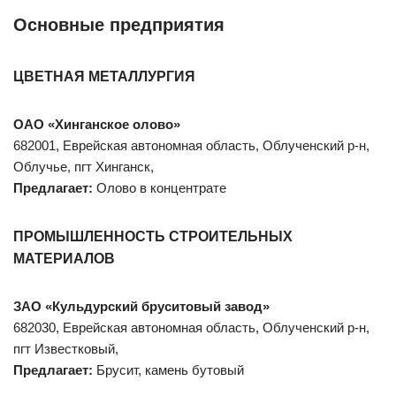
Основные предприятия
ЦВЕТНАЯ МЕТАЛЛУРГИЯ
ОАО «Хинганское олово»
682001, Еврейская автономная область, Облученский р-н,
Облучье, пгт Хинганск,
Предлагает:
Олово в концентрате
ПРОМЫШЛЕННОСТЬ СТРОИТЕЛЬНЫХ
МАТЕРИАЛОВ
ЗАО «Кульдурский бруситовый завод»
682030, Еврейская автономная область, Облученский р-н,
пгт Известковый,
Предлагает:
Брусит, камень бутовый