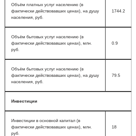
Объём платных услуг населению (в
фактически действовавших ценах), на душу
1744.2
населения, руб.
Объём бытовых услуг населению (в
фактически действовавших ценах), млн.
0.9
руб.
Объём бытовых услуг населению (в
фактически действовавших ценах), на душу
79.5
населения, руб.
Инвестиции
Инвестиции в основной капитал (в
фактически действовавших ценах), млн.
18
руб.