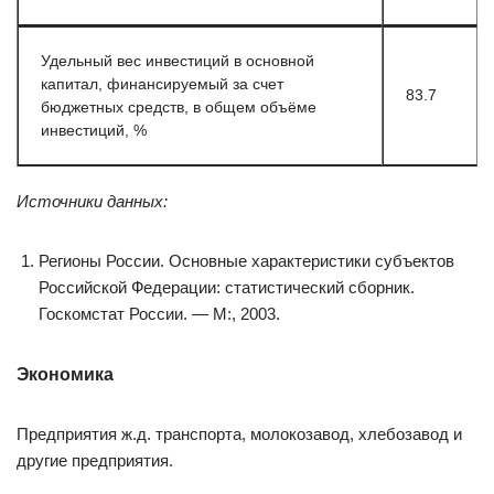
Удельный вес инвестиций в основной
капитал, финансируемый за счет
83.7
бюджетных средств, в общем объёме
инвестиций, %
Источники данных:
Регионы России. Основные характеристики субъектов
Российской Федерации: статистический сборник.
Госкомстат России. — М:, 2003.
Экономика
Предприятия ж.д. транспорта, молокозавод, хлебозавод и
другие предприятия.