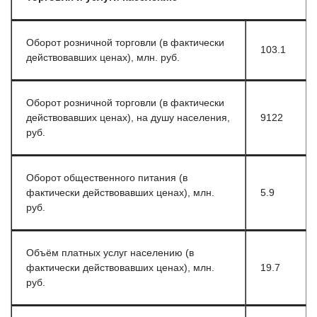
Оборот розничной торговли (в фактически
103.1
действовавших ценах), млн. руб.
Оборот розничной торговли (в фактически
действовавших ценах), на душу населения,
9122
руб.
Оборот общественного питания (в
фактически действовавших ценах), млн.
5.9
руб.
Объём платных услуг населению (в
фактически действовавших ценах), млн.
19.7
руб.