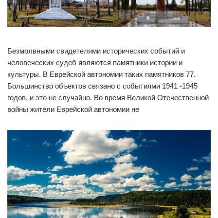
Безмолвными свидетелями исторических событий и
человеческих судеб являются памятники истории и
культуры. В Еврейской автономии таких памятников 77.
Большинство объектов связано с событиями 1941 -1945
годов, и это не случайно. Во время Великой Отечественной
войны жители Еврейской автономии не