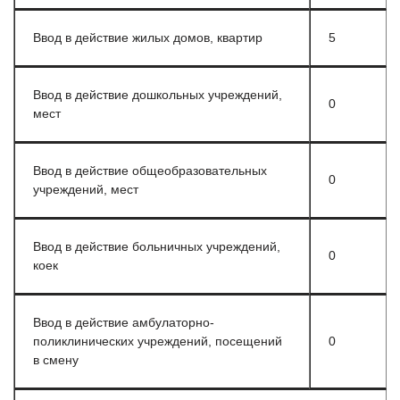
Ввод в действие жилых домов, квартир
5
Ввод в действие дошкольных учреждений,
0
мест
Ввод в действие общеобразовательных
0
учреждений, мест
Ввод в действие больничных учреждений,
0
коек
Ввод в действие амбулаторно-
поликлинических учреждений, посещений
0
в смену