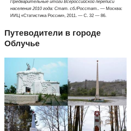
Предварительные итоги Всероссийской переписи
населения 2010 года: Стат. сб./Росстат.
. — Москва:
ИИЦ «Статистика России», 2011. — С. 32 — 86.
Путеводители в городе
Облучье