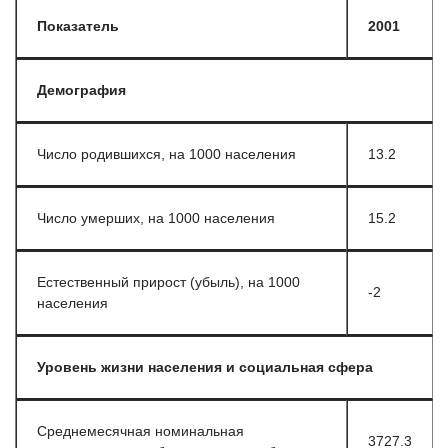
Показатель
2001
Демография
Число родившихся, на 1000 населения
13.2
Число умерших, на 1000 населения
15.2
Естественный прирост (убыль), на 1000
-2
населения
Уровень жизни населения и социальная сфера
Среднемесячная номинальная
3727.3