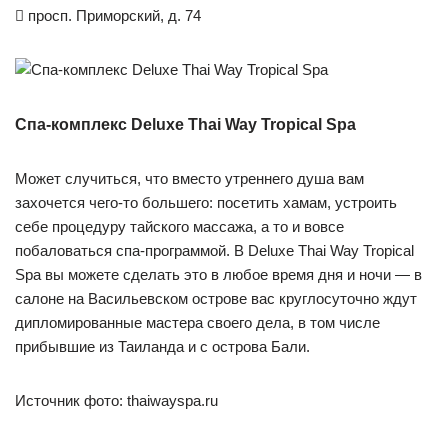

просп. Приморский, д. 74
Спа-комплекс Deluxe Thai Way Tropical Spa
Может случиться, что вместо утреннего душа вам
захочется чего-то большего: посетить хамам, устроить
себе процедуру тайского массажа, а то и вовсе
побаловаться спа-программой. В Deluxe Thai Way Tropical
Spa вы можете сделать это в любое время дня и ночи — в
салоне на Васильевском острове вас круглосуточно ждут
дипломированные мастера своего дела, в том числе
прибывшие из Таиланда и с острова Бали.
Источник фото: thaiwayspa.ru