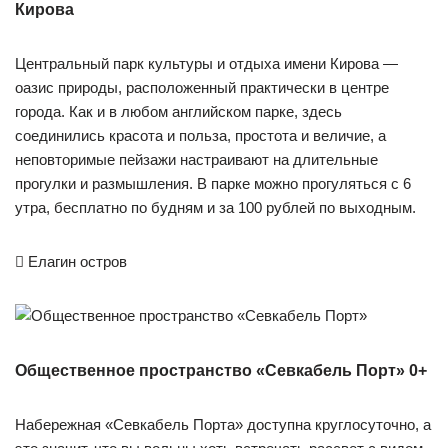
Кирова
Центральный парк культуры и отдыха имени Кирова —
оазис природы, расположенный практически в центре
города. Как и в любом английском парке, здесь
соединились красота и польза, простота и величие, а
неповторимые пейзажи настраивают на длительные
прогулки и размышления. В парке можно прогуляться с 6
утра, бесплатно по будням и за 100 рублей по выходным.

Елагин остров
Общественное пространство «Севкабель Порт» 0+
Набережная «Севкабель Порта» доступна круглосуточно, а