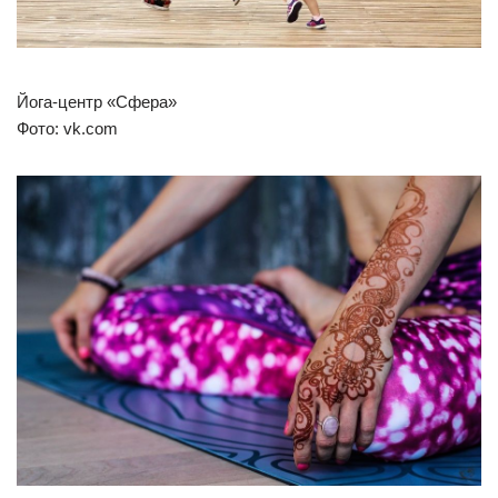
Йога-центр «Сфера»
Фото: vk.com