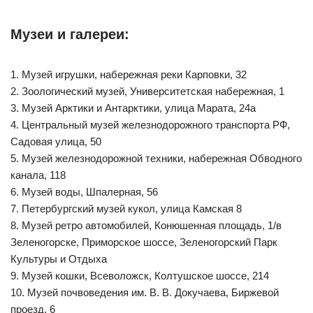
Музеи и галереи:
1. Музей игрушки, набережная реки Карповки, 32
2. Зоологический музей, Университетская набережная, 1
3. Музей Арктики и Антарктики, улица Марата, 24а
4. Центральный музей железнодорожного транспорта РФ,
Садовая улица, 50
5. Музей железнодорожной техники, набережная Обводного
канала, 118
6. Музей воды, Шпалерная, 56
7. Петербургский музей кукол, улица Камская 8
8. Музей ретро автомобилей, Конюшенная площадь, 1/в
Зеленогорске, Приморское шоссе, Зеленогорский Парк
Культуры и Отдыха
9. Музей кошки, Всеволожск, Колтушское шоссе, 214
10. Музей почвоведения им. В. В. Докучаева, Биржевой
проезд, 6