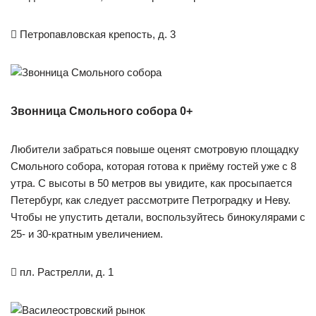

Петропавловская крепость, д. 3
Звонница Смольного собора 0+
Любители забраться повыше оценят смотровую площадку
Смольного собора, которая готова к приёму гостей уже с 8
утра. С высоты в 50 метров вы увидите, как просыпается
Петербург, как следует рассмотрите Петроградку и Неву.
Чтобы не упустить детали, воспользуйтесь бинокулярами с
25- и 30-кратным увеличением.

пл. Растрелли, д. 1