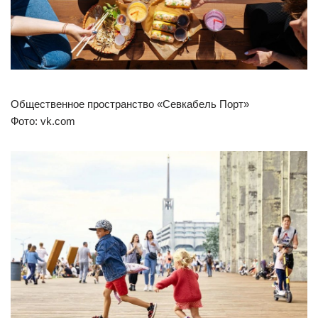
Общественное пространство «Севкабель Порт»
Фото: vk.com