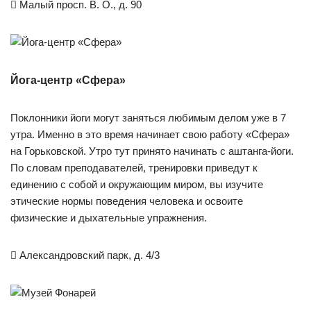

Малый просп. В. О., д. 90
Йога-центр «Сфера»
Поклонники йоги могут заняться любимым делом уже в 7
утра. Именно в это время начинает свою работу «Сфера»
на Горьковской. Утро тут принято начинать с аштанга-йоги.
По словам преподавателей, тренировки приведут к
единению с собой и окружающим миром, вы изучите
этические нормы поведения человека и освоите
физические и дыхательные упражнения.

Александровский парк, д. 4/3