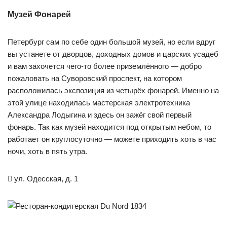
Музей Фонарей
Петербург сам по себе один большой музей, но если вдруг
вы устанете от дворцов, доходных домов и царских усадеб
и вам захочется чего-то более приземлённого — добро
пожаловать на Суворовский проспект, на котором
расположилась экспозиция из четырёх фонарей. Именно на
этой улице находилась мастерская электротехника
Александра Лодыгина и здесь он зажёг свой первый
фонарь. Так как музей находится под открытым небом, то
работает он круглосуточно — можете приходить хоть в час
ночи, хоть в пять утра.

ул. Одесская, д. 1