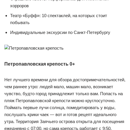
хорроров
Театр «Буфф»: 10 спектаклей, на которых стоит
побывать
Индивидуальные экскурсии по Санкт-Петербургу
Петропавловская крепость 0+
Нет лучшего времени для обзора достопримечательностей,
чем раннее утро: людей мало, машин мало, возникает
чувство, будто город принадлежит только вам. Попасть на
пляж Петропавловской крепости можно круглосуточно.
Поймать первые лучи солнца, помедитировать у воды,
послушать крики чаек — вот и готов рецепт идеального
утра. Территория Заячьего острова открыта для посещения
ежедневно с 07:00, но сама крепость работает с 9:50.