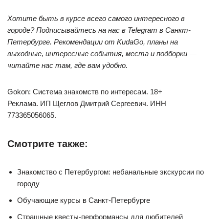
Хотите быть в курсе всего самого интересного в
городе? Подписывайтесь на нас в Telegram в
Санкт-
Петербурге
. Рекомендации от KudaGo, планы на
выходные, интересные события, места и подборки —
читайте нас там, где вам удобно.
Gokon: Система знакомств по интересам. 18+
Реклама. ИП Щеглов Дмитрий Сергеевич. ИНН
773365056065.
Смотрите также:
Знакомство с Петербургом: небанальные экскурсии по
городу
Обучающие курсы в Санкт-Петербурге
Страшные квесты-перформансы для любителей