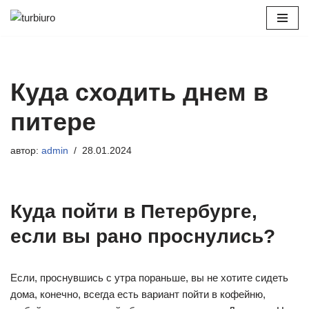
Перейти
к
содержимому
Куда сходить днем в
питере
автор:
admin
28.01.2024
Куда пойти в Петербурге,
если вы рано проснулись?
Если, проснувшись с утра пораньше, вы не хотите сидеть
дома, конечно, всегда есть вариант пойти в кофейню,