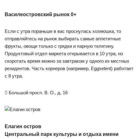
Василеостровский рынок 0+
Если с утра пораньше в вас проснулась хозяюшка, то
отправляйтесь на рынок выбирать самые аппетитные
фрукты, овощи только с грядки и парную телятину.
Продуктовый отдел маркета открывается в 10 утра, но
скоротать время можно за завтраком у одного из местных
резидентов. Часть корнеров (например, Eggselent) работает
с 8 утра.

Большой просп. В. О., д. 16
Елагин остров
Центральный парк культуры и отдыха имени