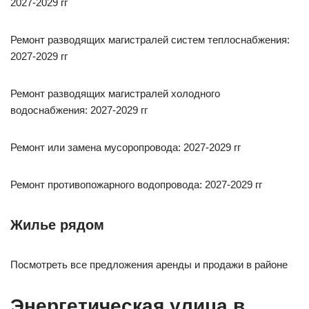
2027-2029 гг
Ремонт разводящих магистралей систем теплоснабжения:
2027-2029 гг
Ремонт разводящих магистралей холодного
водоснабжения: 2027-2029 гг
Ремонт или замена мусоропровода: 2027-2029 гг
Ремонт противопожарного водопровода: 2027-2029 гг
Жилье рядом
Посмотреть все предложения аренды и продажи в районе
Энергетическая улица в