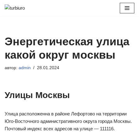
Перейти
к
содержимому
Энергетическая улица
какой округ москвы
автор:
admin
28.01.2024
Улицы Москвы
Улица расположенна в районе Лефортово на территории
Юго-Восточного административного округа города Москвы.
Почтовый индекс всех адресов на улице — 111116.