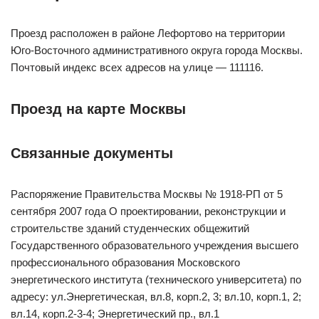
Проезд расположен в районе Лефортово на территории
Юго-Восточного административного округа города Москвы.
Почтовый индекс всех адресов на улице — 111116.
Проезд на карте Москвы
Связанные документы
Распоряжение Правительства Москвы № 1918-РП от 5
сентября 2007 года О проектировании, реконструкции и
строительстве зданий студенческих общежитий
Государственного образовательного учреждения высшего
профессионального образования Московского
энергетического института (технического университета) по
адресу: ул.Энергетическая, вл.8, корп.2, 3; вл.10, корп.1, 2;
вл.14, корп.2-3-4; Энергетический пр., вл.1