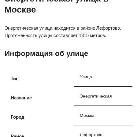
Москве
Энергетическая улица находится в районе Лефортово.
Протяженность улицы составляет 1315 метров.
Информация об улице
Улица
Тип
Энергетическая
Название
Москва
Город
Лефортово
Район