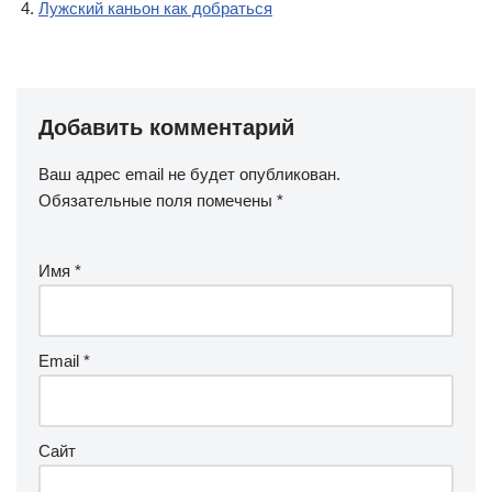
Лужский каньон как добраться
Добавить комментарий
Ваш адрес email не будет опубликован.
Обязательные поля помечены
*
Имя
*
Email
*
Сайт