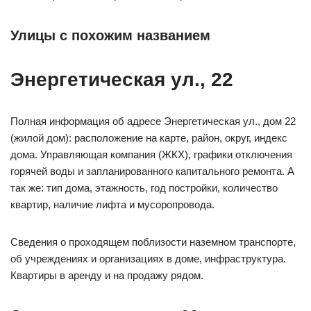
Улицы с похожим названием
Энергетическая ул., 22
Полная информация об адресе Энергетическая ул., дом 22
(жилой дом): расположение на карте, район, округ, индекс
дома. Управляющая компания (ЖКХ), графики отключения
горячей воды и запланированного капитального ремонта. А
так же: тип дома, этажность, год постройки, количество
квартир, наличие лифта и мусоропровода.
Сведения о проходящем поблизости наземном транспорте,
об учреждениях и организациях в доме, инфраструктура.
Квартиры в аренду и на продажу рядом.