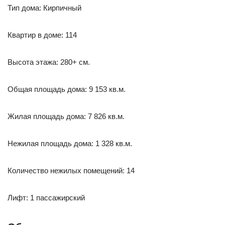
Тип дома: Кирпичный
Квартир в доме: 114
Высота этажа: 280+ см.
Общая площадь дома: 9 153 кв.м.
Жилая площадь дома: 7 826 кв.м.
Нежилая площадь дома: 1 328 кв.м.
Количество нежилых помещений: 14
Лифт: 1 пассажирский