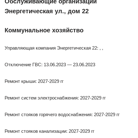
Обслуживающие организации
Энергетическая ул., дом 22
Коммунальное хозяйство
Управляющая компания Энергетическая 22: , ,
Отключение ГВС: 13.06.2023 — 23.06.2023
Ремонт крыши: 2027-2029 гг
Ремонт систем электроснабжения: 2027-2029 гг
Ремонт стояков горячего водоснабжения: 2027-2029 гг
Ремонт стояков канализации: 2027-2029 гг