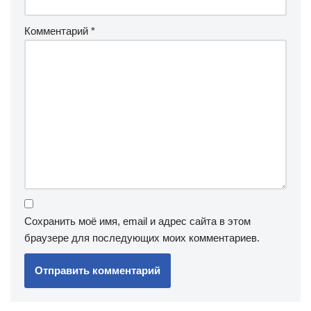
Комментарий
*
Сохранить моё имя, email и адрес сайта в этом
браузере для последующих моих комментариев.