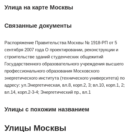
Улица на карте Москвы
Связанные документы
Распоряжение Правительства Москвы № 1918-РП от 5
сентября 2007 года О проектировании, реконструкции и
строительстве зданий студенческих общежитий
Государственного образовательного учреждения высшего
профессионального образования Московского
энергетического института (технического университета) по
адресу: ул.Энергетическая, вл.8, корп.2, 3; вл.10, корп.1, 2;
вл.14, корп.2-3-4; Энергетический пр., вл.1
Улицы с похожим названием
Улицы Москвы