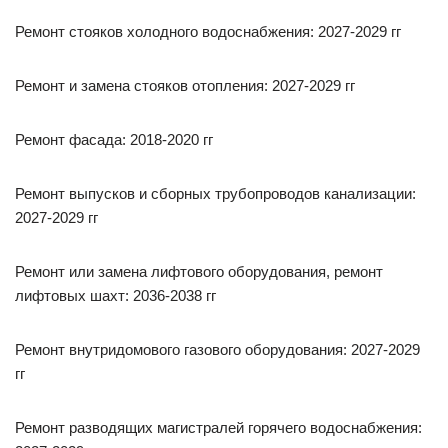
Ремонт стояков холодного водоснабжения: 2027-2029 гг
Ремонт и замена стояков отопления: 2027-2029 гг
Ремонт фасада: 2018-2020 гг
Ремонт выпусков и сборных трубопроводов канализации:
2027-2029 гг
Ремонт или замена лифтового оборудования, ремонт
лифтовых шахт: 2036-2038 гг
Ремонт внутридомового газового оборудования: 2027-2029
гг
Ремонт разводящих магистралей горячего водоснабжения: