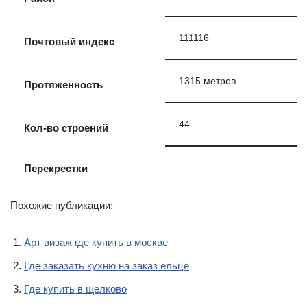
111116
Почтовый индекс
1315 метров
Протяженность
44
Кол-во строений
Перекрестки
Похожие публикации:
Арт визаж где купить в москве
Где заказать кухню на заказ ельце
Где купить в щелково