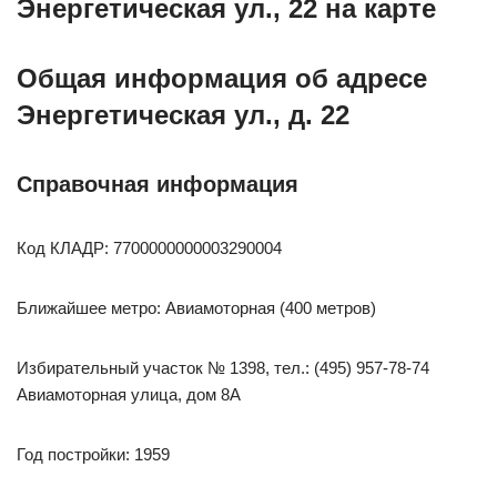
Энергетическая ул., 22 на карте
Общая информация об адресе
Энергетическая ул., д. 22
Справочная информация
Код КЛАДР: 7700000000003290004
Ближайшее метро: Авиамоторная (400 метров)
Избирательный участок № 1398, тел.: (495) 957-78-74
Авиамоторная улица, дом 8А
Год постройки: 1959