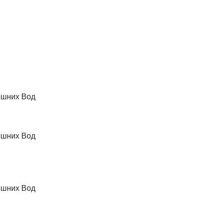
ешних Вод
ешних Вод
ешних Вод