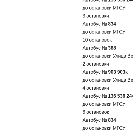
до остановки МГСУ
3 остановки
Автобус №
834
до остановки МГСУ
10 остановок
Автобус №
388
до остановки Улица В
2 остановки
Автобус №
903 903к
до остановки Улица В
4 остановки
Автобус №
136 536 24
до остановки МГСУ
6 остановок
Автобус №
834
до остановки МГСУ