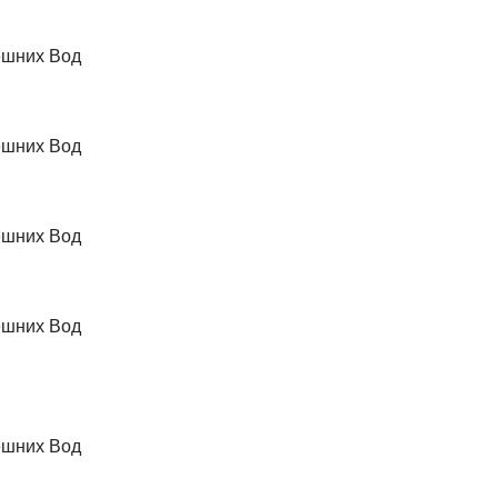
ешних Вод
ешних Вод
ешних Вод
ешних Вод
ешних Вод