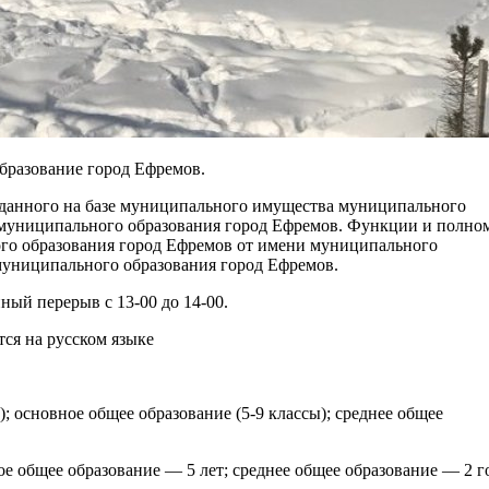
бразование город Ефремов.
зданного на базе муниципального имущества муниципального
 муниципального образования город Ефремов. Функции и полно
го образования город Ефремов от имени муниципального
муниципального образования город Ефремов.
ный перерыв с 13-00 до 14-00.
ся на русском языке
); основное общее образование (5-9 классы); среднее общее
ое общее образование — 5 лет; среднее общее образование — 2 г