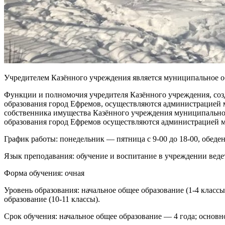
Учредителем Казённого учреждения является муниципальное о
Функции и полномочия учредителя Казённого учреждения, со
образования город Ефремов, осуществляются администрацией
собственника имущества Казённого учреждения муниципально
образования город Ефремов осуществляются администрацией 
График работы: понедельник — пятница с 9-00 до 18-00, обеден
Язык преподавания: обучение и воспитание в учреждении ведет
Форма обучения: очная
Уровень образования: начальное общее образование (1-4 классы
образование (10-11 классы).
Срок обучения: начальное общее образование — 4 года; основн