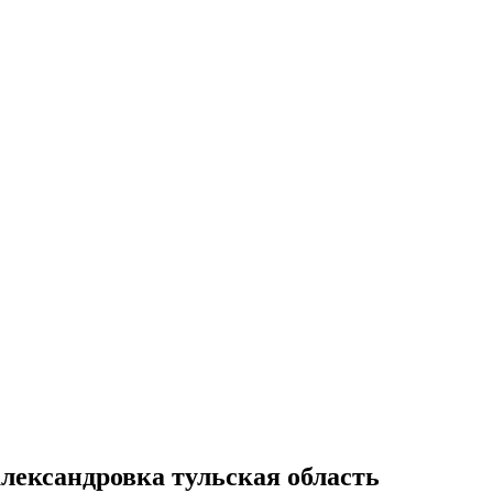
александровка тульская область