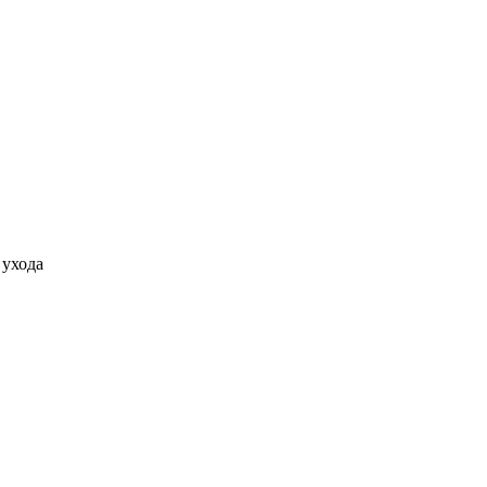
 ухода