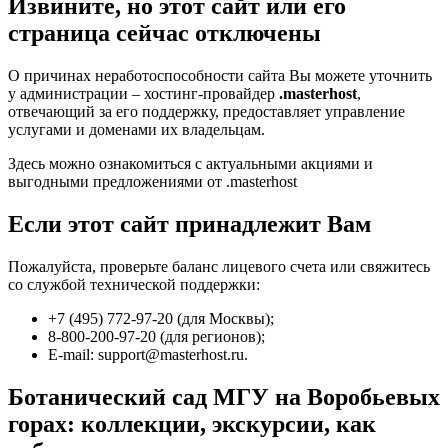
Извините, но этот сайт или его
страница сейчас отключены
О причинах неработоспособности сайта Вы можете уточнить
у администрации – хостинг-провайдер
.masterhost
,
отвечающий за его поддержку, предоставляет управление
услугами и доменами их владельцам.
Здесь можно ознакомиться с актуальными акциями и
выгодными предложениями от .masterhost
Если этот сайт принадлежит Вам
Пожалуйста, проверьте баланс лицевого счета или свяжитесь
со службой технической поддержки:
+7 (495) 772-97-20 (для Москвы);
8-800-200-97-20 (для регионов);
E-mail: support@masterhost.ru.
Ботанический сад МГУ на Воробьевых
горах: коллекции, экскурсии, как