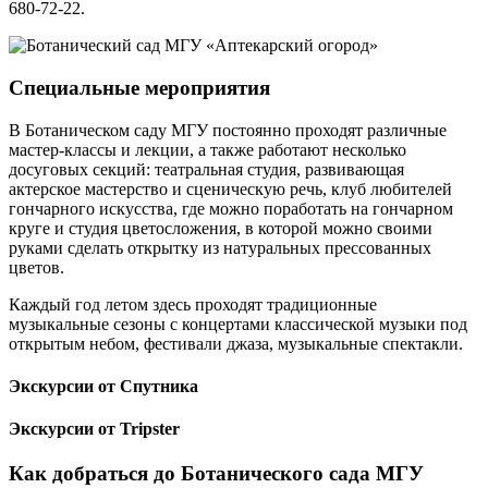
680-72-22.
Специальные мероприятия
В Ботаническом саду МГУ постоянно проходят различные
мастер-классы и лекции, а также работают несколько
досуговых секций: театральная студия, развивающая
актерское мастерство и сценическую речь, клуб любителей
гончарного искусства, где можно поработать на гончарном
круге и студия цветосложения, в которой можно своими
руками сделать открытку из натуральных прессованных
цветов.
Каждый год летом здесь проходят традиционные
музыкальные сезоны с концертами классической музыки под
открытым небом, фестивали джаза, музыкальные спектакли.
Экскурсии от Спутника
Экскурсии от Tripster
Как добраться до Ботанического сада МГУ