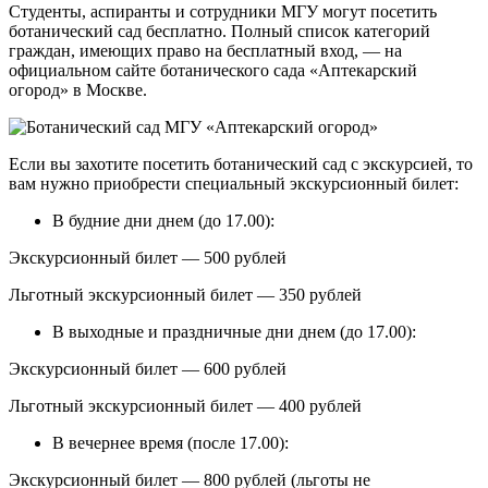
Студенты, аспиранты и сотрудники МГУ могут посетить
ботанический сад бесплатно. Полный список категорий
граждан, имеющих право на бесплатный вход, — на
официальном сайте ботанического сада «Аптекарский
огород» в Москве.
Если вы захотите посетить ботанический сад с экскурсией, то
вам нужно приобрести специальный экскурсионный билет:
В будние дни днем (до 17.00):
Экскурсионный билет — 500 рублей
Льготный экскурсионный билет — 350 рублей
В выходные и праздничные дни днем (до 17.00):
Экскурсионный билет — 600 рублей
Льготный экскурсионный билет — 400 рублей
В вечернее время (после 17.00):
Экскурсионный билет — 800 рублей (льготы не