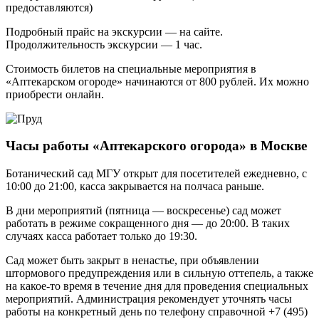
предоставляются)
Подробный прайс на экскурсии — на сайте.
Продолжительность экскурсии — 1 час.
Стоимость билетов на специальные мероприятия в
«Аптекарском огороде» начинаются от 800 рублей. Их можно
приобрести онлайн.
Часы работы «Аптекарского огорода» в Москве
Ботанический сад МГУ открыт для посетителей ежедневно, с
10:00 до 21:00, касса закрывается на полчаса раньше.
В дни мероприятий (пятница — воскресенье) сад может
работать в режиме сокращенного дня — до 20:00. В таких
случаях касса работает только до 19:30.
Сад может быть закрыт в ненастье, при объявлении
штормового предупреждения или в сильную оттепель, а также
на какое-то время в течение дня для проведения специальных
мероприятий. Администрация рекомендует уточнять часы
работы на конкретный день по телефону справочной +7 (495)