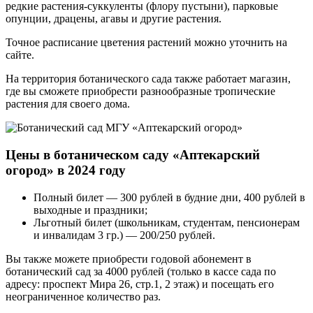
редкие растения-суккуленты (флору пустыни), парковые
опунции, драцены, агавы и другие растения.
Точное расписание цветения растений можно уточнить на
сайте.
На территория ботанического сада также работает магазин,
где вы сможете приобрести разнообразные тропические
растения для своего дома.
Цены в ботаническом саду «Аптекарский
огород» в 2024 году
Полный билет — 300 рублей в будние дни, 400 рублей в
выходные и праздники;
Льготный билет (школьникам, студентам, пенсионерам
и инвалидам 3 гр.) — 200/250 рублей.
Вы также можете приобрести годовой абонемент в
ботанический сад за 4000 рублей (только в кассе сада по
адресу: проспект Мира 26, стр.1, 2 этаж) и посещать его
неограниченное количество раз.