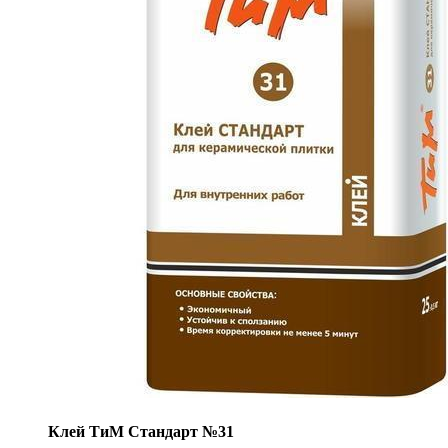
Клей ТиМ Стандарт №31