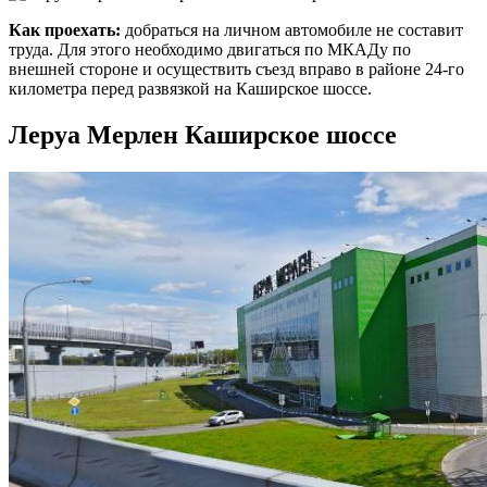
Как проехать:
добраться на личном автомобиле не составит
труда. Для этого необходимо двигаться по МКАДу по
внешней стороне и осуществить съезд вправо в районе 24-го
километра перед развязкой на Каширское шоссе.
Леруа Мерлен Каширское шоссе