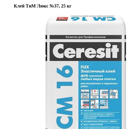
Клей ТиМ Люкс №37, 25 кг