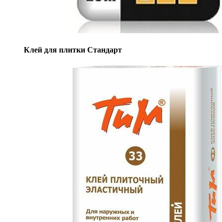
Клей для плитки Стандарт