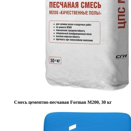
Смесь цементно-песчаная Forman М200, 30 кг