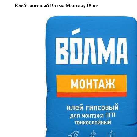
Клей гипсовый Волма Монтаж, 15 кг