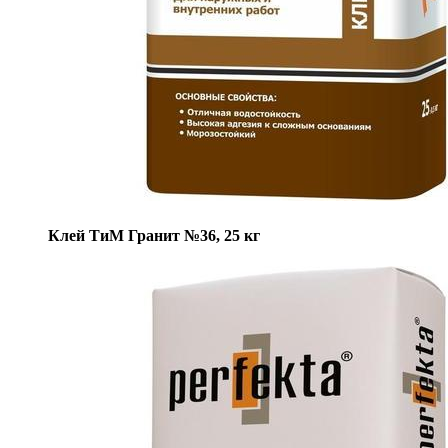
Клей ТиМ Гранит №36, 25 кг