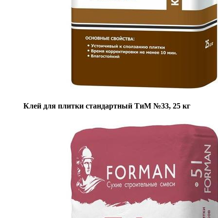
Клей для плитки стандартный ТиМ №33, 25 кг