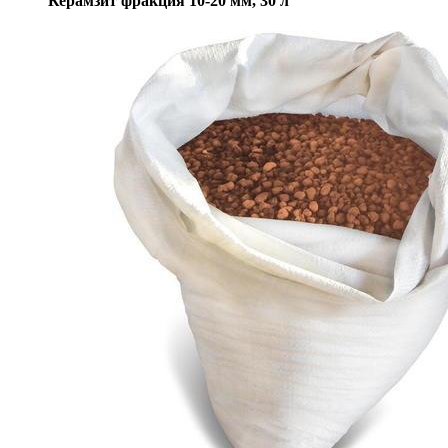
Керамзит фракция 10-20 мм, 30 л