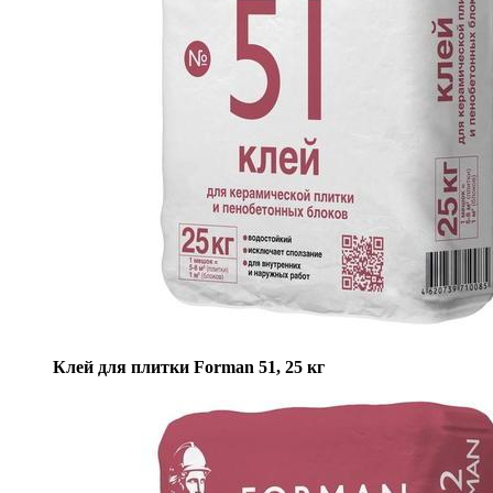
Клей для плитки Forman 51, 25 кг