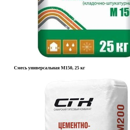
Смесь универсальная М150, 25 кг