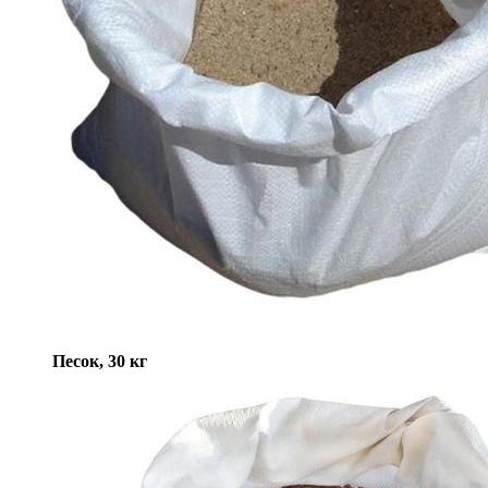
Песок, 30 кг