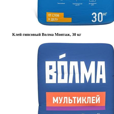
Клей гипсовый Волма Монтаж, 30 кг