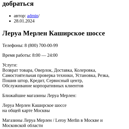
добраться
автор:
admin
28.01.2024
Леруа Мерлен Каширское шоссе
Телефоны: 8 (800) 700-00-99
Время работы: 8:00 — 24:00
Услуги:
Возврат товара, Оверлок, Доставка, Колеровка,
Самостоятельная проверка техники, Установка, Резка,
Пошив штор, Кредит, Сервисный центр,
Обслуживание корпоративных клиентов
Ближайшие магазины Леруа Мерлен:
Леруа Мерлен Каширское шоссе
на общей карте Москвы
Магазины Леруа Мерлен / Leroy Merlin в Москве и
Московской области