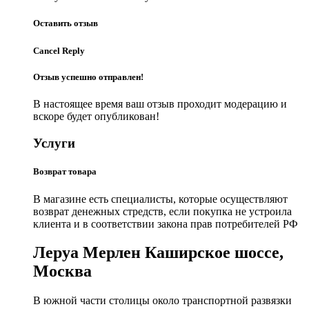
Оставить отзыв
Cancel Reply
Отзыв успешно отправлен!
В настоящее время ваш отзыв проходит модерацию и
вскоре будет опубликован!
Услуги
Возврат товара
В магазине есть специалисты, которые осуществляют
возврат денежных стредств, если покупка не устроила
клиента и в соответствии закона прав потребителей РФ
Леруа Мерлен Каширское шоссе,
Москва
В южной части столицы около транспортной развязки