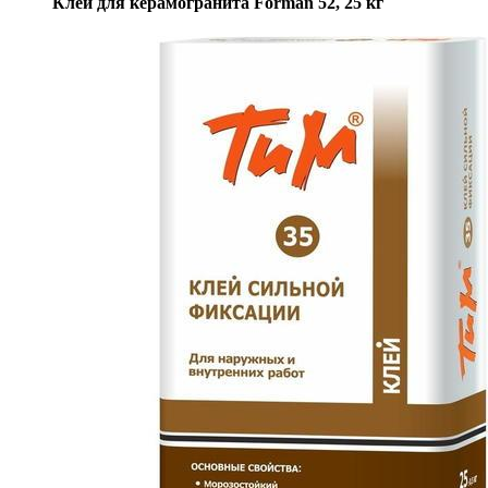
Клей для керамогранита Forman 52, 25 кг