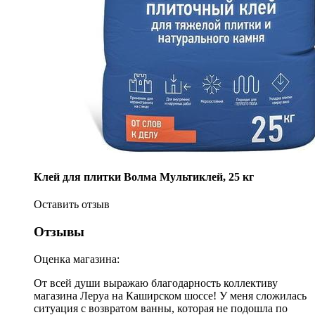
Клей для плитки Волма Мультиклей, 25 кг
Оставить отзыв
Отзывы
Оценка магазина:
От всей души выражаю благодарность коллективу
магазина Леруа на Каширском шоссе! У меня сложилась
ситуация с возвратом ванны, которая не подошла по