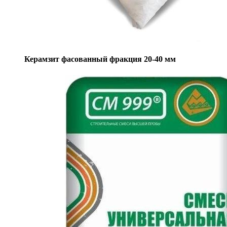
Керамзит фасованный фракция 20-40 мм