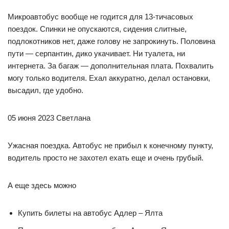
Микроавтобус вообще не годится для 13-тичасовых
поездок. Спинки не опускаются, сидения слитные,
подлокотников нет, даже голову не запрокинуть. Половина
пути — серпантин, дико укачивает. Ни туалета, ни
интернета. За багаж — дополнительная плата. Похвалить
могу только водителя. Ехал аккуратно, делал остановки,
высадил, где удобно.
05 июня 2023 Светлана
Ужасная поездка. Автобус не прибыл к конечному пункту,
водитель просто не захотел ехать еще и очень грубый.
А еще здесь можно
Купить билеты на автобус Адлер – Ялта