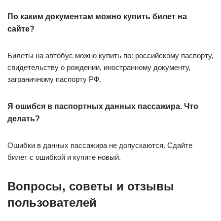
По каким документам можно купить билет на
сайте?
Билеты на автобус можно купить по: российскому паспорту,
свидетельству о рождении, иностранному документу,
заграничному паспорту РФ.
Я ошибся в паспортных данных пассажира. Что
делать?
Ошибки в данных пассажира не допускаются. Сдайте
билет с ошибкой и купите новый.
Вопросы, советы и отзывы
пользователей