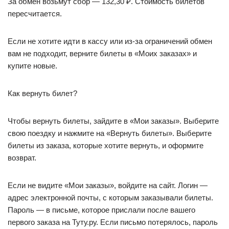
За обмен возьмут сбор — 132,30 ₽. Стоимость билетов
пересчитается.
Если не хотите идти в кассу или из-за ограничений обмен
вам не подходит, верните билеты в «Моих заказах» и
купите новые.
Как вернуть билет?
Чтобы вернуть билеты, зайдите в «Мои заказы». Выберите
свою поездку и нажмите на «Вернуть билеты». Выберите
билеты из заказа, которые хотите вернуть, и оформите
возврат.
Если не видите «Мои заказы», войдите на сайт. Логин —
адрес электронной почты, с которым заказывали билеты.
Пароль — в письме, которое прислали после вашего
первого заказа на Туту.ру. Если письмо потерялось, пароль