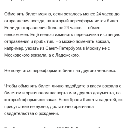
Обменять билет можно, если осталось менее 24 часов до
отправления поезда, на который переоформляется билет.
Если до отправления больше 24 часов — обмен
невозможен. Ещё нельзя изменить перевозчика и станцию
отправления и прибытия. Но можно поменять вокзал,
например, уехать из Санкт-Петербурга в Москву не с
Московского вокзала, а с Ладожского.
Не получится переоформить билет на другого человека.
Чтобы обменять билет, лично подойдите в кассу вокзала с
билетом и оригиналом паспорта или другого документа, на
который оформляли заказ. Если брали билеты на детей, их
присутствие не нужно, достаточно оригинала
свидетельства о рождении.