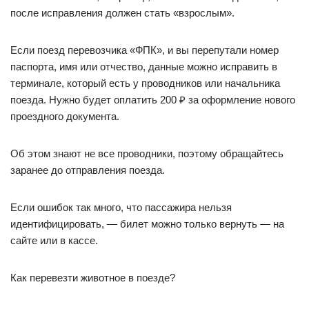
после исправления должен стать «взрослым».
Если поезд перевозчика «ФПК», и вы перепутали номер
паспорта, имя или отчество, данные можно исправить в
терминале, который есть у проводников или начальника
поезда. Нужно будет оплатить 200 ₽ за оформление нового
проездного документа.
Об этом знают не все проводники, поэтому обращайтесь
заранее до отправления поезда.
Если ошибок так много, что пассажира нельзя
идентифицировать, — билет можно только вернуть — на
сайте или в кассе.
Как перевезти животное в поезде?