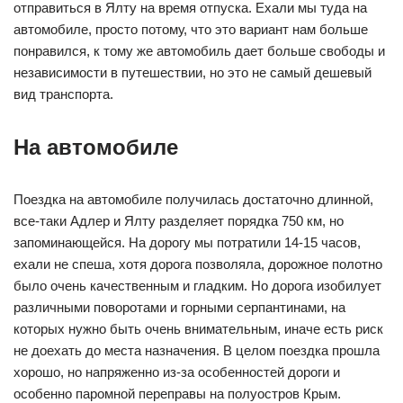
отправиться в Ялту на время отпуска. Ехали мы туда на
автомобиле, просто потому, что это вариант нам больше
понравился, к тому же автомобиль дает больше свободы и
независимости в путешествии, но это не самый дешевый
вид транспорта.
На автомобиле
Поездка на автомобиле получилась достаточно длинной,
все-таки Адлер и Ялту разделяет порядка 750 км, но
запоминающейся. На дорогу мы потратили 14-15 часов,
ехали не спеша, хотя дорога позволяла, дорожное полотно
было очень качественным и гладким. Но дорога изобилует
различными поворотами и горными серпантинами, на
которых нужно быть очень внимательным, иначе есть риск
не доехать до места назначения. В целом поездка прошла
хорошо, но напряженно из-за особенностей дороги и
особенно паромной переправы на полуостров Крым.