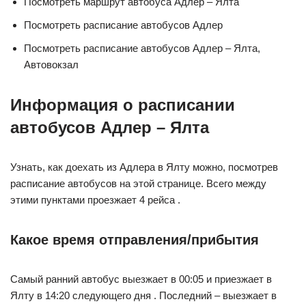
Посмотреть маршрут автобуса Адлер – Ялта
Посмотреть расписание автобусов Адлер
Посмотреть расписание автобусов Адлер – Ялта,
Автовокзал
Информация о расписании
автобусов Адлер – Ялта
Узнать, как доехать из Адлера в Ялту можно, посмотрев
расписание автобусов на этой странице. Всего между
этими пунктами проезжает 4 рейса .
Какое время отправления/прибытия
Самый ранний автобус выезжает в 00:05 и приезжает в
Ялту в 14:20 следующего дня . Последний – выезжает в