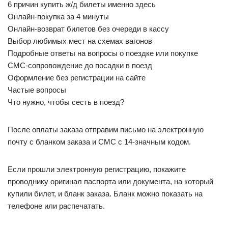
6 причин купить ж/д билеты именно здесь
Онлайн-покупка за 4 минуты
Онлайн-возврат билетов без очереди в кассу
Выбор любимых мест на схемах вагонов
Подробные ответы на вопросы о поездке или покупке
СМС-сопровождение до посадки в поезд
Оформление без регистрации на сайте
Частые вопросы
Что нужно, чтобы сесть в поезд?
После оплаты заказа отправим письмо на электронную
почту с бланком заказа и СМС с 14-значным кодом.
Если прошли электронную регистрацию, покажите
проводнику оригинал паспорта или документа, на который
купили билет, и бланк заказа. Бланк можно показать на
телефоне или распечатать.