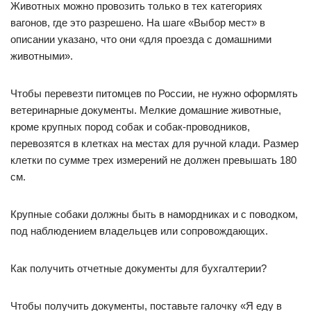
Животных можно провозить только в тех категориях
вагонов, где это разрешено. На шаге «Выбор мест» в
описании указано, что они «для проезда с домашними
животными».
Чтобы перевезти питомцев по России, не нужно оформлять
ветеринарные документы. Мелкие домашние животные,
кроме крупных пород собак и собак-проводников,
перевозятся в клетках на местах для ручной клади. Размер
клетки по сумме трех измерений не должен превышать 180
см.
Крупные собаки должны быть в намордниках и с поводком,
под наблюдением владельцев или сопровождающих.
Как получить отчетные документы для бухгалтерии?
Чтобы получить документы, поставьте галочку «Я еду в