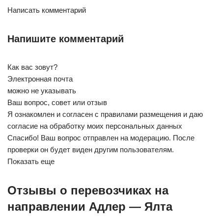
Написать комментарий
Напишите комментарий
Как вас зовут?
Электронная почта
можно не указывать
Ваш вопрос, совет или отзыв
Я ознакомлен и согласен с правилами размещения и даю
согласие на обработку моих персональных данных
Спасибо! Ваш вопрос отправлен на модерацию. После
проверки он будет виден другим пользователям.
Показать еще
Отзывы о перевозчиках на
направлении Адлер — Ялта