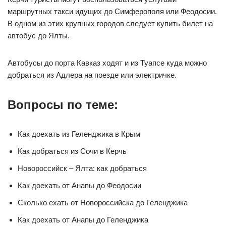
маршрутных такси идущих до Симферополя или Феодосии.
В одном из этих крупных городов следует купить билет на
автобус до Ялты.
Автобусы до порта Кавказ ходят и из Туапсе куда можно
добраться из Адлера на поезде или электричке.
Вопросы по теме:
Как доехать из Геленджика в Крым
Как добраться из Сочи в Керчь
Новороссийск – Ялта: как добраться
Как доехать от Анапы до Феодосии
Сколько ехать от Новороссийска до Геленджика
Как доехать от Анапы до Геленджика