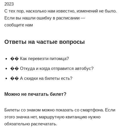
2023
С тех пор, насколько нам известно, изменений не было.
Если вы нашли ошибку в расписании —
сообщите нам
Ответы на частые вопросы
�� Как перевезти питомца?
�� Откуда и когда отправится автобус?
�� А скидки на билеты есть?
Можно не печатать билет?
Билеты со знаком можно показать со смартфона. Если
этого значка нет, маршрутную квитанцию нужно
обязательно распечатать.