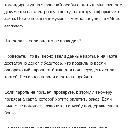
командировку» на экране «Способы оплаты». Мы пришлем
документы на электронную почту, на которую оформляете
заказ. После поездки документы можно получить в «Моих
заказах».
Что делать, если оплата не проходит?
Проверьте, что вы верно ввели данные карты, и на карте
достаточно денег. Убедитесь, что правильно ввели
одноразовый пароль от банка для подтверждения оплаты
картой. Без ввода пароля оплата не пройдет.
Если пароль не пришел, проверьте, к этому ли номеру
привязана карта, которой хотите оплатить заказ. Если
ничего не помогает, позвоните в службу поддержки своего
банка.