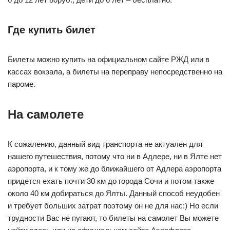
Где купить билет
Билеты можно купить на официальном сайте РЖД или в
кассах вокзала, а билеты на переправу непосредственно на
пароме.
На самолете
К сожалению, данный вид транспорта не актуален для
нашего путешествия, потому что ни в Адлере, ни в Ялте нет
аэропорта, и к тому же до ближайшего от Адлера аэропорта
придется ехать почти 30 км до города Сочи и потом также
около 40 км добираться до Ялты. Данный способ неудобен
и требует больших затрат поэтому он не для нас:) Но если
трудности Вас не пугают, то билеты на самолет Вы можете