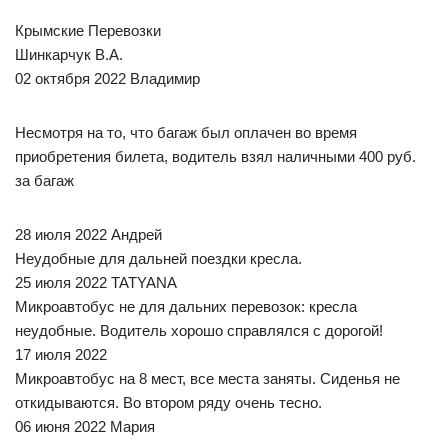
Крымские Перевозки
Шинкарчук В.А.
02 октября 2022 Владимир
Несмотря на то, что багаж был оплачен во время
приобретения билета, водитель взял наличными 400 руб.
за багаж
28 июля 2022 Андрей
Неудобные для дальней поездки кресла.
25 июля 2022 TATYANA
Микроавтобус не для дальних перевозок: кресла
неудобные. Водитель хорошо справлялся с дорогой!
17 июля 2022
Микроавтобус на 8 мест, все места заняты. Сиденья не
откидываются. Во втором ряду очень тесно.
06 июня 2022 Мария