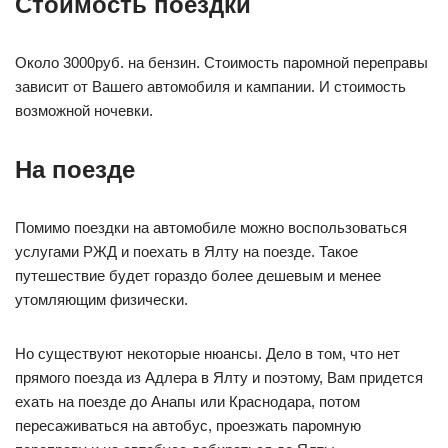
Стоимость поездки
Около 3000руб. на бензин. Стоимость паромной переправы
зависит от Вашего автомобиля и кампании. И стоимость
возможной ночевки.
На поезде
Помимо поездки на автомобиле можно воспользоваться
услугами РЖД и поехать в Ялту на поезде. Такое
путешествие будет гораздо более дешевым и менее
утомляющим физически.
Но существуют некоторые нюансы. Дело в том, что нет
прямого поезда из Адлера в Ялту и поэтому, Вам придется
ехать на поезде до Анапы или Краснодара, потом
пересаживаться на автобус, проезжать паромную