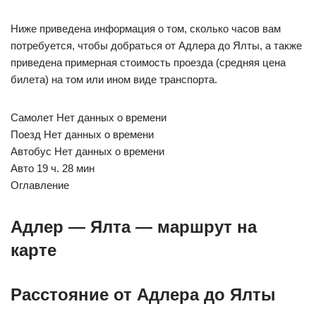
Ниже приведена информация о том, сколько часов вам
потребуется, чтобы добраться от Адлера до Ялты, а также
приведена примерная стоимость проезда (средняя цена
билета) на том или ином виде транспорта.
Самолет Нет данных о времени
Поезд Нет данных о времени
Автобус Нет данных о времени
Авто 19 ч. 28 мин
Оглавление
Адлер — Ялта — маршрут на
карте
Расстояние от Адлера до Ялты