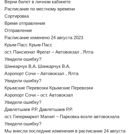
Верни билет в личном кабинете
Расписание по местному времени
Сортировка
Время отправления
Отправление
Расписание изменено 24 августа 2023
Крым-Пасс Крым-Пасс
ост. Пансионат Фрегат – Автовокзал , Ялта
Увидели ошибку?
Шинкарчук В.А. Шинкарчук В.А.
Аэропорт Сочи – Автовокзал , Ялта
Увидели ошибку?
Крымские Перевозки Крымские Перевозки
Аэропорт Сочи – ост. Автовокзал
Увидели ошибку?
Давлетшаев Р.Р. Давлетшаев Р.Р.
ост. Гипермаркет Магнит – Парковка возле автовокзала
Увидели ошибку?
Мы внесли последние изменения в расписание 24 августа