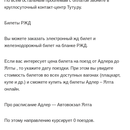
По всем остальным проблемам с оплатой звоните в
круглосуточный контакт-центр Туту.ру.
Билеты РЖД
Вы можете заказать электронный жд билет и
железнодорожный билет на бланке РЖД.
Если вас интересует цена билета на поезд от Адлера до
Ялты , то укажите дату поездки. При этом вы увидите
стоимость билетов во всех доступных вагонах (плацкарт,
купе и др.) и сможете купить жд билеты Адлер – Ялта
онлайн.
Про расписание Адлер — Автовокзал Ялта
По этому направлению курсирует 0 поездов.