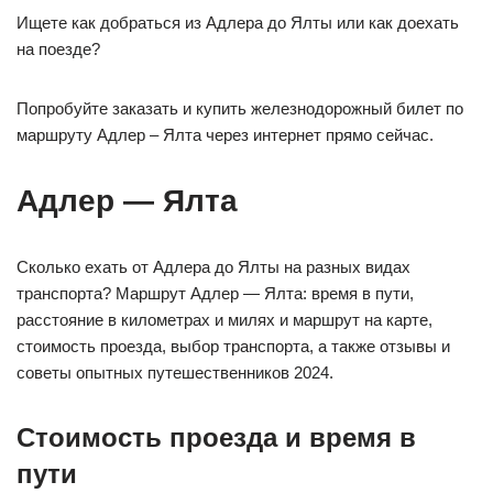
Ищете как добраться из Адлера до Ялты или как доехать
на поезде?
Попробуйте заказать и купить железнодорожный билет по
маршруту Адлер – Ялта через интернет прямо сейчас.
Адлер — Ялта
Сколько ехать от Адлера до Ялты на разных видах
транспорта? Маршрут Адлер — Ялта: время в пути,
расстояние в километрах и милях и маршрут на карте,
стоимость проезда, выбор транспорта, а также отзывы и
советы опытных путешественников 2024.
Стоимость проезда и время в
пути