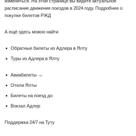
измениться. На этой странице вы видите актуальное
расписание движения поездов в 2024 году. Подробнее о
покупке билетов РЖД
А ещё здесь можно найти
Обратные билеты из Адлера в Ялту
Туры из Адлера в Ялту
Авиабилеты →
Отели Ялты
Билеты на поезд до
Вокзал Адлер
Поддержка 24/7 на Туту