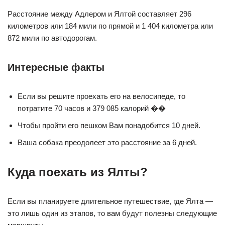
Расстояние между Адлером и Ялтой составляет 296
километров или 184 мили по прямой и 1 404 километра или
872 мили по автодорогам.
Интересные факты
Если вы решите проехать его на велосипеде, то
потратите 70 часов и 379 085 калорий ��
Чтобы пройти его пешком Вам понадобится 10 дней.
Ваша собака преодолеет это расстояние за 6 дней.
Куда поехать из Ялты?
Если вы планируете длительное путешествие, где Ялта —
это лишь один из этапов, то вам будут полезны следующие