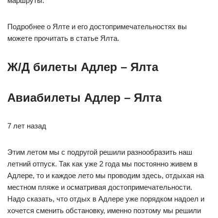
маршруты.
Подробнее о Ялте и его достопримечательностях вы
можете прочитать в статье Ялта.
Ж/Д билеты Адлер – Ялта
Авиабилеты Адлер – Ялта
7 лет назад
Этим летом мы с подругой решили разнообразить наш
летний отпуск. Так как уже 2 года мы постоянно живем в
Адлере, то и каждое лето мы проводим здесь, отдыхая на
местном пляже и осматривая достопримечательности.
Надо сказать, что отдых в Адлере уже порядком надоел и
хочется сменить обстановку, именно поэтому мы решили