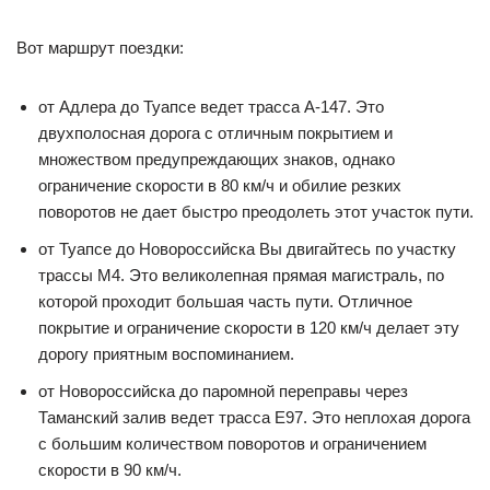
Вот маршрут поездки:
от Адлера до Туапсе ведет трасса А-147. Это
двухполосная дорога с отличным покрытием и
множеством предупреждающих знаков, однако
ограничение скорости в 80 км/ч и обилие резких
поворотов не дает быстро преодолеть этот участок пути.
от Туапсе до Новороссийска Вы двигайтесь по участку
трассы М4. Это великолепная прямая магистраль, по
которой проходит большая часть пути. Отличное
покрытие и ограничение скорости в 120 км/ч делает эту
дорогу приятным воспоминанием.
от Новороссийска до паромной переправы через
Таманский залив ведет трасса Е97. Это неплохая дорога
с большим количеством поворотов и ограничением
скорости в 90 км/ч.