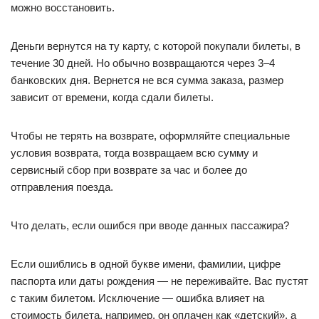
можно восстановить.
Деньги вернутся на ту карту, с которой покупали билеты, в
течение 30 дней. Но обычно возвращаются через 3–4
банковских дня. Вернется не вся сумма заказа, размер
зависит от времени, когда сдали билеты.
Чтобы не терять на возврате, оформляйте специальные
условия возврата, тогда возвращаем всю сумму и
сервисный сбор при возврате за час и более до
отправления поезда.
Что делать, если ошибся при вводе данных пассажира?
Если ошиблись в одной букве имени, фамилии, цифре
паспорта или даты рождения — не переживайте. Вас пустят
с таким билетом. Исключение — ошибка влияет на
стоимость билета, например, он оплачен как «детский», а