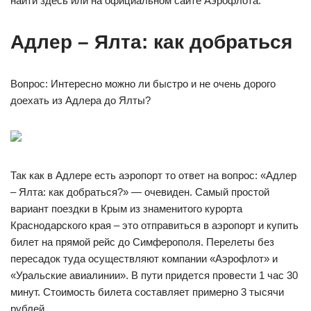
найти здесь или на официальном сайте Аэрофлота.
Адлер – Ялта: как добраться
Вопрос: Интересно можно ли быстро и не очень дорого
доехать из Адлера до Ялты?
Так как в Адлере есть аэропорт то ответ на вопрос: «Адлер
– Ялта: как добраться?» — очевиден. Самый простой
вариант поездки в Крым из знаменитого курорта
Краснодарского края – это отправиться в аэропорт и купить
билет на прямой рейс до Симферополя. Перелеты без
пересадок туда осуществляют компании «Аэрофлот» и
«Уральские авиалинии». В пути придется провести 1 час 30
минут. Стоимость билета составляет примерно 3 тысячи
рублей.