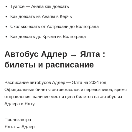
Туапсе — Анапа как доехать
Как доехать из Анапы в Керчь
Сколько ехать от Астрахани до Волгограда
Как доехать до Крыма из Волгограда
Автобус Адлер → Ялта :
билеты и расписание
Расписание автобусов Адлер — Ялта на 2024 год.
Официальные билеты автовокзалов и перевозчиков, время
отправления, наличие мест и цена билетов на автобус из
Адлера в Ялту.
Послезавтра
Ялта → Адлер