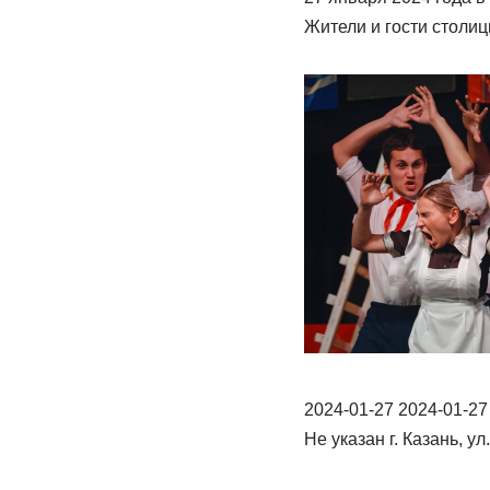
Жители и гости столи
2024-01-27 2024-01-27
Не указан г. Казань, 