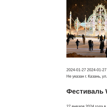
2024-01-27 2024-01-27
Не указан г. Казань, 
Фестиваль W
27 января 2024 года в