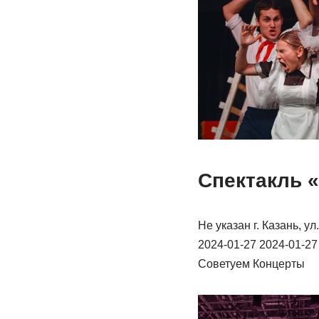
Спектакль 
Не указан г. Казань, 
2024-01-27 2024-01-2
Советуем Концерты