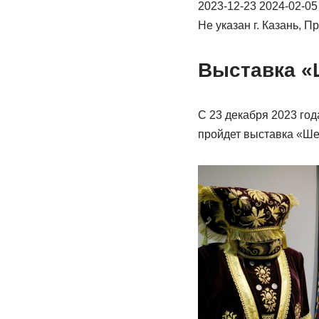
2023-12-23 2024-02-05
Не указан г. Казань,
Выставка «
С 23 декабря 2023 го
пройдет выставка «Ш