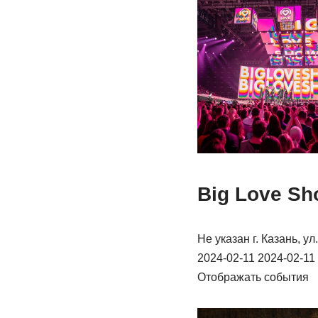
Big Love Sh
Не указан г. Казань, 
2024-02-11 2024-02-11
Отображать события