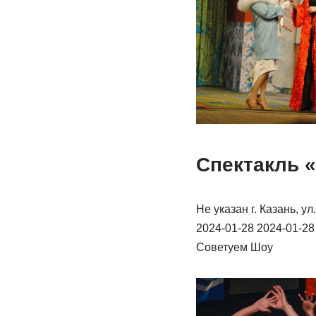
Спектакль 
Не указан г. Казань, 
2024-01-28 2024-01-2
Советуем Шоу