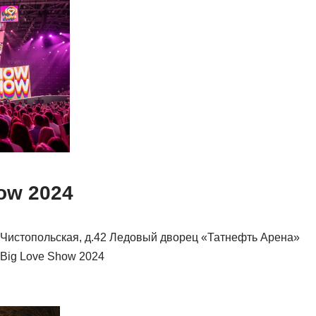
ow 2024
ул.Чистопольская, д.42 Ледовый дворец «Татнефть Арена»
 Big Love Show 2024