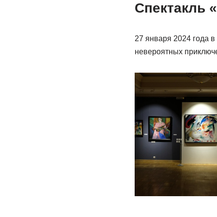
Спектакль 
27 января 2024 года в
невероятных приключ