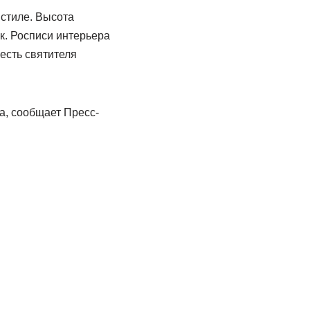
стиле. Высота
к. Росписи интерьера
есть святителя
а, сообщает Пресс-