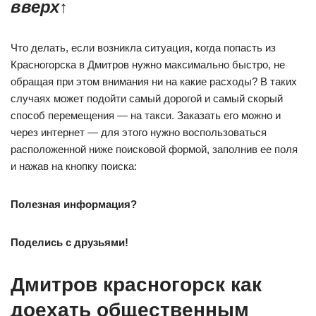
вверх
↑
Что делать, если возникла ситуация, когда попасть из
Красногорска в Дмитров нужно максимально быстро, не
обращая при этом внимания ни на какие расходы? В таких
случаях может подойти самый дорогой и самый скорый
способ перемещения — на такси. Заказать его можно и
через интернет — для этого нужно воспользоваться
расположенной ниже поисковой формой, заполнив ее поля
и нажав на кнопку поиска:
Полезная информация?
Поделись с друзьями!
Дмитров красногорск как
доехать общественным