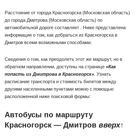
Расстояние от города Красногорска (Московская область)
до города Дмитрова (Московская область) по
автомобильной дороге составляет . Ниже представлена
информация о том, как добраться из Красногорска в
Дмитров всеми возможными способами:
Сведения о том, как преодолеть этот же маршрут, но в
обратном направлении, доступны на странице
«Как
попасть из Дмитрова в Красногорск»
. Узнать
расписание транспорта и стоимость билетов между
другими населенными пунктами можно с помощью
расположенной ниже поисковой формы:
Автобусы по маршруту
Красногорск — Дмитров
вверх
↑