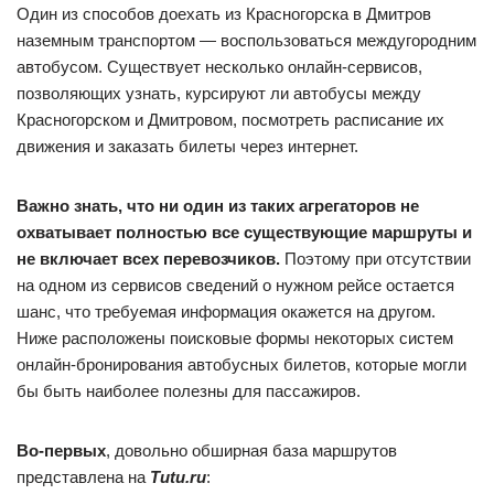
Один из способов доехать из Красногорска в Дмитров
наземным транспортом — воспользоваться междугородним
автобусом. Существует несколько онлайн-сервисов,
позволяющих узнать, курсируют ли автобусы между
Красногорском и Дмитровом, посмотреть расписание их
движения и заказать билеты через интернет.
Важно знать, что ни один из таких агрегаторов не
охватывает полностью все существующие маршруты и
не включает всех перевозчиков.
Поэтому при отсутствии
на одном из сервисов сведений о нужном рейсе остается
шанс, что требуемая информация окажется на другом.
Ниже расположены поисковые формы некоторых систем
онлайн-бронирования автобусных билетов, которые могли
бы быть наиболее полезны для пассажиров.
Во-первых
, довольно обширная база маршрутов
представлена на
Tutu.ru
: