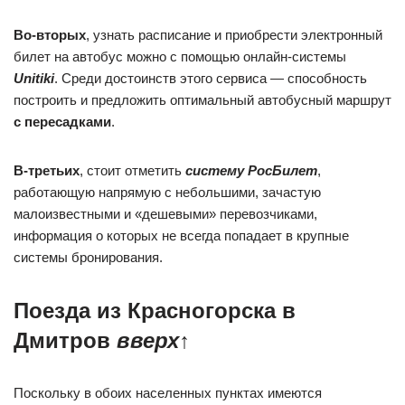
Во-вторых
, узнать расписание и приобрести электронный
билет на автобус можно с помощью онлайн-системы
Unitiki
. Среди достоинств этого сервиса — способность
построить и предложить оптимальный автобусный маршрут
с пересадками
.
В-третьих
, стоит отметить
систему РосБилет
,
работающую напрямую с небольшими, зачастую
малоизвестными и «дешевыми» перевозчиками,
информация о которых не всегда попадает в крупные
системы бронирования.
Поезда из Красногорска в
Дмитров
вверх
↑
Поскольку в обоих населенных пунктах имеются