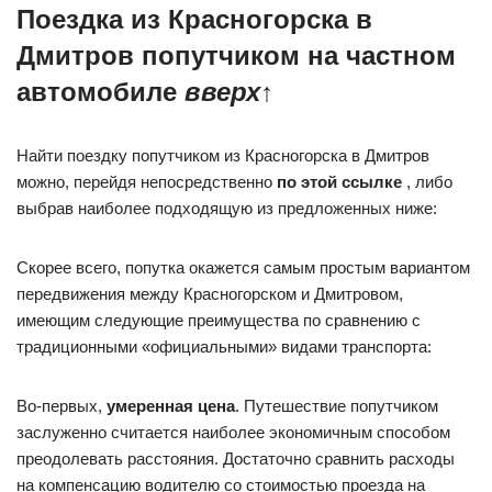
Поездка из Красногорска в
Дмитров попутчиком на частном
автомобиле
вверх
↑
Найти поездку попутчиком из Красногорска в Дмитров
можно, перейдя непосредственно
по этой ссылке
, либо
выбрав наиболее подходящую из предложенных ниже:
Скорее всего, попутка окажется самым простым вариантом
передвижения между Красногорском и Дмитровом,
имеющим следующие преимущества по сравнению с
традиционными «официальными» видами транспорта:
Во-первых,
умеренная цена
. Путешествие попутчиком
заслуженно считается наиболее экономичным способом
преодолевать раcстояния. Достаточно сравнить расходы
на компенсацию водителю со стоимостью проезда на