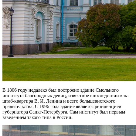
В 1806 году недалеко был построено здание Смольного
института благородных девиц, известное впоследствии как
штаб-квартира В. И. Ленина и всего большевистского
правительства. С 1996 года здание является резиденцией
губернатора Санкт-Петербурга. Сам институт был первым
заведением такого типа в России.