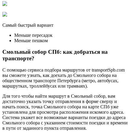
Самый быстрый вариант
Меньше пересадок
Меньше пешком
Смольный собор СПб: как добраться на
транспорте?
С помощью сервиса подбора маршрутов от transportSpb.com
вы сможете узнать, как доехать до Смольного собора на
общественном транспорте Петербурга (метро, автобусах,
маршрутках, троллейбусах или трамваях).
Для того чтобы найти маршрут в Смольный собор, вам
достаточно указать точку отправления в форме сверху и
начать поиск, точка Смольного собора на карте СПб уже
установлена для просмотра расположения искомого адреса.
Система укажет все возможные варианты поездки до адреса
Смольного собора с указанием стоимости поездки и времени
в пути от заданного пункта отправления.