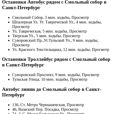
Остановки Автобус рядом с Смольный собор в
Санкт-Петербург
Смольный Собор, 3 мин. ходьбы, Просмотр
Шпалерная Ул. Уг. Таврической Ул., 4 мин. ходьбы,
Просмотр
Ул. Таврическая, 5 мин. ходьбы, Просмотр
Тверская Ул., 5 мин. ходьбы, Просмотр
Суворовский Пр.,Уг.Тульской Ул., 9 мин. ходьбы,
Просмотр
Ул. Красного Текстильщика, 12 мин. ходьбы, Просмотр
Остановки Троллейбус рядом с Смольный собор
в Санкт-Петербург
Суворовский Проспект, 9 мин. ходьбы, Просмотр
Тульская Улица, 10 мин. ходьбы, Просмотр
Автобус линии до Смольный собор в Санкт-
Петербург
136, Ст. Метро Чернышевская, Просмотр
46, Вазаский Пер. Посадка, Просмотр
74, А.С. Малая Балканская Ул., Просмотр