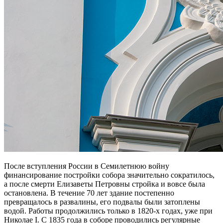
После вступления России в Семилетнюю войну
финансирование постройки собора значительно сократилось,
а после смерти Елизаветы Петровны стройка и вовсе была
остановлена. В течение 70 лет здание постепенно
превращалось в развалины, его подвалы были затоплены
водой. Работы продолжились только в 1820-х годах, уже при
Николае I. С 1835 года в соборе проводились регулярные