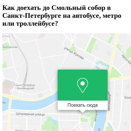
Как доехать до Смольный собор в
Санкт-Петербурге на автобусе, метро
или троллейбусе?