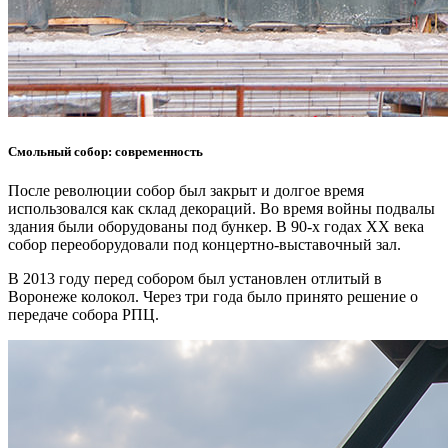
Смольный собор: современность
После революции собор был закрыт и долгое время
использовался как склад декораций. Во время войны подвалы
здания были оборудованы под бункер. В 90-х годах XX века
собор переоборудовали под концертно-выставочный зал.
В 2013 году перед собором был установлен отлитый в
Воронеже колокол. Через три года было принято решение о
передаче собора РПЦ.