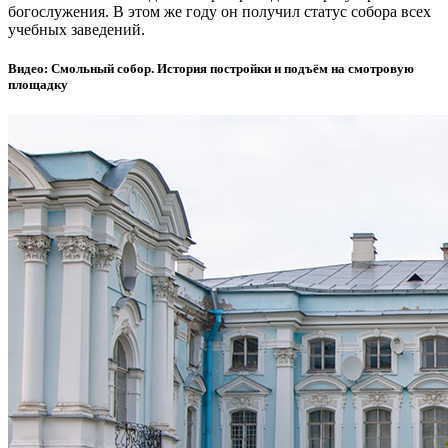
богослужения. В этом же году он получил статус собора всех
учебных заведений.
Видео: Смольный собор. История постройки и подъём на смотровую
площадку