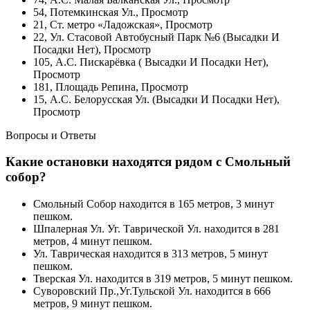
54, Потемкинская Ул., Просмотр
21, Ст. метро «Ладожская», Просмотр
22, Ул. Стасовой Автобусный Парк №6 (Высадки И
Посадки Нет), Просмотр
105, А.С. Пискарёвка ( Высадки И Посадки Нет),
Просмотр
181, Площадь Репина, Просмотр
15, А.С. Белорусская Ул. (Высадки И Посадки Нет),
Просмотр
Вопросы и Ответы
Какие остановки находятся рядом с Смольный
собор?
Смольный Собор находится в 165 метров, 3 минут
пешком.
Шпалерная Ул. Уг. Таврической Ул. находится в 281
метров, 4 минут пешком.
Ул. Таврическая находится в 313 метров, 5 минут
пешком.
Тверская Ул. находится в 319 метров, 5 минут пешком.
Суворовский Пр.,Уг.Тульской Ул. находится в 666
метров, 9 минут пешком.