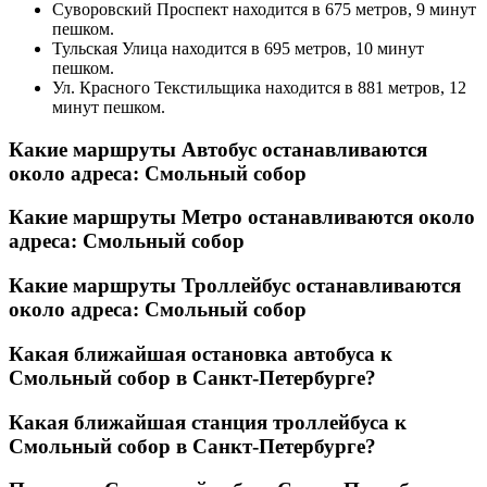
Суворовский Проспект находится в 675 метров, 9 минут
пешком.
Тульская Улица находится в 695 метров, 10 минут
пешком.
Ул. Красного Текстильщика находится в 881 метров, 12
минут пешком.
Какие маршруты Автобус останавливаются
около адреса: Смольный собор
Какие маршруты Метро останавливаются около
адреса: Смольный собор
Какие маршруты Троллейбус останавливаются
около адреса: Смольный собор
Какая ближайшая остановка автобуса к
Смольный собор в Санкт-Петербурге?
Какая ближайшая станция троллейбуса к
Смольный собор в Санкт-Петербурге?