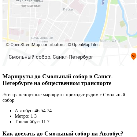
Маршруты до Смольный собор в Санкт-
Петербурге на общественном транспорте
Эти транспортные маршруты проходят рядом с Смольный
собор
Автобус: 46 54 74
Метро: 1 3
Троллейбус: 11 7
Как доехать до Смольный собор на Автобус?