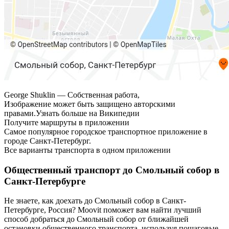
George Shuklin — Собственная работа,
Изображение может быть защищено авторскими
правами.Узнать больше на Википедии
Получите маршруты в приложении
Самое популярное городское транспортное приложение в
городе Санкт-Петербург.
Все варианты транспорта в одном приложении
Общественный транспорт до Смольный собор в
Санкт-Петербурге
Не знаете, как доехать до Смольный собор в Санкт-
Петербурге, Россия? Moovit поможет вам найти лучший
способ добраться до Смольный собор от ближайшей
остановки общественного транспорта, используя пошаговые