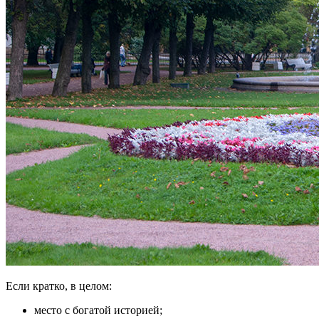
Если кратко, в целом:
место с богатой историей;