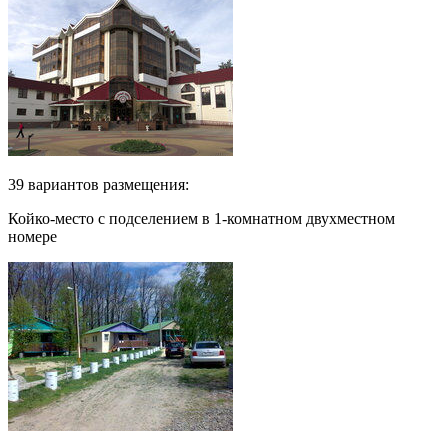
39 вариантов размещения:
Койко-место с подселением в 1-комнатном двухместном
номере