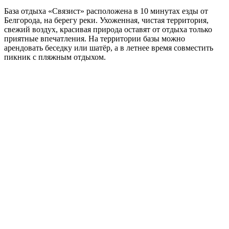
База отдыха «Связист» расположена в 10 минутах езды от
Белгорода, на берегу реки. Ухоженная, чистая территория,
свежий воздух, красивая природа оставят от отдыха только
приятные впечатления. На территории базы можно
арендовать беседку или шатёр, а в летнее время совместить
пикник с пляжным отдыхом.