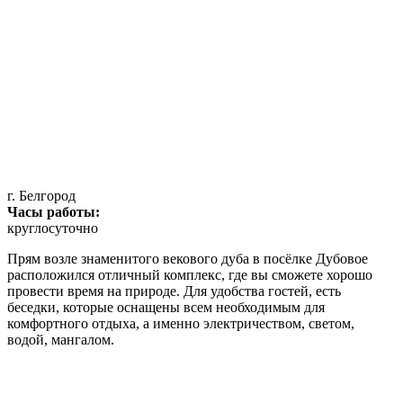
г. Белгород
Часы работы:
круглосуточно
Прям возле знаменитого векового дуба в посёлке Дубовое
расположился отличный комплекс, где вы сможете хорошо
провести время на природе. Для удобства гостей, есть
беседки, которые оснащены всем необходимым для
комфортного отдыха, а именно электричеством, светом,
водой, мангалом.