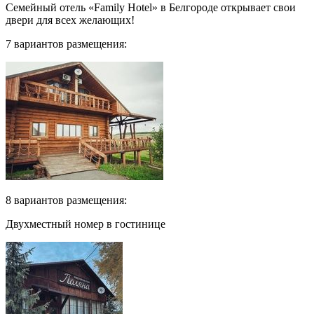
Семейный отель «Family Hotel» в Белгороде открывает свои
двери для всех желающих!
7 вариантов размещения:
8 вариантов размещения:
Двухместный номер в гостинице