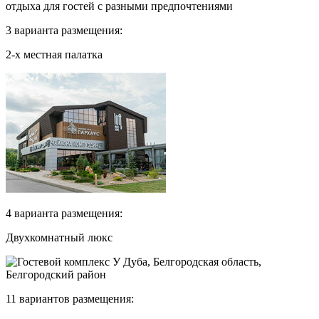
отдыха для гостей с разными предпочтениями
3 варианта размещения:
2-х местная палатка
4 варианта размещения:
Двухкомнатный люкс
11 вариантов размещения: