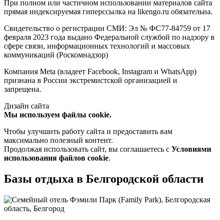
При полном или частичном использовании материалов сайта
прямая индексируемая гиперссылка на likengo.ru обязательна.
Свидетельство о регистрации СМИ: Эл № ФС77-84759 от 17
февраля 2023 года выдано Федеральной службой по надзору в
сфере связи, информационных технологий и массовых
коммуникаций (Роскомнадзор)
Компания Meta (владеет Facebook, Instagram и WhatsApp)
признана в России экстремистской организацией и
запрещена.
Дизайн сайта
Мы используем файлы cookie.
Чтобы улучшить работу сайта и предоставить вам
максимально полезный контент.
Продолжая использовать сайт, вы соглашаетесь с
Условиями
использования файлов cookie
.
Базы отдыха в Белгородской области