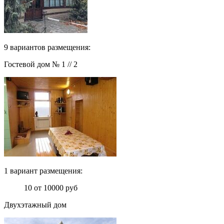
9 вариантов размещения:
Гостевой дом № 1 // 2
1 вариант размещения:
10 от 10000 руб
Двухэтажный дом