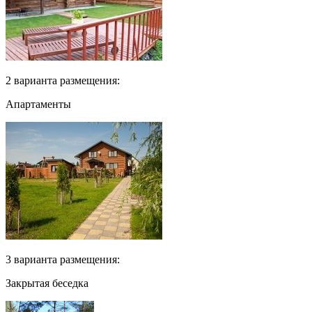
2 варианта размещения:
Апартаменты
3 варианта размещения:
Закрытая беседка