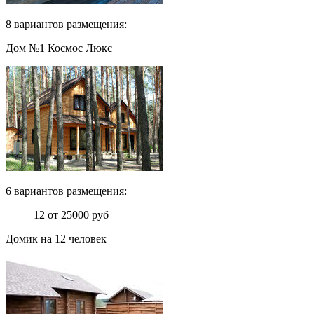
8 вариантов размещения:
Дом №1 Космос Люкс
6 вариантов размещения:
12 от 25000 руб
Домик на 12 человек