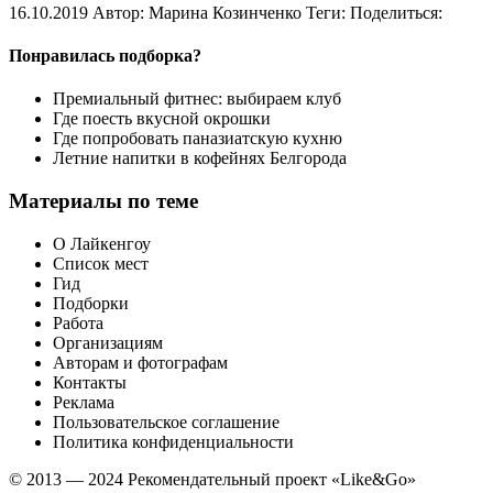
16.10.2019 Автор: Марина Козинченко Теги: Поделиться:
Понравилась подборка?
Премиальный фитнес: выбираем клуб
Где поесть вкусной окрошки
Где попробовать паназиатскую кухню
Летние напитки в кофейнях Белгорода
Материалы по теме
О Лайкенгоу
Список мест
Гид
Подборки
Работа
Организациям
Авторам и фотографам
Контакты
Реклама
Пользовательское соглашение
Политика конфиденциальности
© 2013 — 2024 Рекомендательный проект «Like&Go»