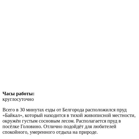
Часы работы:
круглосуточно
Всего в 30 минутах езды от Белгорода расположился пруд
«Байкал», который находится в тихой живописной местности,
окружён густым сосновым лесом. Располагается пруд в
посёлке Головино. Отлично подойдёт для любителей
спокойного, умеренного отдыха на природе.