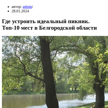
автор:
admin
28.01.2024
Где устроить идеальный пикник.
Топ-10 мест в Белгородской области