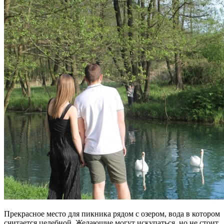
Прекрасное место для пикника рядом с озером, вода в котором
считается целебной. Желающие могут искупаться, но не стоит