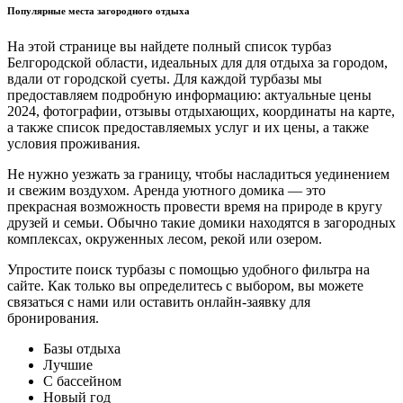
Популярные места загородного отдыха
На этой странице вы найдете полный список турбаз
Белгородской области, идеальных для для отдыха за городом,
вдали от городской суеты. Для каждой турбазы мы
предоставляем подробную информацию: актуальные цены
2024, фотографии, отзывы отдыхающих, координаты на карте,
а также список предоставляемых услуг и их цены, а также
условия проживания.
Не нужно уезжать за границу, чтобы насладиться уединением
и свежим воздухом. Аренда уютного домика — это
прекрасная возможность провести время на природе в кругу
друзей и семьи. Обычно такие домики находятся в загородных
комплексах, окруженных лесом, рекой или озером.
Упростите поиск турбазы с помощью удобного фильтра на
сайте. Как только вы определитесь с выбором, вы можете
связаться с нами или оставить онлайн-заявку для
бронирования.
Базы отдыха
Лучшие
С бассейном
Новый год