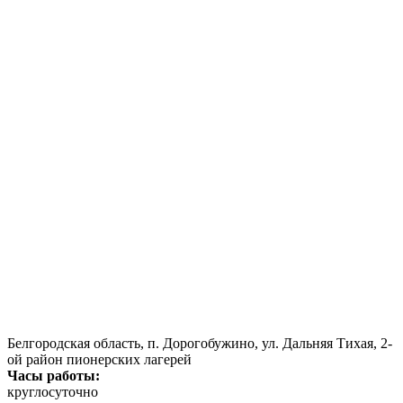
Белгородская область, п. Дорогобужино, ул. Дальняя Тихая, 2-
ой район пионерских лагерей
Часы работы:
круглосуточно