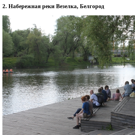
2. Набережная реки Везелка, Белгород