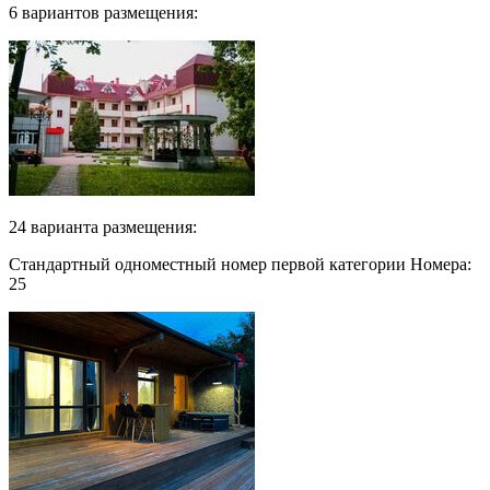
6 вариантов размещения:
24 варианта размещения:
Стандартный одноместный номер первой категории Номера:
25