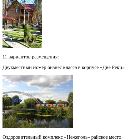
11 вариантов размещения:
Двухместный номер бизнес класса в корпусе «Две Реки»
Оздоровительный комплекс «Нежеголь» райское место