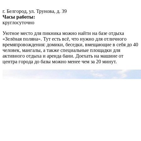
г. Белгород, ул. Трунова, д. 39
Часы работы:
круглосуточно
Уютное место для пикника можно найти на базе отдыха
«Зелёная поляна». Тут есть всё, что нужно для отличного
времяпровождения: домики, беседки, вмещающие в себя до 40
человек, мангалы, а также специальные площадки для
активного отдыха и аренда бани. Доехать на машине от
центра города до базы можно менее чем за 20 минут.