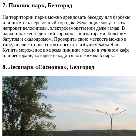
7. Пикник-парк, Белгород
На территории парка можно арендовать беседку для барбекю
или посетить веревочный городок. Желающие могут взять
напрокат велосипеды, электросамокаты или даже гамак. В
парке также есть детский городок с аниматорами, большим
батутом и скалодромом. Проверить свою меткость можно в
тире, после которого стоит посетить избушку Бабы Яги.
Купить мороженое во время пикника можно в уличном кафе
или ресторане, которые находятся возле входа в парк.
8. Лесопарк «Сосновка», Белгород