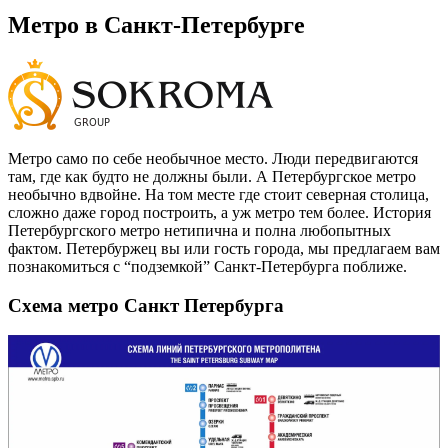
Метро в Санкт-Петербурге
Метро само по себе необычное место. Люди передвигаются
там, где как будто не должны были. А Петербургское метро
необычно вдвойне. На том месте где стоит северная столица,
сложно даже город построить, а уж метро тем более. История
Петербургского метро нетипична и полна любопытных
фактом. Петербуржец вы или гость города, мы предлагаем вам
познакомиться с “подземкой” Санкт-Петербурга поближе.
Схема метро Санкт Петербурга