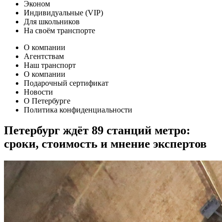
Эконом
Индивидуальные (VIP)
Для школьников
На своём транспорте
О компании
Агентствам
Наш транспорт
О компании
Подарочный сертификат
Новости
О Петербурге
Политика конфиденциальности
Петербург ждёт 89 станций метро:
сроки, стоимость и мнение экспертов