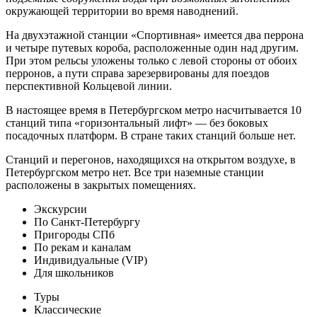
окружающей территории во время наводнений.
Hа двухэтажной станции «Спортивная» имеется два перрона
и четыре путевых короба, расположенные один над другим.
При этом рельсы уложены только с левой стороны от обоих
перронов, а пути справа зарезервированы для поездов
перспективной Кольцевой линии.
В настоящее время в Петербургском метро насчитывается 10
станций типа «горизонтальный лифт» — без боковых
посадочных платформ. В стране таких станций больше нет.
Станций и перегонов, находящихся на открытом воздухе, в
Петербургском метро нет. Все три наземные станции
расположены в закрытых помещениях.
Экскурсии
По Санкт-Петербургу
Пригороды СПб
По рекам и каналам
Индивидуальные (VIP)
Для школьников
Туры
Классические