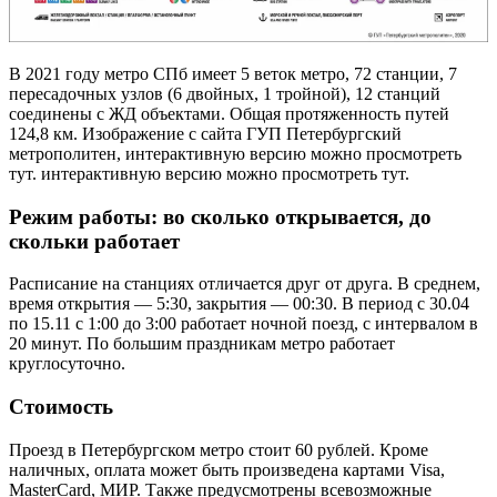
В 2021 году метро СПб имеет 5 веток метро, 72 станции, 7
пересадочных узлов (6 двойных, 1 тройной), 12 станций
соединены с ЖД объектами. Общая протяженность путей
124,8 км. Изображение с сайта ГУП Петербургский
метрополитен, интерактивную версию можно просмотреть
тут. интерактивную версию можно просмотреть тут.
Режим работы: во сколько открывается, до
скольки работает
Расписание на станциях отличается друг от друга. В среднем,
время открытия — 5:30, закрытия — 00:30. В период с 30.04
по 15.11 с 1:00 до 3:00 работает ночной поезд, с интервалом в
20 минут. По большим праздникам метро работает
круглосуточно.
Стоимость
Проезд в Петербургском метро стоит 60 рублей. Кроме
наличных, оплата может быть произведена картами Visa,
MasterCard, МИР. Также предусмотрены всевозможные