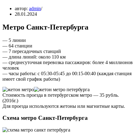
автор:
admin
28.01.2024
Метро Санкт-Петербурга
— 5 линии
— 64 станции
— 7 пересадочных станций
— длина линий: около 110 км
— среднесуточная перевозка пассажиров: более 4 миллионов
человек
— часы работы: с 05:30-05:45 до 00:15-00:40 (каждая станция
имеет свой график работы)
Стоимость проезда в петербургском метро — 35 рубль.
(2016г.)
Для проезда используются жетоны или магнитные карты.
Схема метро Санкт-Петербурга