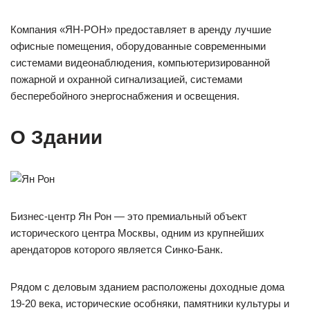
Компания «ЯН-РОН» предоставляет в аренду лучшие
офисные помещения, оборудованные современными
системами видеонаблюдения, компьютеризированной
пожарной и охранной сигнализацией, системами
бесперебойного энергоснабжения и освещения.
О Здании
Бизнес-центр Ян Рон — это премиальный объект
исторического центра Москвы, одним из крупнейших
арендаторов которого является Синко-Банк.
Рядом с деловым зданием расположены доходные дома
19-20 века, исторические особняки, памятники культуры и