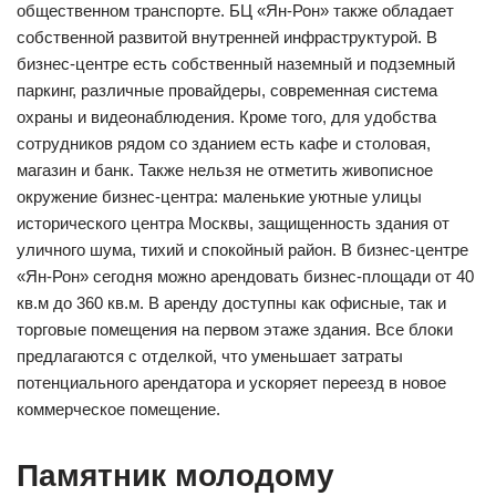
общественном транспорте. БЦ «Ян-Рон» также обладает
собственной развитой внутренней инфраструктурой. В
бизнес-центре есть собственный наземный и подземный
паркинг, различные провайдеры, современная система
охраны и видеонаблюдения. Кроме того, для удобства
сотрудников рядом со зданием есть кафе и столовая,
магазин и банк. Также нельзя не отметить живописное
окружение бизнес-центра: маленькие уютные улицы
исторического центра Москвы, защищенность здания от
уличного шума, тихий и спокойный район. В бизнес-центре
«Ян-Рон» сегодня можно арендовать бизнес-площади от 40
кв.м до 360 кв.м. В аренду доступны как офисные, так и
торговые помещения на первом этаже здания. Все блоки
предлагаются с отделкой, что уменьшает затраты
потенциального арендатора и ускоряет переезд в новое
коммерческое помещение.
Памятник молодому