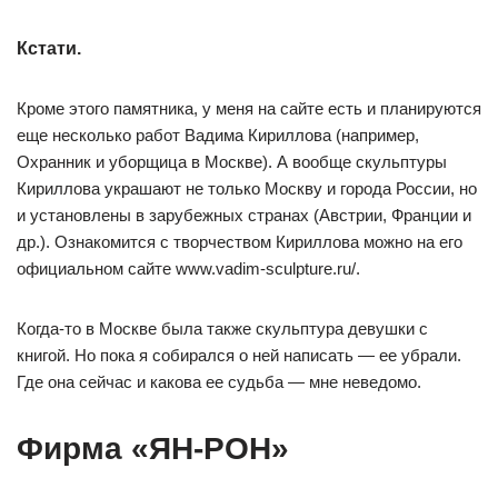
Кстати.
Кроме этого памятника, у меня на сайте есть и планируются
еще несколько работ Вадима Кириллова (например,
Охранник и уборщица в Москве). А вообще скульптуры
Кириллова украшают не только Москву и города России, но
и установлены в зарубежных странах (Австрии, Франции и
др.). Ознакомится с творчеством Кириллова можно на его
официальном сайте www.vadim-sculpture.ru/.
Когда-то в Москве была также скульптура девушки с
книгой. Но пока я собирался о ней написать — ее убрали.
Где она сейчас и какова ее судьба — мне неведомо.
Фирма «ЯН-РОН»