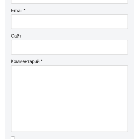
Email
*
Сайт
Комментарий
*