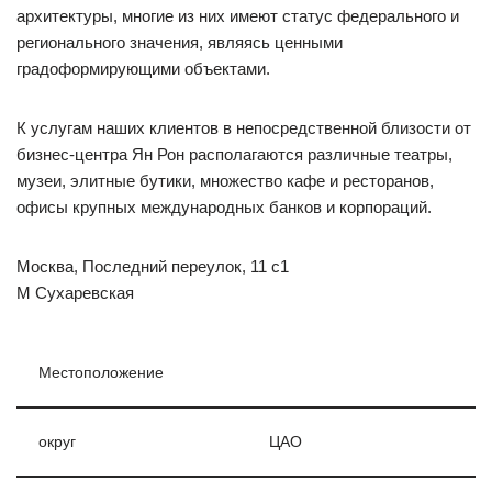
архитектуры, многие из них имеют статус федерального и
регионального значения, являясь ценными
градоформирующими объектами.
К услугам наших клиентов в непосредственной близости от
бизнес-центра Ян Рон располагаются различные театры,
музеи, элитные бутики, множество кафе и ресторанов,
офисы крупных международных банков и корпораций.
Москва, Последний переулок, 11 с1
М Сухаревская
Местоположение
округ
ЦАО