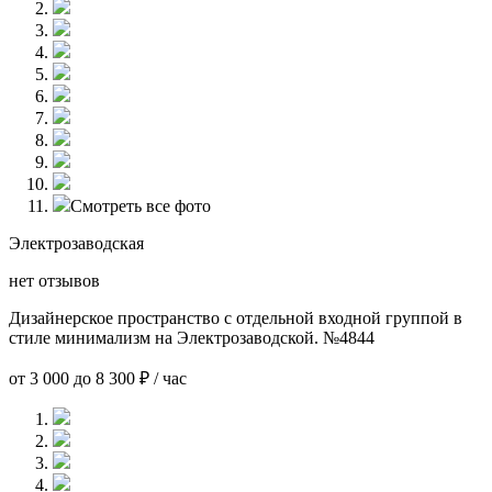
Смотреть все фото
Электрозаводская
нет отзывов
Дизайнерское пространство с отдельной входной группой в
стиле минимализм на Электрозаводской. №4844
от 3 000 до 8 300 ₽ / час