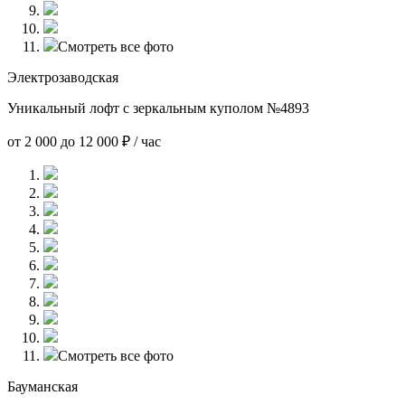
Смотреть все фото
Электрозаводская
Уникальный лофт с зеркальным куполом №4893
от 2 000 до 12 000 ₽ / час
Смотреть все фото
Бауманская