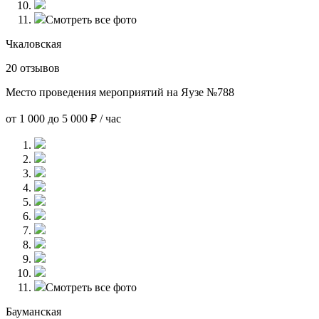
Смотреть все фото
Чкаловская
20 отзывов
Место проведения мероприятий на Яузе №788
от 1 000 до 5 000 ₽ / час
Смотреть все фото
Бауманская