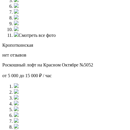
Смотреть все фото
Кропоткинская
нет отзывов
Роскошный лофт на Красном Октябре №5052
от 5 000 до 15 000 ₽ / час