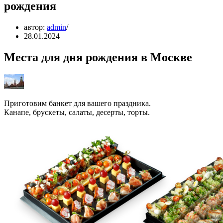
рождения
автор:
admin
28.01.2024
Места для дня рождения в Москве
Приготовим банкет для вашего праздника.
Канапе, брускеты, салаты, десерты, торты.