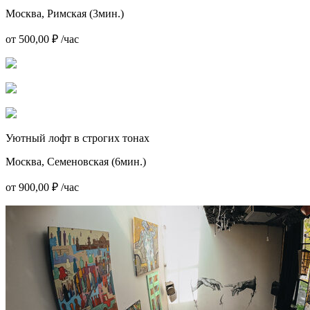
Москва, Римская (3мин.)
от 500,00 ₽ /час
Уютный лофт в строгих тонах
Москва, Семеновская (6мин.)
от 900,00 ₽ /час