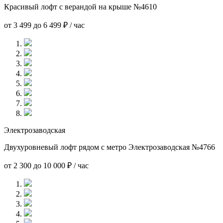
Красивый лофт с верандой на крыше №4610
от 3 499 до 6 499 ₽ / час
Электрозаводская
Двухуровневый лофт рядом с метро Электрозаводская №4766
от 2 300 до 10 000 ₽ / час