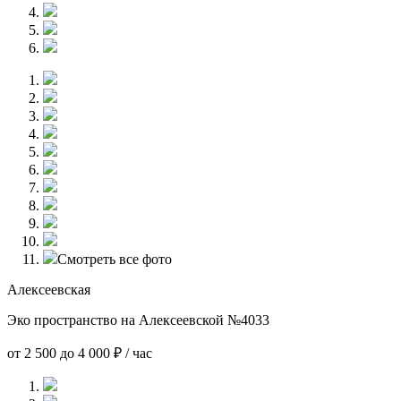
Смотреть все фото
Алексеевская
Эко пространство на Алексеевской №4033
от 2 500 до 4 000 ₽ / час