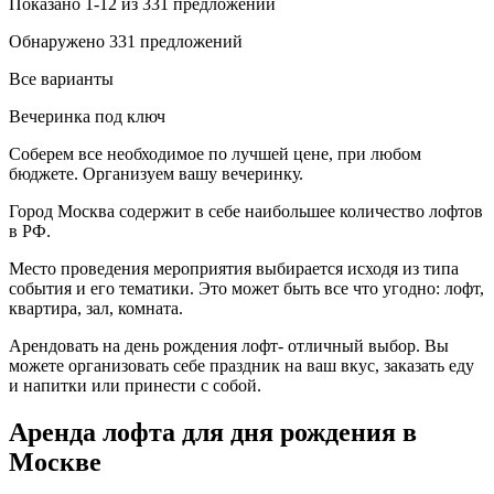
Показано 1-12 из 331 предложений
Обнаружено 331 предложений
Все варианты
Вечеринка под ключ
Соберем все необходимое по лучшей цене, при любом
бюджете. Организуем вашу вечеринку.
Город Москва содержит в себе наибольшее количество лофтов
в РФ.
Место проведения мероприятия выбирается исходя из типа
события и его тематики. Это может быть все что угодно: лофт,
квартира, зал, комната.
Арендовать на день рождения лофт- отличный выбор. Вы
можете организовать себе праздник на ваш вкус, заказать еду
и напитки или принести с собой.
Аренда лофта для дня рождения в
Москве