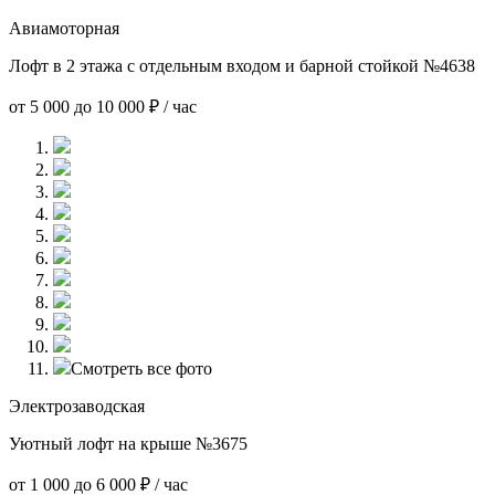
Авиамоторная
Лофт в 2 этажа с отдельным входом и барной стойкой №4638
от 5 000 до 10 000 ₽ / час
Смотреть все фото
Электрозаводская
Уютный лофт на крыше №3675
от 1 000 до 6 000 ₽ / час