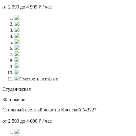
от 2 999 до 4 999 ₽ / час
Смотреть все фото
Студенческая
30 отзывов
Стильный светлый лофт на Киевской №3227
от 2 500 до 4 000 ₽ / час