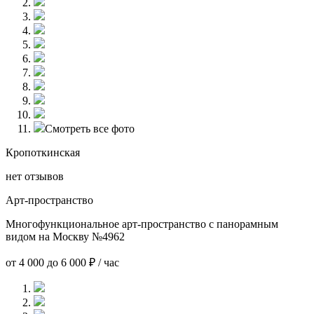
Смотреть все фото
Кропоткинская
нет отзывов
Арт-пространство
Многофункциональное арт-пространство с панорамным
видом на Москву №4962
от 4 000 до 6 000 ₽ / час