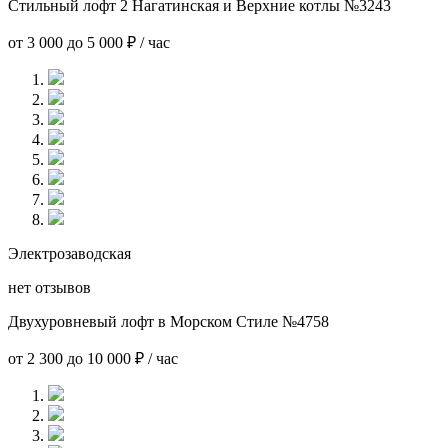
Стильный лофт 2 Нагатинская и Верхние котлы №3243
от 3 000 до 5 000 ₽ / час
Электрозаводская
нет отзывов
Двухуровневый лофт в Морском Стиле №4758
от 2 300 до 10 000 ₽ / час