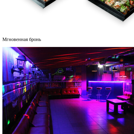
Мгновенная бронь