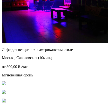
Лофт для вечеринок в американском стиле
Москва, Савеловская (10мин.)
от 800,00 ₽ /час
Мгновенная бронь