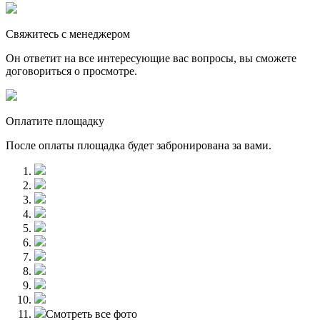
Свяжитесь с менеджером
Он ответит на все интересующие вас вопросы, вы сможете
договориться о просмотре.
Оплатите площадку
После оплаты площадка будет забронирована за вами.
Смотреть все фото