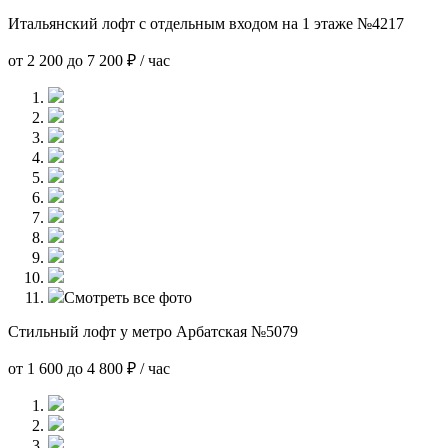
Итальянский лофт с отдельным входом на 1 этаже №4217
от 2 200 до 7 200 ₽ / час
Смотреть все фото
Стильный лофт у метро Арбатская №5079
от 1 600 до 4 800 ₽ / час