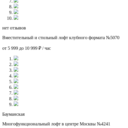
нет отзывов
Вместительный и стильный лофт клубного формата №5070
от 5 999 до 10 999 ₽ / час
Бауманская
Многофункциональный лофт в центре Москвы №4241