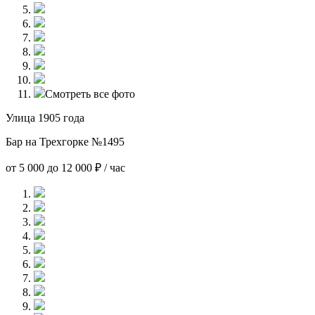
Смотреть все фото
Улица 1905 года
Бар на Трехгорке №1495
от 5 000 до 12 000 ₽ / час