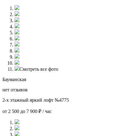
Смотреть все фото
Бауманская
нет отзывов
2-х этажный яркий лофт №4775
от 2 500 до 7 900 ₽ / час