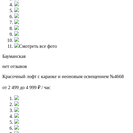
Смотреть все фото
Бауманская
нет отзывов
Красочный лофт с караоке и неоновым освещением №4668
от 2 499 до 4 999 ₽ / час