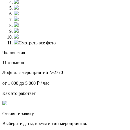
Смотреть все фото
Чкаловская
11 отзывов
Лофт для мероприятий №2770
от 1 000 до 5 000 ₽ / час
Как это работает
Оставьте заявку
Выберите даты, время и тип мероприятия.