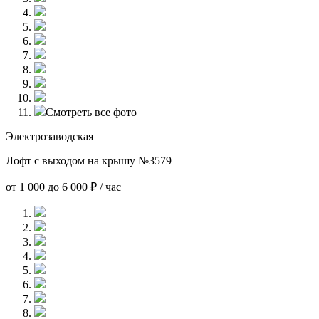
Смотреть все фото
Электрозаводская
Лофт с выходом на крышу №3579
от 1 000 до 6 000 ₽ / час