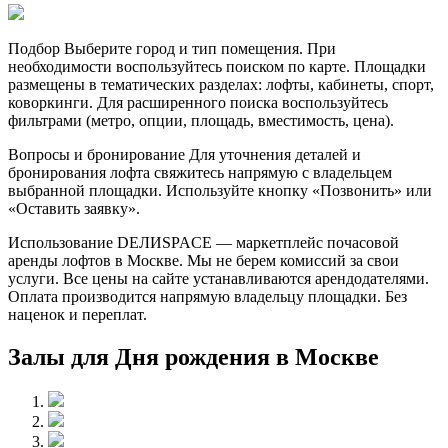
Подбор Выберите город и тип помещения. При
необходимости воспользуйтесь поиском по карте. Площадки
размещены в тематических разделах: лофты, кабинеты, спорт,
коворкинги. Для расширенного поиска воспользуйтесь
фильтрами (метро, опции, площадь, вместимость, цена).
Вопросы и бронирование Для уточнения деталей и
бронирования лофта свяжитесь напрямую с владельцем
выбранной площадки. Используйте кнопку «Позвонить» или
«Оставить заявку».
Использование DEЛИSPACE — маркетплейс почасовой
аренды лофтов в Москве. Мы не берем комиссий за свои
услуги. Все цены на сайте устанавливаются арендодателями.
Оплата производится напрямую владельцу площадки. Без
наценок и переплат.
Залы для Дня рождения в Москве