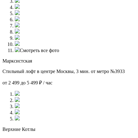
Смотреть все фото
Марксистская
Стильный лофт в центре Москвы, 3 мин. от метро №3933
от 2 499 до 5 499 ₽ / час
Верхние Котлы