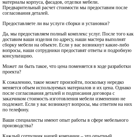
материалы корпуса, фасадов, отделки мебели.
Предварительный расчет стоимости мы предоставим после
согласования деталей.
Предоставляете ли вы услуги сборки и установки?
Да, мы предоставляем полный комплекс услуг. После того как
доставим ваши изделия по адресу, наши мастера выполнят
сборку мебели на объекте. Если у вас возникнут какие-либо
вопросы, наши сотрудники предоставят ответы и подробную
консультацию.
Может ли быть такое, что цена поменяется в ходе разработки
проекта?
К сожалению, такое может произойти, поскольку нередко
меняется объем используемых материалов и их цена. Однако
после согласования деталей и подписания договора с
заказчиком стоимость изготовления мебели изменению не
подлежит. Если у вас возникнут вопросы, мы ответим на них
по телефону.
Ваши специалисты имеют опыт работы в сфере мебельного
производства?
Каждый сотрудник нашей компании – это опытный