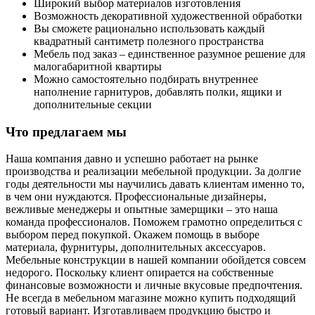
Широкий выбор материалов изготовления
Возможность декоративной художественной обработки
Вы сможете рационально использовать каждый
квадратный сантиметр полезного пространства
Мебель под заказ – единственное разумное решение для
малогабаритной квартиры
Можно самостоятельно подбирать внутреннее
наполнение гарнитуров, добавлять полки, ящики и
дополнительные секции
Что предлагаем мы
Наша компания давно и успешно работает на рынке
производства и реализации мебельной продукции. За долгие
годы деятельности мы научились давать клиентам именно то,
в чем они нуждаются. Профессиональные дизайнеры,
вежливые менеджеры и опытные замерщики – это наша
команда профессионалов. Поможем грамотно определиться с
выбором перед покупкой. Окажем помощь в выборе
материала, фурнитуры, дополнительных аксессуаров.
Мебельные конструкции в нашей компании обойдется совсем
недорого. Поскольку клиент опирается на собственные
финансовые возможности и личные вкусовые предпочтения.
Не всегда в мебельном магазине можно купить подходящий
готовый вариант. Изготавливаем продукцию быстро и