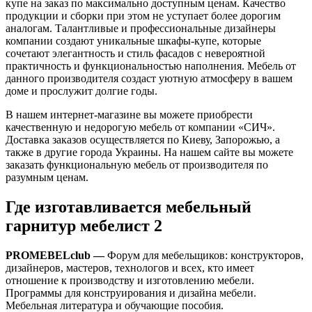
купе на заказ по максимально доступным ценам. Качество
продукции и сборки при этом не уступает более дорогим
аналогам. Талантливые и профессиональные дизайнеры
компании создают уникальные шкафы-купе, которые
сочетают элегантность и стиль фасадов с невероятной
практичность и функциональностью наполнения. Мебель от
данного производителя создаст уютную атмосферу в вашем
доме и прослужит долгие годы.
В нашем интернет-магазине вы можете приобрести
качественную и недорогую мебель от компании «СИЧ».
Доставка заказов осуществляется по Киеву, Запорожью, а
также в другие города Украины. На нашем сайте вы можете
заказать функциональную мебель от производителя по
разумным ценам.
Где изготавливается мебельный
гарнитур мебелист 2
PROMEBELclub —
Форум для мебельщиков: конструкторов,
дизайнеров, мастеров, технологов и всех, кто имеет
отношение к производству и изготовлению мебели.
Программы для конструирования и дизайна мебели.
Мебельная литература и обучающие пособия.