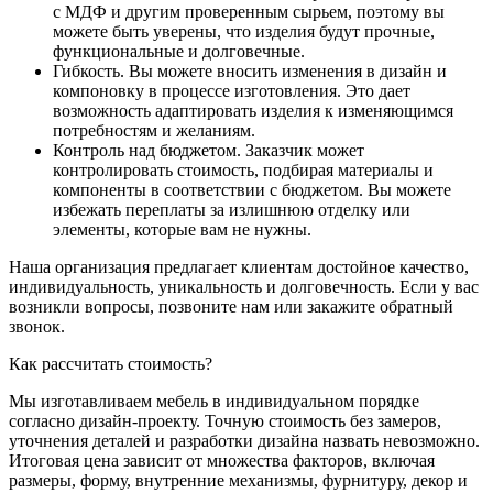
с МДФ и другим проверенным сырьем, поэтому вы
можете быть уверены, что изделия будут прочные,
функциональные и долговечные.
Гибкость. Вы можете вносить изменения в дизайн и
компоновку в процессе изготовления. Это дает
возможность адаптировать изделия к изменяющимся
потребностям и желаниям.
Контроль над бюджетом. Заказчик может
контролировать стоимость, подбирая материалы и
компоненты в соответствии с бюджетом. Вы можете
избежать переплаты за излишнюю отделку или
элементы, которые вам не нужны.
Наша организация предлагает клиентам достойное качество,
индивидуальность, уникальность и долговечность. Если у вас
возникли вопросы, позвоните нам или закажите обратный
звонок.
Как рассчитать стоимость?
Мы изготавливаем мебель в индивидуальном порядке
согласно дизайн-проекту. Точную стоимость без замеров,
уточнения деталей и разработки дизайна назвать невозможно.
Итоговая цена зависит от множества факторов, включая
размеры, форму, внутренние механизмы, фурнитуру, декор и