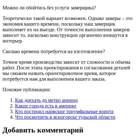
Можно ли обойтись без услуги замерщика?
Теоретически такой вариант возможен. Однако замеры – это
экономия вашего времени, поскольку наш замерщик
выполняет их на выезде. От точности выполнения замеров
зависит то, насколько конструкции органично впишутся в
интерьер.
Сколько времени потребуется на изготовление?
Точное время производства зависит от сложности и объема
работ. После этапа проектирования и согласования деталей
мы сможем назвать ориентировочное время, которое
потребуется нам для выполнения вашего заказа.
Похожие публикации:
Как доехать до метро аннино
Какие города есть в америке
Кто построил нарвские триумфальные ворота
Что посмотреть в ясногорске тульской области
Добавить комментарий