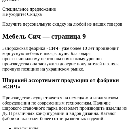
Специальное предложение
Не уходите! Скидка
Получите персональную скидку на любой из наших товаров
Мебель Сич — страница 9
Запорожская фабрика «СИЧ» уже более 10 лет производит
корпусную мебель и шкафы-купе. Благодаря
профессионализму персонала и высокому уровню
производства она заслужила доверие покупателей и заняла
прочную позицию на украинском рынке.
Широкий ассортимент продукции от фабрики
«СИЧ»
Производство осуществляется на немецком и итальянском
оборудовании по современным технологиям. Наличие
широкого станочного парка позволяет производить изделия из
ДСП различных конфигураций и видов дизайна. Каталог
фабрики включает более сотни различных изделий:
шкафы-купе;