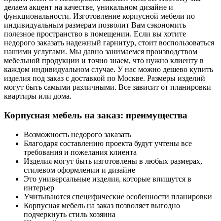
делаем акцент на качестве, уникальном дизайне и
функциональности. Изготовление корпусной мебели по
индивидуальным размерам позволит Вам сэкономить
полезное пространство в помещении. Если вы хотите
недорого заказать надежный гарнитур, стоит воспользоваться
нашими услугами. Мы давно занимаемся производством
мебельной продукции и точно знаем, что нужно клиенту в
каждом индивидуальном случае. У нас можно дешево купить
изделия под заказ с доставкой по Москве. Размеры изделий
могут быть самыми различными. Все зависит от планировки
квартиры или дома.
Корпусная мебель на заказ: преимущества
Возможность недорого заказать
Благодаря составлению проекта будут учтены все
требования и пожелания клиента
Изделия могут быть изготовлены в любых размерах,
стилевом оформлении и дизайне
Это универсальные изделия, которые впишутся в
интерьер
Учитываются специфические особенности планировки
Корпусная мебель на заказ позволяет выгодно
подчеркнуть стиль хозяина