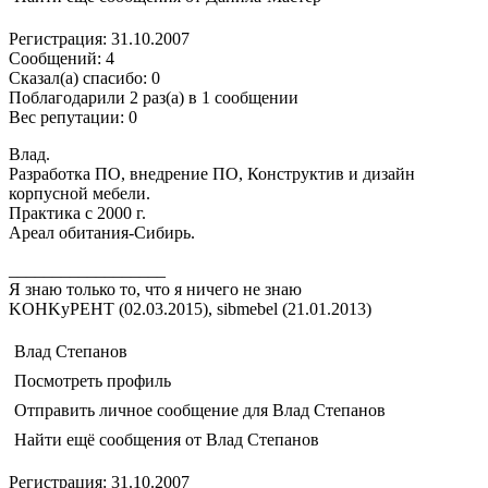
Регистрация: 31.10.2007
Сообщений: 4
Сказал(а) спасибо: 0
Поблагодарили 2 раз(а) в 1 сообщении
Вес репутации: 0
Влад.
Разработка ПО, внедрение ПО, Конструктив и дизайн
корпусной мебели.
Практика с 2000 г.
Ареал обитания-Сибирь.
__________________
Я знаю только то, что я ничего не знаю
KOHKyPEHT (02.03.2015), sibmebel (21.01.2013)
Влад Степанов
Посмотреть профиль
Отправить личное сообщение для Влад Степанов
Найти ещё сообщения от Влад Степанов
Регистрация: 31.10.2007