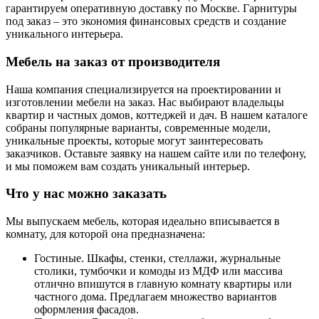
гарантируем оперативную доставку по Москве. Гарнитуры
под заказ – это экономия финансовых средств и создание
уникального интерьера.
Мебель на заказ от производителя
Наша компания специализируется на проектировании и
изготовлении мебели на заказ. Нас выбирают владельцы
квартир и частных домов, коттеджей и дач. В нашем каталоге
собраны популярные варианты, современные модели,
уникальные проекты, которые могут заинтересовать
заказчиков. Оставьте заявку на нашем сайте или по телефону,
и мы поможем вам создать уникальный интерьер.
Что у нас можно заказать
Мы выпускаем мебель, которая идеально вписывается в
комнату, для которой она предназначена:
Гостиные. Шкафы, стенки, стеллажи, журнальные
столики, тумбочки и комоды из МДФ или массива
отлично впишутся в главную комнату квартиры или
частного дома. Предлагаем множество вариантов
оформления фасадов.