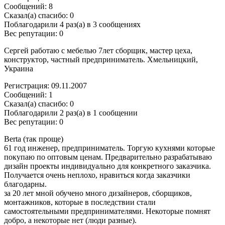
Сообщений: 8
Сказал(а) спасибо: 0
Поблагодарили 4 раз(а) в 3 сообщениях
Вес репутации: 0
Сергей работаю с мебелью 7лет сборщик, мастер цеха,
конструктор, частный предприниматель. Хмельницкий,
Украина
Регистрация: 09.11.2007
Сообщений: 1
Сказал(а) спасибо: 0
Поблагодарили 2 раз(а) в 1 сообщении
Вес репутации: 0
Berta (так проще)
61 год инженер, предприниматель. Торгую кухнями которые
покупаю по оптовым ценам. Предварительно разрабатываю
дизайн проекты индивидуально для конкретного заказчика.
Получается очень неплохо, нравиться когда заказчики
благодарны.
за 20 лет мной обучено много дизайнеров, сборщиков,
монтажников, которые в последствии стали
самостоятельными предпринимателями. Некоторые помнят
добро, а некоторые нет (люди разные).