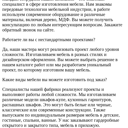
специалист в сфере изготовления мебели. Нам знакомы
передовые технологии мебельной индустрии, в работе
используем современное оборудование и различные
материалы, включая дерево, МДФ. Вы можете получить
консультацию по любым интересующим вопросам. Закажите
обратный звонок на сайте.
Работаете ли вы с нестандартными проектами?
Да, наши мастера могут реализовать проект любого уровня
сложности. Изготавливаем мебель в разных стилях и
дизайнерском оформлении. Вы можете выбрать решение в
нашем каталоге работ или мы разработаем уникальный
проект, по которому изготовим вашу мебель.
Какие виды мебели вы можете изготовить под заказ?
Специалисты нашей фабрики реализуют проекты и
выполняют работы любой сложности. Мы изготавливаем
различные модели шкафов-купе, кухонных гарнитуров,
распашных шкафов. Это могут быть белые или черные,
классические или современные конструкции. Также
выпускаем по индивидуальным размерам мебель в детские,
гостиные, спальни, ванные. У нас заказывают гардеробные
открытого и закрытого типа, мебель в прихожую.