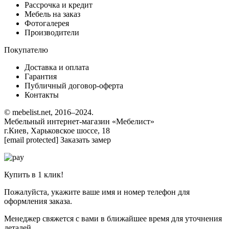
Рассрочка и кредит
Мебель на заказ
Фотогалерея
Производители
Покупателю
Доставка и оплата
Гарантия
Публичный договор-оферта
Контакты
© mebelist.net, 2016–2024.
Мебельный интернет-магазин «Мебелист»
г.Киев, Харьковское шоссе, 18
[email protected] Заказать замер
Купить в 1 клик!
Пожалуйста, укажите ваше имя и номер телефон для
оформления заказа.
Менеджер свяжется с вами в ближайшее время для уточнения
деталей.