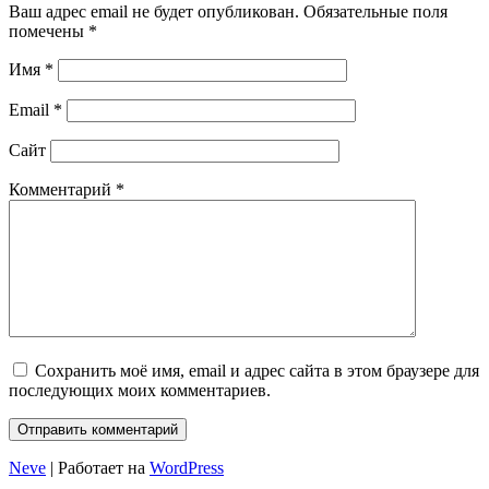
Ваш адрес email не будет опубликован.
Обязательные поля
помечены
*
Имя
*
Email
*
Сайт
Комментарий
*
Сохранить моё имя, email и адрес сайта в этом браузере для
последующих моих комментариев.
Neve
| Работает на
WordPress