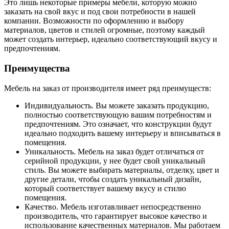
Это лишь некоторые примеры мебели, которую можно
заказать на свой вкус и под свои потребности в нашей
компании. Возможности по оформлению и выбору
материалов, цветов и стилей огромные, поэтому каждый
может создать интерьер, идеально соответствующий вкусу и
предпочтениям.
Преимущества
Мебель на заказ от производителя имеет ряд преимуществ:
Индивидуальность. Вы можете заказать продукцию,
полностью соответствующую вашим потребностям и
предпочтениям. Это означает, что конструкции будут
идеально подходить вашему интерьеру и вписываться в
помещения.
Уникальность. Мебель на заказ будет отличаться от
серийной продукции, у нее будет свой уникальный
стиль. Вы можете выбирать материалы, отделку, цвет и
другие детали, чтобы создать уникальный дизайн,
который соответствует вашему вкусу и стилю
помещения.
Качество. Мебель изготавливает непосредственно
производитель, что гарантирует высокое качество и
использование качественных материалов. Мы работаем