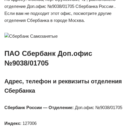
отделение Доп.офис №9038/01705 Сбербанка России .
Если вам не подходит этот офис, посмотрите другие
отделения Сбербанка в городе Москва.
ПАО Сбербанк Доп.офис
№9038/01705
Адрес, телефон и реквизиты отделения
Сбербанка
Сбербанк России — Отделение:
Доп.офис №9038/01705
Индекс
: 127006