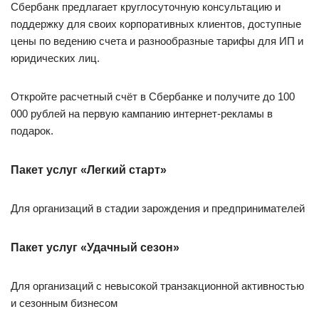
Сбербанк предлагает круглосуточную консультацию и
поддержку для своих корпоративных клиентов, доступные
цены по ведению счета и разнообразные тарифы для ИП и
юридических лиц.
Откройте расчетный счёт в Сбербанке и получите до 100
000 рублей на первую кампанию интернет-рекламы в
подарок.
Пакет услуг «Легкий старт»
Для организаций в стадии зарождения и предпринимателей
Пакет услуг «Удачный сезон»
Для организаций с невысокой транзакционной активностью
и сезонным бизнесом