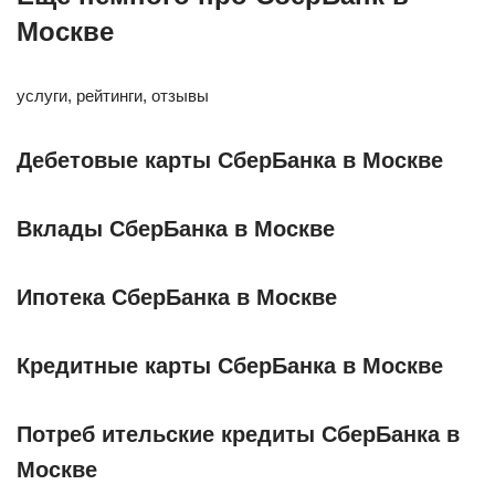
Москве
услуги, рейтинги, отзывы
Дебетовые карты СберБанка в Москве
Вклады СберБанка в Москве
Ипотека СберБанка в Москве
Кредитные карты СберБанка в Москве
Потреб ительские кредиты СберБанка в
Москве