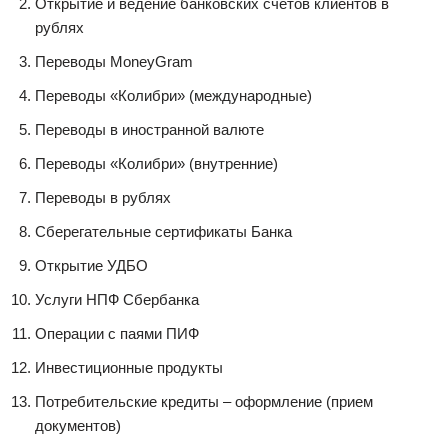
Открытие и ведение банковских счетов клиентов в
рублях
Переводы MoneyGram
Переводы «Колибри» (международные)
Переводы в иностранной валюте
Переводы «Колибри» (внутренние)
Переводы в рублях
Сберегательные сертификаты Банка
Открытие УДБО
Услуги НПФ Сбербанка
Операции с паями ПИФ
Инвестиционные продукты
Потребительские кредиты – оформление (прием
документов)