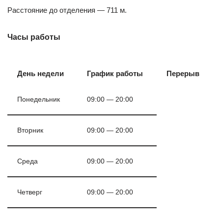
Расстояние до отделения — 711 м.
Часы работы
День недели
График работы
Перерыв
Понедельник
09:00 — 20:00
Вторник
09:00 — 20:00
Среда
09:00 — 20:00
Четверг
09:00 — 20:00