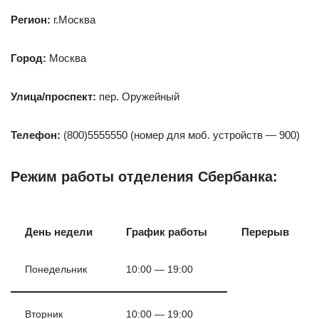
Регион:
г.Москва
Город:
Москва
Улица/проспект:
пер. Оружейный
Телефон:
(800)5555550 (номер для моб. устройств — 900)
Режим работы отделения Сбербанка:
День недели
График работы
Перерыв
Понедельник
10:00 — 19:00
Вторник
10:00 — 19:00