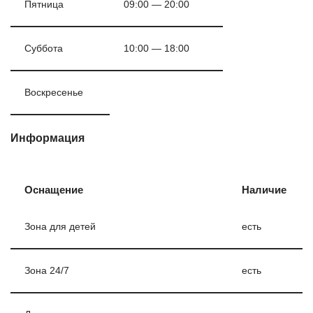
Пятница
09:00 — 20:00
Суббота
10:00 — 18:00
Воскресенье
Информация
Оснащение
Наличие
Зона для детей
есть
Зона 24/7
есть