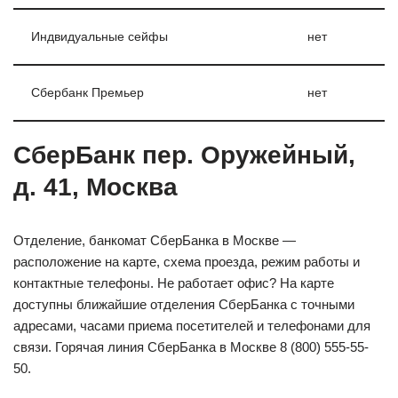
Индвидуальные сейфы
нет
Сбербанк Премьер
нет
СберБанк пер. Оружейный,
д. 41, Москва
Отделение, банкомат СберБанка в Москве —
расположение на карте, схема проезда, режим работы и
контактные телефоны. Не работает офис? На карте
доступны ближайшие отделения СберБанка с точными
адресами, часами приема посетителей и телефонами для
связи. Горячая линия СберБанка в Москве 8 (800) 555-55-
50.