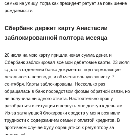
семью на улицу, тогда как президент ратует за повышение
рождаемости.
Сбербанк держит карту Анастасии
заблокированной полтора месяца
20 июля на мою карту пришла некая сумма денег, и
Сбербанк заблокировал все мои дебетовые карты. 23 июля
сдала в отделении банка документы, подтверждающие
легальность перевода, и объяснительную записку. 7
сентября. Карты заблокированы. Несколько раз
обращалась в банк посредством формы обратной связи, но
не получила ни одного ответа. Настоятельно прошу
разобраться в ситуации и вернуть мне доступ к деньгам.
Из-за затянувшей блокировки средств у меня возникли
трудности с содержанием семьи и оплатой кредитов. В
противном случае буду обращаться к регулятору за
помощью!