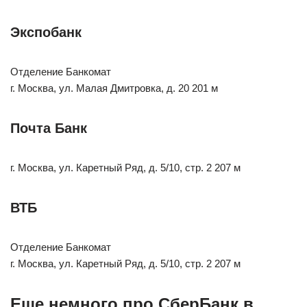
Экспобанк
Отделение Банкомат
г. Москва, ул. Малая Дмитровка, д. 20 201 м
Почта Банк
г. Москва, ул. Каретный Ряд, д. 5/10, стр. 2 207 м
ВТБ
Отделение Банкомат
г. Москва, ул. Каретный Ряд, д. 5/10, стр. 2 207 м
Еще немного про СберБанк в