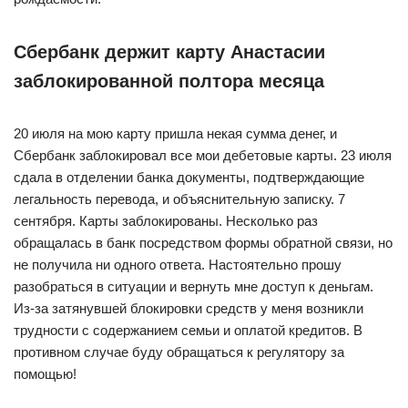
Сбербанк держит карту Анастасии
заблокированной полтора месяца
20 июля на мою карту пришла некая сумма денег, и
Сбербанк заблокировал все мои дебетовые карты. 23 июля
сдала в отделении банка документы, подтверждающие
легальность перевода, и объяснительную записку. 7
сентября. Карты заблокированы. Несколько раз
обращалась в банк посредством формы обратной связи, но
не получила ни одного ответа. Настоятельно прошу
разобраться в ситуации и вернуть мне доступ к деньгам.
Из-за затянувшей блокировки средств у меня возникли
трудности с содержанием семьи и оплатой кредитов. В
противном случае буду обращаться к регулятору за
помощью!