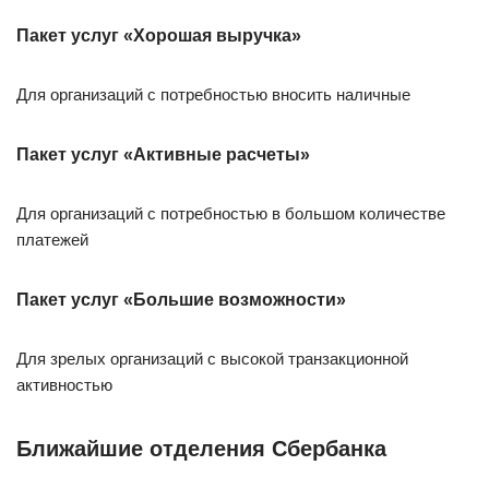
Пакет услуг «Хорошая выручка»
Для организаций с потребностью вносить наличные
Пакет услуг «Активные расчеты»
Для организаций с потребностью в большом количестве
платежей
Пакет услуг «Большие возможности»
Для зрелых организаций с высокой транзакционной
активностью
Ближайшие отделения Сбербанка