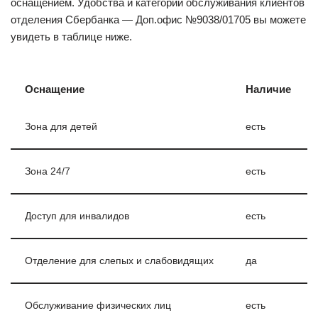
оснащением. Удобства и категории обслуживания клиентов
отделения Сбербанка — Доп.офис №9038/01705 вы можете
увидеть в таблице ниже.
Оснащение
Наличие
Зона для детей
есть
Зона 24/7
есть
Доступ для инвалидов
есть
Отделение для слепых и слабовидящих
да
Обслуживание физических лиц
есть