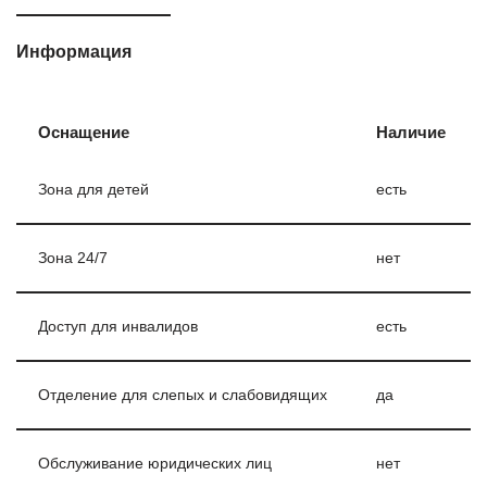
Информация
Оснащение
Наличие
Зона для детей
есть
Зона 24/7
нет
Доступ для инвалидов
есть
Отделение для слепых и слабовидящих
да
Обслуживание юридических лиц
нет