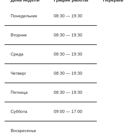
Понедельник
08:30 — 19:30
Вторник
08:30 — 19:30
Среда
08:30 — 19:30
Четверг
08:30 — 19:30
Пятница
08:30 — 19:30
Суббота
09:00 — 17:00
Воскресенье