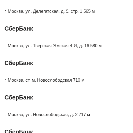
г. Москва, ул. Делегатская, д. 9, стр. 1 565 м
СберБанк
г. Москва, ул. Тверская-Ямская 4-Я, д. 16 580 м
СберБанк
г. Москва, ст. м. Новослободская 710 м
СберБанк
г. Москва, ул. Новослободская, д. 2 717 м
СберБанк