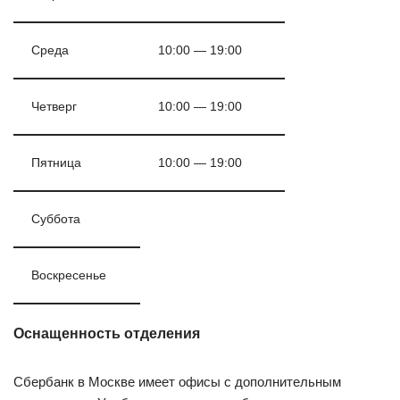
Среда
10:00 — 19:00
Четверг
10:00 — 19:00
Пятница
10:00 — 19:00
Суббота
Воскресенье
Оснащенность отделения
Сбербанк в Москве имеет офисы с дополнительным