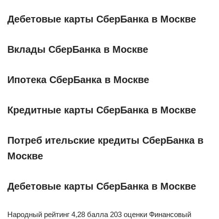
Дебетовые карты СберБанка в Москве
Вклады СберБанка в Москве
Ипотека СберБанка в Москве
Кредитные карты СберБанка в Москве
Потреб ительские кредиты СберБанка в
Москве
Дебетовые карты СберБанка в Москве
Народный рейтинг 4,28 балла 203 оценки Финансовый