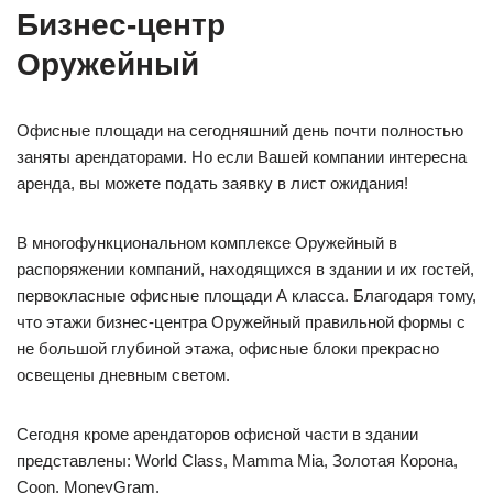
Бизнес-центр
Оружейный
Офисные площади на сегодняшний день почти полностью
заняты арендаторами. Но если Вашей компании интересна
аренда, вы можете подать заявку в лист ожидания!
В многофункциональном комплексе Оружейный в
распоряжении компаний, находящихся в здании и их гостей,
первокласные офисные площади А класса. Благодаря тому,
что этажи бизнес-центра Оружейный правильной формы с
не большой глубиной этажа, офисные блоки прекрасно
освещены дневным светом.
Сегодня кроме арендаторов офисной части в здании
представлены: World Class, Mamma Mia, Золотая Корона,
Coon, MoneyGram.