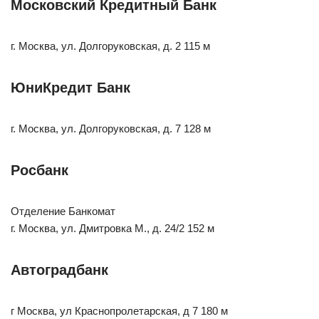
Московский Кредитный Банк
г. Москва, ул. Долгоруковская, д. 2 115 м
ЮниКредит Банк
г. Москва, ул. Долгоруковская, д. 7 128 м
Росбанк
Отделение Банкомат
г. Москва, ул. Дмитровка М., д. 24/2 152 м
Автоградбанк
г Москва, ул Краснопролетарская, д 7 180 м