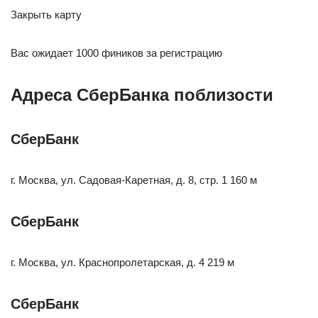
Закрыть карту
Вас ожидает 1000 фиников за регистрацию
Адреса СберБанка поблизости
СберБанк
г. Москва, ул. Садовая-Каретная, д. 8, стр. 1 160 м
СберБанк
г. Москва, ул. Краснопролетарская, д. 4 219 м
СберБанк