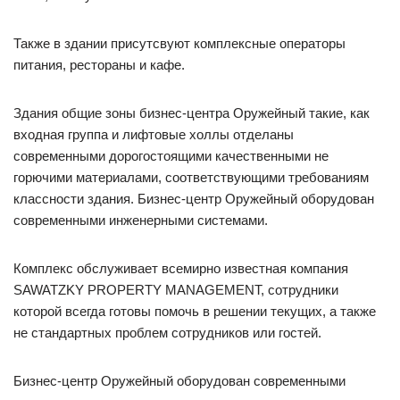
Также в здании присутсвуют комплексные операторы
питания, рестораны и кафе.
Здания общие зоны бизнес-центра Оружейный такие, как
входная группа и лифтовые холлы отделаны
современными дорогостоящими качественными не
горючими материалами, соответствующими требованиям
классности здания. Бизнес-центр Оружейный оборудован
современными инженерными системами.
Комплекс обслуживает всемирно известная компания
SAWATZKY PROPERTY MANAGEMENT, сотрудники
которой всегда готовы помочь в решении текущих, а также
не стандартных проблем сотрудников или гостей.
Бизнес-центр Оружейный оборудован современными