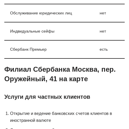
Обслуживание юридических лиц
нет
Индвидуальные сейфы
нет
Сбербанк Премьер
есть
Филиал Сбербанка Москва, пер.
Оружейный, 41 на карте
Услуги для частных клиентов
Открытие и ведение банковских счетов клиентов в
иностранной валюте