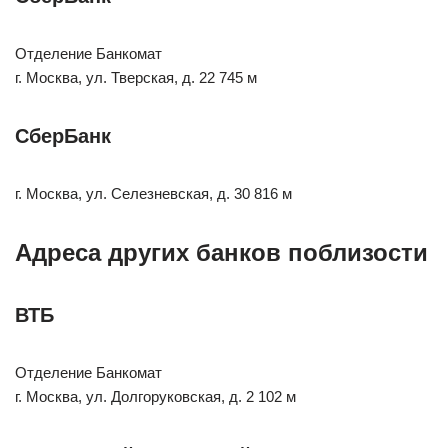
Отделение Банкомат
г. Москва, ул. Тверская, д. 22 745 м
СберБанк
г. Москва, ул. Селезневская, д. 30 816 м
Адреса других банков поблизости
ВТБ
Отделение Банкомат
г. Москва, ул. Долгоруковская, д. 2 102 м