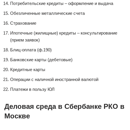
Потребительские кредиты – оформление и выдача
Обезличенные металлические счета
Страхование
Ипотечные (жилищные) кредиты – консультирование
(прием заявок)
Блиц-оплата (ф.190)
Банковские карты (дебетовые)
Кредитные карты
Операции с наличной иностранной валютой
Платежи в пользу ЮЛ
Деловая среда в Сбербанке РКО в
Москве