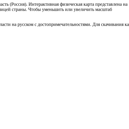
асть (Россия). Интерактивная физическая карта представлена на
олицей страны. Чтобы уменьшить или увеличить масштаб
ласти на русском с достопримечательностями. Для скачивания к