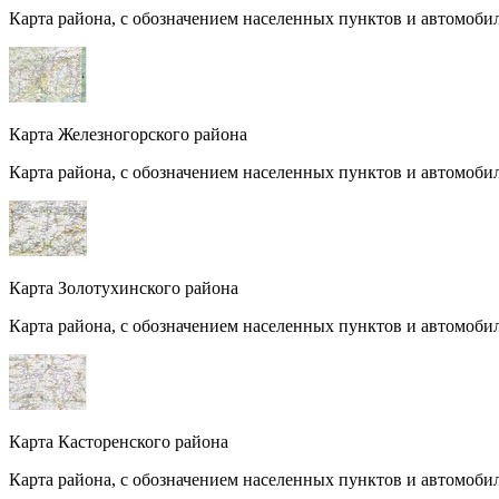
Карта района, с обозначением населенных пунктов и автомоби
Карта Железногорского района
Карта района, с обозначением населенных пунктов и автомоби
Карта Золотухинского района
Карта района, с обозначением населенных пунктов и автомоби
Карта Касторенского района
Карта района, с обозначением населенных пунктов и автомоби