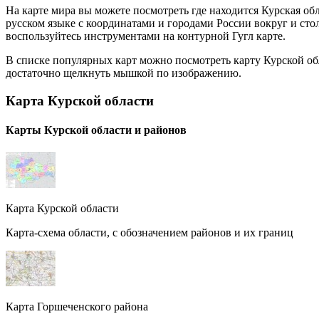
На карте мира вы можете посмотреть где находится Курская обл
русском языке с координатами и городами России вокруг и ст
воспользуйтесь инструментами на контурной Гугл карте.
В списке популярных карт можно посмотреть карту Курской об
достаточно щелкнуть мышкой по изображению.
Карта Курской области
Карты Курской области и районов
Карта Курской области
Карта-схема области, с обозначением районов и их границ
Карта Горшеченского района