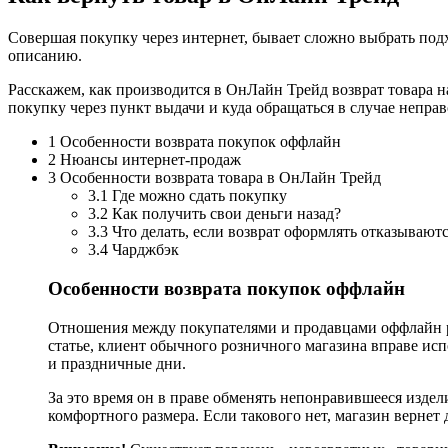
Совершая покупку через интернет, бывает сложно выбрать под
описанию.
Расскажем, как производится в ОнЛайн Трейд возврат товара н
покупку через пункт выдачи и куда обращаться в случае неправ
1 Особенности возврата покупок оффлайн
2 Нюансы интернет-продаж
3 Особенности возврата товара в ОнЛайн Трейд
3.1 Где можно сдать покупку
3.2 Как получить свои деньги назад?
3.3 Что делать, если возврат оформлять отказывают
3.4 Чарджбэк
Особенности возврата покупок оффлайн
Отношения между покупателями и продавцами оффлайн р
статье, клиент обычного розничного магазина вправе ис
и праздничные дни.
За это время он в праве обменять непонравившееся издел
комфортного размера. Если такового нет, магазин вернет