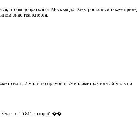
тся, чтобы добраться от Москвы до Электростали, а также приве
 ином виде транспорта.
ометр или 32 мили по прямой и 59 километров или 36 миль по
е 3 часа и 15 811 калорий ��