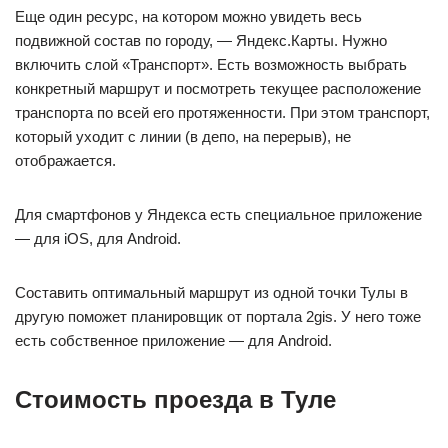
Еще один ресурс, на котором можно увидеть весь
подвижной состав по городу, — Яндекс.Карты. Нужно
включить слой «Транспорт». Есть возможность выбрать
конкретный маршрут и посмотреть текущее расположение
транспорта по всей его протяженности. При этом транспорт,
который уходит с линии (в депо, на перерыв), не
отображается.
Для смартфонов у Яндекса есть специальное приложение
— для iOS, для Android.
Составить оптимальный маршрут из одной точки Тулы в
другую поможет планировщик от портала 2gis. У него тоже
есть собственное приложение — для Android.
Стоимость проезда в Туле