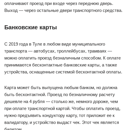
оплачивают проезд при входе через переднюю дверь.
Выход — через остальные двери транспортного средства.
Банковские карты
С 2019 года в Туле в любом виде муниципального
транспорта — автобусах, троллейбусах, трамваях —
можно оплатить проезд безналичным способом. К оплате
принимаются бесконтактные банковские карты, а также
устройства, оснащенные системой бесконтактной оплаты.
Карта может быть выпущена любым банком, но должна
быть бесконтактной. Проезд по безналичному расчету
дешевле на 4 рубля — столько же, немного дороже, чем
при оплате транспортной картой. Чтобы оплатить проезд,
нужно предъявить кондуктору карту, тот приложит ее к
валидатору, и устройство выдаст чек. Этот чек является
билетом.