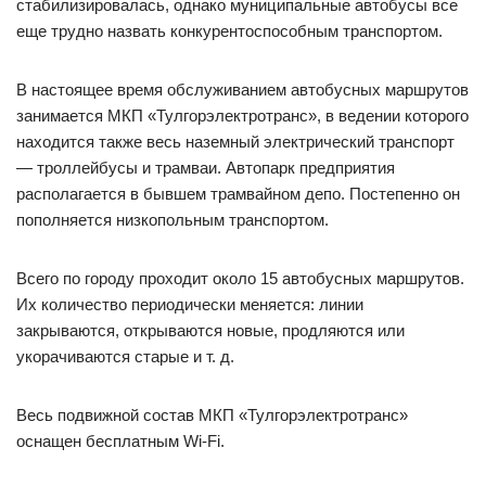
стабилизировалась, однако муниципальные автобусы все
еще трудно назвать конкурентоспособным транспортом.
В настоящее время обслуживанием автобусных маршрутов
занимается МКП «Тулгорэлектротранс», в ведении которого
находится также весь наземный электрический транспорт
— троллейбусы и трамваи. Автопарк предприятия
располагается в бывшем трамвайном депо. Постепенно он
пополняется низкопольным транспортом.
Всего по городу проходит около 15 автобусных маршрутов.
Их количество периодически меняется: линии
закрываются, открываются новые, продляются или
укорачиваются старые и т. д.
Весь подвижной состав МКП «Тулгорэлектротранс»
оснащен бесплатным Wi-Fi.