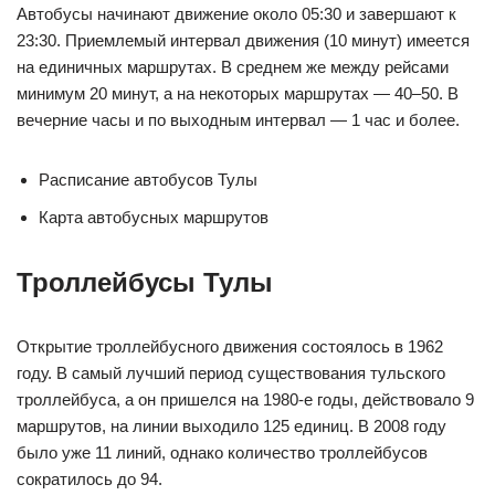
Автобусы начинают движение около 05:30 и завершают к
23:30. Приемлемый интервал движения (10 минут) имеется
на единичных маршрутах. В среднем же между рейсами
минимум 20 минут, а на некоторых маршрутах — 40–50. В
вечерние часы и по выходным интервал — 1 час и более.
Расписание автобусов Тулы
Карта автобусных маршрутов
Троллейбусы Тулы
Открытие троллейбусного движения состоялось в 1962
году. В самый лучший период существования тульского
троллейбуса, а он пришелся на 1980-е годы, действовало 9
маршрутов, на линии выходило 125 единиц. В 2008 году
было уже 11 линий, однако количество троллейбусов
сократилось до 94.