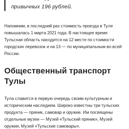
привычных 196 рублей.
Напомним, в последний раз стоимость проезда в Туле
повышалась 1 марта 2021 года. В настоящее время
Тульская область находится на 12 месте по стоимости
городских перевозок и на 13 — по муниципальным во всей
России.
Общественный транспорт
Тулы
Тула славится в первую очередь своим культурным и
историческим наследием. Широко известны три тульских
продукта — пряник, самовар и оружие. Им посвящены
отдельные музеи — Музей «Тульский пряник», Музей
оружия, Музей «Тульские самовары».