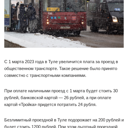
С 1 марта 2023 года в Туле увеличится плата за проезд в
общественном транспорте. Такое решение было принято
совместно с транспортными компаниями.
При оплате наличными проезд с 1 марта будет стоить 30
рублей, банковской картой — 26 рублей, а при оплате
картой «Тройка» придется потратить 24 рубля.
Безлимитный проездной в Туле подорожает на 200 рублей и
будет стоить 1200 рублей. При этом льготный проездной