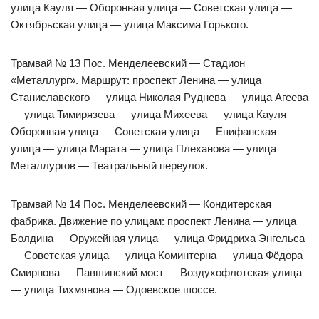
улица Кауля — Оборонная улица — Советская улица —
Октябрьская улица — улица Максима Горького.
Трамвай № 13 Пос. Менделеевский — Стадион
«Металлург». Маршрут: проспект Ленина — улица
Станиславского — улица Николая Руднева — улица Агеева
— улица Тимирязева — улица Михеева — улица Кауля —
Оборонная улица — Советская улица — Епифанская
улица — улица Марата — улица Плеханова — улица
Металлургов — Театральный переулок.
Трамвай № 14 Пос. Менделеевский — Кондитерская
фабрика. Движение по улицам: проспект Ленина — улица
Болдина — Оружейная улица — улица Фридриха Энгельса
— Советская улица — улица Коминтерна — улица Фёдора
Смирнова — Павшинский мост — Воздухофлотская улица
— улица Тихмянова — Одоевское шоссе.