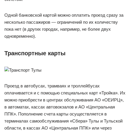
Одной банковской картой можно оплатить проезд сразу за
несколько пассажиров — ограничений по их количеству
пока нет (в других городах, например, не более двух
одновременно).
Транспортные карты
Проезд в автобусах, трамваях и троллейбусах
оплачивается и с помощью специальных карт «Тройка». Их
можно приобрести в центрах обслуживания АО «ОЕИРЦ»,
в автоматах, кассах автовокзалов и АО «Центральная
ППК». Пополнение счета карты осуществляется в
терминалах самообслуживания «Сбера» Тулы и Тульской
области, в кассах АО «Центральная ППК» или через