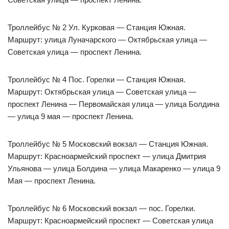
Троллейбус № 2 Ул. Курковая — Станция Южная.
Маршрут: улица Луначарского — Октябрьская улица —
Советская улица — проспект Ленина.
Троллейбус № 4 Пос. Горелки — Станция Южная.
Маршрут: Октябрьская улица — Советская улица —
проспект Ленина — Первомайская улица — улица Болдина
— улица 9 мая — проспект Ленина.
Троллейбус № 5 Московский вокзал — Станция Южная.
Маршрут: Красноармейский проспект — улица Дмитрия
Ульянова — улица Болдина — улица Макаренко — улица 9
Мая — проспект Ленина.
Троллейбус № 6 Московский вокзал — пос. Горелки.
Маршрут: Красноармейский проспект — Советская улица