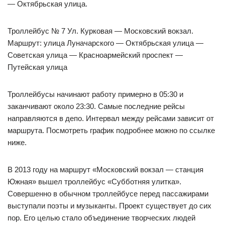
— Октябрьская улица.
Троллейбус № 7 Ул. Курковая — Московский вокзал.
Маршрут: улица Луначарского — Октябрьская улица —
Советская улица — Красноармейский проспект —
Путейская улица
Троллейбусы начинают работу примерно в 05:30 и
заканчивают около 23:30. Самые последние рейсы
направляются в депо. Интервал между рейсами зависит от
маршрута. Посмотреть график подробнее можно по ссылке
ниже.
В 2013 году на маршрут «Московский вокзал — станция
Южная» вышел троллейбус «Субботняя улитка».
Совершенно в обычном троллейбусе перед пассажирами
выступали поэты и музыканты. Проект существует до сих
пор. Его целью стало объединение творческих людей