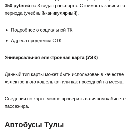
350 рублей
на 3 вида транспорта. Стоимость зависит от
периода (учебный/каникулярный).
Подробнее о социальной ТК
Адреса продления СТК
Универсальная электронная карта (УЭК)
Данный тип карты может быть использован в качестве
«электронного кошелька» или как проездной на месяц.
Сведения по карте можно проверить в личном кабинете
пассажира.
Автобусы Тулы