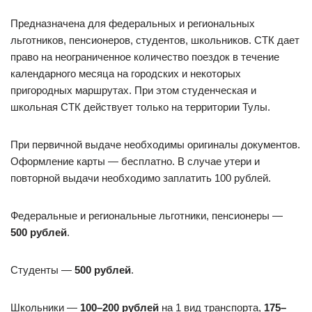
Предназначена для федеральных и региональных
льготников, пенсионеров, студентов, школьников. СТК дает
право на неограниченное количество поездок в течение
календарного месяца на городских и некоторых
пригородных маршрутах. При этом студенческая и
школьная СТК действует только на территории Тулы.
При первичной выдаче необходимы оригиналы документов.
Оформление карты — бесплатно. В случае утери и
повторной выдачи необходимо заплатить 100 рублей.
Федеральные и региональные льготники, пенсионеры —
500 рублей
.
Студенты —
500 рублей
.
Школьники —
100–200 рублей
на 1 вид транспорта,
175–