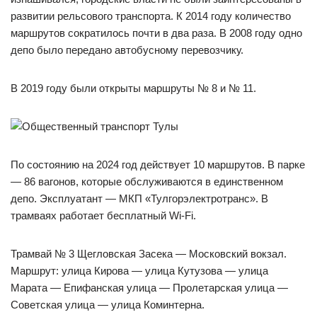
развитии рельсового транспорта. К 2014 году количество
маршрутов сократилось почти в два раза. В 2008 году одно
депо было передано автобусному перевозчику.
В 2019 году были открыты маршруты № 8 и № 11.
По состоянию на 2024 год действует 10 маршрутов. В парке
— 86 вагонов, которые обслуживаются в единственном
депо. Эксплуатант — МКП «Тулгорэлектротранс». В
трамваях работает бесплатный Wi-Fi.
Трамвай № 3 Щегловская Засека — Московский вокзал.
Маршрут: улица Кирова — улица Кутузова — улица
Марата — Епифанская улица — Пролетарская улица —
Советская улица — улица Коминтерна.