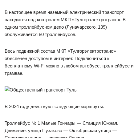
В настоящее время наземный электрический транспорт
находится под контролем МКП «Тулгорэлектротранс». В
одном троллейбусном депо (Луначарского, 139)
обслуживается 80 троллейбусов.
Весь подвижной состав МКП «Тулгорэлектротранс»
обеспечен доступом в интернет. Подключиться к
бесплатному Wi-Fi можно в любом автобусе, троллейбусе и
трамвае.
В 2024 году действуют следующие маршруты:
Троллейбус № 1 Малые Гончары — Станция Южная.
Движение: улица Пузакова — Октябрьская улица —
Советская улица — проспект Ленина.