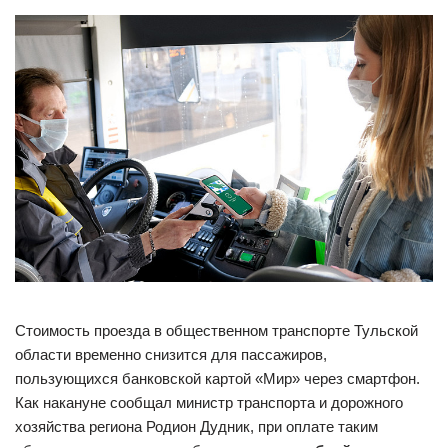
Стоимость проезда в общественном транспорте Тульской
области временно снизится для пассажиров,
пользующихся банковской картой «Мир» через смартфон.
Как накануне сообщал министр транспорта и дорожного
хозяйства региона Родион Дудник, при оплате таким