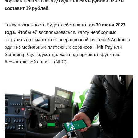
образом цена за поездку будет
на семь рублей
ниже и
составит 19 рублей.
Такая возможность будет действовать
до 30 июня 2023
года
. Чтобы ей воспользоваться, карту необходимо
загрузить на смартфон с операционной системой Android в
один из мобильных платежных сервисов – Mir Pay или
Samsung Pay. Гаджет должен поддерживать функцию
бесконтактной оплаты (NFC).