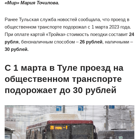
«Мир» Мария Точилова.
Ранее Тульская служба новостей сообщала, что проезд в
общественном транспорте подорожал с 1 марта 2023 года.
При оплате картой «Тройка» стоимость поездки составит
24
рубля
, бензналичным способом –
26 рублей
, наличными –
30 рублей.
С 1 марта в Туле проезд на
общественном транспорте
подорожает до 30 рублей