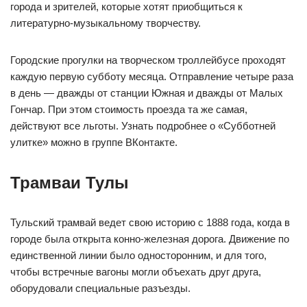
города и зрителей, которые хотят приобщиться к
литературно-музыкальному творчеству.
Городские прогулки на творческом троллейбусе проходят
каждую первую субботу месяца. Отправление четыре раза
в день — дважды от станции Южная и дважды от Малых
Гончар. При этом стоимость проезда та же самая,
действуют все льготы. Узнать подробнее о «Субботней
улитке» можно в группе ВКонтакте.
Трамваи Тулы
Тульский трамвай ведет свою историю с 1888 года, когда в
городе была открыта конно-железная дорога. Движение по
единственной линии было односторонним, и для того,
чтобы встречные вагоны могли объехать друг друга,
оборудовали специальные разъезды.