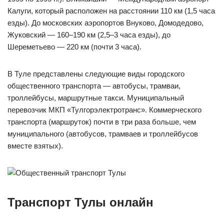
Калуги, который расположен на расстоянии 110 км (1,5 часа
езды). До московских аэропортов Внуково, Домодедово,
Жуковский — 160–190 км (2,5–3 часа езды), до
Шереметьево — 220 км (почти 3 часа).
В Туле представлены следующие виды городского
общественного транспорта — автобусы, трамваи,
троллейбусы, маршрутные такси. Муниципальный
перевозчик МКП «Тулгорэлектротранс». Коммерческого
транспорта (маршруток) почти в три раза больше, чем
муниципального (автобусов, трамваев и троллейбусов
вместе взятых).
Транспорт Тулы онлайн