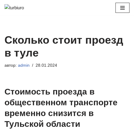
Перейти
к
содержимому
Сколько стоит проезд
в туле
автор:
admin
28.01.2024
Стоимость проезда в
общественном транспорте
временно снизится в
Тульской области