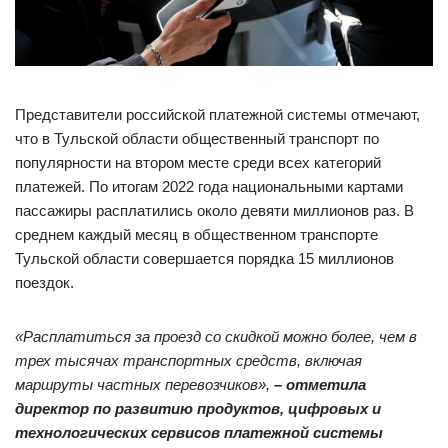
Представители российской платежной системы отмечают,
что в Тульской области общественный транспорт по
популярности на втором месте среди всех категорий
платежей. По итогам 2022 года национальными картами
пассажиры расплатились около девяти миллионов раз. В
среднем каждый месяц в общественном транспорте
Тульской области совершается порядка 15 миллионов
поездок.
«Расплатиться за проезд со скидкой можно более, чем в
трех тысячах транспортных средств, включая
маршруты частных перевозчиков»,
– отметила
директор по развитию продуктов, цифровых и
технологических сервисов платежной системы