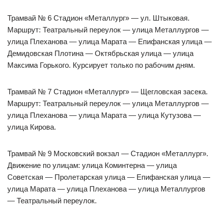
Трамвай № 6 Стадион «Металлург» — ул. Штыковая.
Маршрут: Театральный переулок — улица Металлургов —
улица Плеханова — улица Марата — Епифанская улица —
Демидовская Плотина — Октябрьская улица — улица
Максима Горького. Курсирует только по рабочим дням.
Трамвай № 7 Стадион «Металлург» — Щегловская засека.
Маршрут: Театральный переулок — улица Металлургов —
улица Плеханова — улица Марата — улица Кутузова —
улица Кирова.
Трамвай № 9 Московский вокзал — Стадион «Металлург».
Движение по улицам: улица Коминтерна — улица
Советская — Пролетарская улица — Епифанская улица —
улица Марата — улица Плеханова — улица Металлургов
— Театральный переулок.