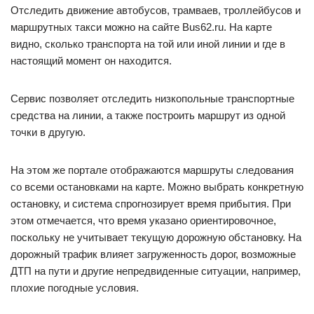
Отследить движение автобусов, трамваев, троллейбусов и
маршрутных такси можно на сайте Bus62.ru. На карте
видно, сколько транспорта на той или иной линии и где в
настоящий момент он находится.
Сервис позволяет отследить низкопольные транспортные
средства на линии, а также построить маршрут из одной
точки в другую.
На этом же портале отображаются маршруты следования
со всеми остановками на карте. Можно выбрать конкретную
остановку, и система спрогнозирует время прибытия. При
этом отмечается, что время указано ориентировочное,
поскольку не учитывает текущую дорожную обстановку. На
дорожный трафик влияет загруженность дорог, возможные
ДТП на пути и другие непредвиденные ситуации, например,
плохие погодные условия.