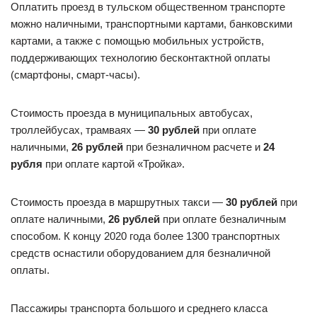
Оплатить проезд в тульском общественном транспорте
можно наличными, транспортными картами, банковскими
картами, а также с помощью мобильных устройств,
поддерживающих технологию бесконтактной оплаты
(смартфоны, смарт-часы).
Стоимость проезда в муниципальных автобусах,
троллейбусах, трамваях —
30 рублей
при оплате
наличными,
26 рублей
при безналичном расчете и
24
рубля
при оплате картой «Тройка».
Стоимость проезда в маршрутных такси —
30 рублей
при
оплате наличными,
26 рублей
при оплате безналичным
способом. К концу 2020 года более 1300 транспортных
средств оснастили оборудованием для безналичной
оплаты.
Пассажиры транспорта большого и среднего класса