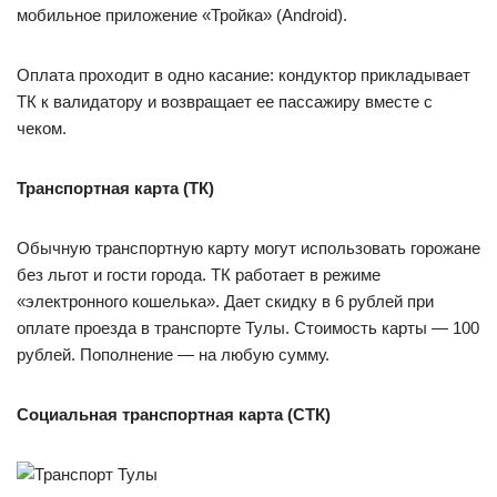
мобильное приложение «Тройка» (Android).
Оплата проходит в одно касание: кондуктор прикладывает
ТК к валидатору и возвращает ее пассажиру вместе с
чеком.
Транспортная карта (ТК)
Обычную транспортную карту могут использовать горожане
без льгот и гости города. ТК работает в режиме
«электронного кошелька». Дает скидку в 6 рублей при
оплате проезда в транспорте Тулы. Стоимость карты — 100
рублей. Пополнение — на любую сумму.
Социальная транспортная карта (СТК)