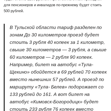
для пенсионеров и инвалидов по-прежнему будет стоить
500 рублей.
В Тульской области тариф разделен по
зонам До 30 километров проезд будет
стоить 3 рубля 40 копеек за 1 километр,
свыше 30 километров — 3 рубля, а свыше
60 километров — 2 рубля 90 копеек.
Например, билет на автобус «Тула-
Щекино» обойдется в 69 рублей 70 копеек
вместо нынешних 57 рублей. А проезд по
маршруту «Тула- Белев» подорожает со
133 рублей до 161. А вот билет на
автобус «Кимовск-Богородицк» будет
стоить 233 рубля 76 копеек вместо