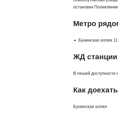
остановки Поликлиник
Метро рядо
Бунинская аллея 11
ЖД станции
В пешей доступности 
Как доехать
Бунинская аллея