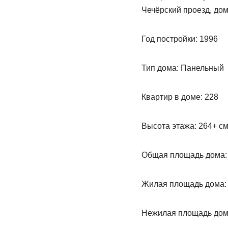
Чечёрский проезд, дом
Год постройки: 1996
Тип дома: Панельный
Квартир в доме: 228
Высота этажа: 264+ см
Общая площадь дома: 
Жилая площадь дома: 1
Нежилая площадь дома: