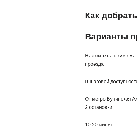
Как добрать
Варианты п
Нажмите на номер мар
проезда
В шаговой доступност
От метро Бунинская Ал
2 остановки
10-20 минут