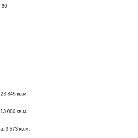
 80
.
23 845 кв.м.
3 006 кв.м.
 3 573 кв.м.