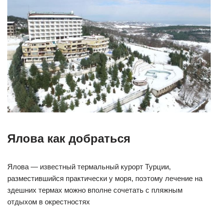
Ялова как добраться
Ялова — известный термальный курорт Турции,
разместившийся практически у моря, поэтому лечение на
здешних термах можно вполне сочетать с пляжным
отдыхом в окрестностях