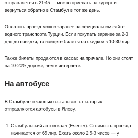
отправляется в 21:45 — можно приехать на курорт и
вернуться обратно в Стамбул в тот же день.
Оплатить проезд можно заранее на официальном сайте
водного транспорта Турции. Если покупать заранее за 2-3
дня до поездки, то найдете билеты со скидкой в 10-30 лир.
Также билеты продаются в кассах на причале. Но они стоят
на 10-20% дороже, чем в интернете.
На автобусе
В Стамбуле несколько остановок, от которых
отправляются автобусы в Ялову.
Стамбульский автовокзал (Esenler). Стоимость проезда
начинается от 65 лир. Ехать около 2,5-3 часов — у