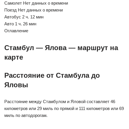
Самолет Нет данных о времени
Поезд Нет данных о времени
Автобус 2 ч. 12 мин
Авто 1 ч. 26 мин
Оглавление
Стамбул — Ялова — маршрут на
карте
Расстояние от Стамбула до
Яловы
Расстояние между Стамбулом и Яловой составляет 46
километров или 29 миль по прямой и 111 километров или 69
миль по автодорогам.