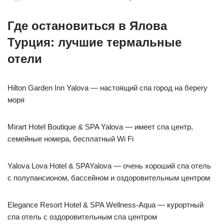
Где остановиться в Ялова
Турция: лучшие термальные
отели
Hilton Garden Inn Yalova — настоящий спа город на берегу
моря
Mirart Hotel Boutique & SPA Yalova — имеет спа центр,
семейные номера, бесплатный Wi Fi
Yalova Lova Hotel & SPAYalova — очень хороший спа отель
с полупансионом, бассейном и оздоровительным центром
Elegance Resort Hotel & SPA Wellness-Aqua — курортный
спа отель с оздоровительным спа центром