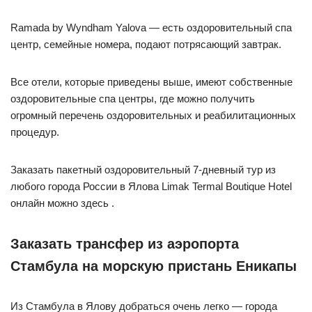
Ramada by Wyndham Yalova — есть оздоровительный спа
центр, семейные номера, подают потрясающий завтрак.
Все отели, которые приведены выше, имеют собственные
оздоровительные спа центры, где можно получить
огромный перечень оздоровительных и реабилитационных
процедур.
Заказать пакетный оздоровительный 7-дневный тур из
любого города России в Ялова Limak Termal Boutique Hotel
онлайн можно здесь .
Заказать трансфер из аэропорта
Стамбула на морскую пристань Еникапы
Из Стамбула в Ялову добраться очень легко — города