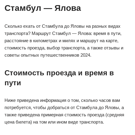
Стамбул — Ялова
Сколько ехать от Стамбула до Яловы на разных видах
транспорта? Маршрут Стамбул — Ялова: время в пути,
расстояние в километрах и милях и маршрут на карте,
стоимость проезда, выбор транспорта, а также отзывы и
советы опытных путешественников 2024.
Стоимость проезда и время в
пути
Ниже приведена информация о том, сколько часов вам
потребуется, чтобы добраться от Стамбула до Яловы, а
также приведена примерная стоимость проезда (средняя
цена билета) на том или ином виде транспорта.