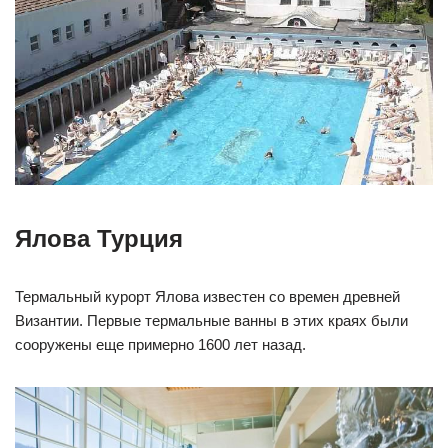
Ялова Турция
Термальный курорт Ялова известен со времен древней
Византии. Первые термальные ванны в этих краях были
сооружены еще примерно 1600 лет назад.