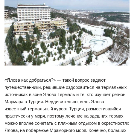
«Ялова как добраться?» — такой вопрос задают
путешественники, решившие оздоровиться на термальных
источниках в зоне Ялова Термаль и те, кто изучает регион
Мармара в Турции. Неудивительно, ведь Ялова —
известный термальный курорт Турции, разместившийся
практически у моря, поэтому лечение на здешних термах
можно вполне сочетать с пляжным отдыхом в окрестностях
Ялова, на побережье Мраморного моря. Конечно, больших