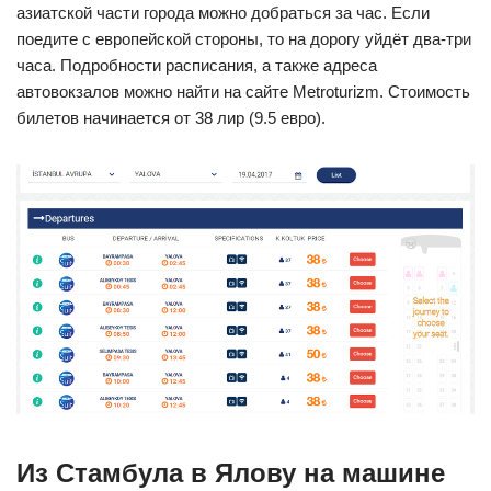
азиатской части города можно добраться за час. Если
поедите с европейской стороны, то на дорогу уйдёт два-три
часа. Подробности расписания, а также адреса
автовокзалов можно найти на сайте Metroturizm. Стоимость
билетов начинается от 38 лир (9.5 евро).
Из Стамбула в Ялову на машине