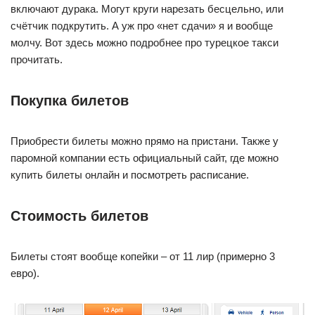
включают дурака. Могут круги нарезать бесцельно, или
счётчик подкрутить. А уж про «нет сдачи» я и вообще
молчу. Вот здесь можно подробнее про турецкое такси
прочитать.
Покупка билетов
Приобрести билеты можно прямо на пристани. Также у
паромной компании есть официальный сайт, где можно
купить билеты онлайн и посмотреть расписание.
Стоимость билетов
Билеты стоят вообще копейки – от 11 лир (примерно 3
евро).