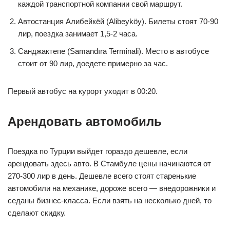
каждой транспортной компании свой маршрут.
Автостанция Алибейкёй (Alibeyköy). Билеты стоят 70-90
лир, поездка занимает 1,5-2 часа.
Санджактепе (Samandıra Terminali). Место в автобусе
стоит от 90 лир, доедете примерно за час.
Первый автобус на курорт уходит в 00:20.
Арендовать автомобиль
Поездка по Турции выйдет гораздо дешевле, если
арендовать здесь авто. В Стамбуле цены начинаются от
270-300 лир в день. Дешевле всего стоят старенькие
автомобили на механике, дороже всего — внедорожники и
седаны бизнес-класса. Если взять на несколько дней, то
сделают скидку.