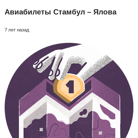
Авиабилеты Стамбул – Ялова
7 лет назад