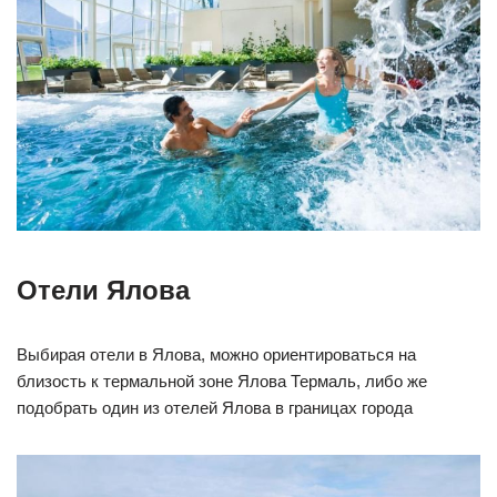
Отели Ялова
Выбирая отели в Ялова, можно ориентироваться на
близость к термальной зоне Ялова Термаль, либо же
подобрать один из отелей Ялова в границах города