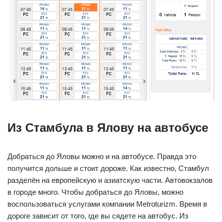
Из Стамбула в Ялову на автобусе
Добраться до Яловы можно и на автобусе. Правда это
получится дольше и стоит дороже. Как известно, Стамбул
разделён на европейскую и азиатскую части. Автовокзалов
в городе много. Чтобы добраться до Яловы, можно
воспользоваться услугами компании Metroturizm. Время в
дороге зависит от того, где вы сядете на автобус. Из