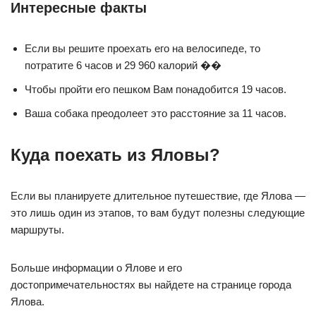
Интересные факты
Если вы решите проехать его на велосипеде, то
потратите 6 часов и 29 960 калорий ��
Чтобы пройти его пешком Вам понадобится 19 часов.
Ваша собака преодолеет это расстояние за 11 часов.
Куда поехать из Яловы?
Если вы планируете длительное путешествие, где Ялова —
это лишь один из этапов, то вам будут полезны следующие
маршруты.
Больше информации о Ялове и его
достопримечательностях вы найдете на странице города
Ялова.