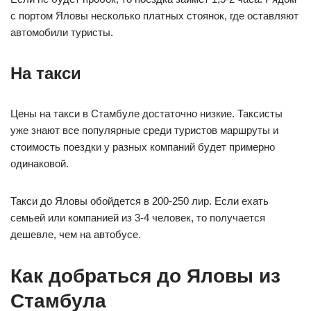
с портом Яловы несколько платных стоянок, где оставляют
автомобили туристы.
На такси
Цены на такси в Стамбуле достаточно низкие. Таксисты
уже знают все популярные среди туристов маршруты и
стоимость поездки у разных компаний будет примерно
одинаковой.
Такси до Яловы обойдется в 200-250 лир. Если ехать
семьей или компанией из 3-4 человек, то получается
дешевле, чем на автобусе.
Как добраться до Яловы из
Стамбула