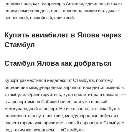
пляжных зон, как, например в Анталье, здесь нет, но зато
пляжи немноголюдны, цены довольно низкие и отдых —
неспешный, спокойный, приятный.
Купить авиабилет в Ялова через
Стамбул
Стамбул Ялова как добраться
Курорт разместился недалеко от Стамбула, поэтому
ближайший международный аэропорт находится именно в
Стамбуле. Ориентируйтесь, куда прилетит ваш самолет —
в аэропорт имени Сабихи Гекчен, или уже в новый
международный аэропорт. Не исключено, что пока будет
планироваться путешествие, международные рейсы из
вашего города уже принимает новый аэропорт в Стамбуле
под таким же названием — «Стамбул».