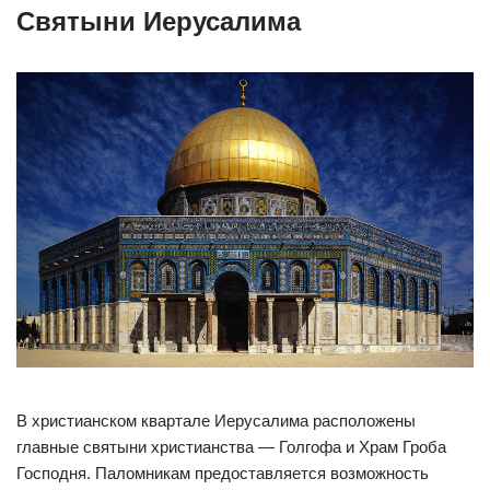
Святыни Иерусалима
В христианском квартале Иерусалима расположены
главные святыни христианства — Голгофа и Храм Гроба
Господня. Паломникам предоставляется возможность