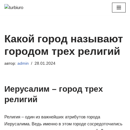
Перейти
к
содержимому
Какой город называют
городом трех религий
автор:
admin
28.01.2024
Иерусалим – город трех
религий
Религия – один из важнейших атрибутов города
Иерусалима. Ведь именно в этом городе сосредоточились