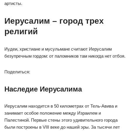
артисты.
Иерусалим – город трех
религий
Иудеи, христиане и мусульмане считают Иерусалим
безупречным гордом: от паломников там никогда нет отбоя.
Поделиться:
Наследие Иерусалима
Иерусалим находится в 50 километрах от Тель-Авива и
занимает особое положение между Израилем и
Палестиной. Первые стены этого удивительного города
были построены в VIII веке до нашей эры. За тысячи лет