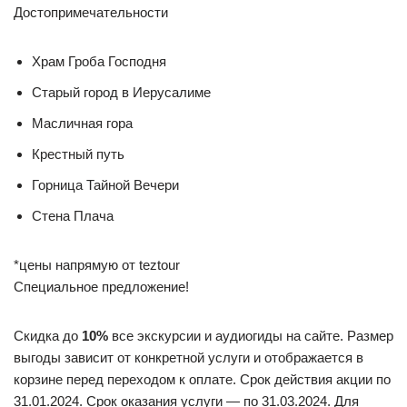
Достопримечательности
Храм Гроба Господня
Старый город в Иерусалиме
Масличная гора
Крестный путь
Горница Тайной Вечери
Стена Плача
*цены напрямую от teztour
Специальное предложение!
Скидка до
10%
все экскурсии и аудиогиды на сайте. Размер
выгоды зависит от конкретной услуги и отображается в
корзине перед переходом к оплате. Срок действия акции по
31.01.2024. Срок оказания услуги — по 31.03.2024. Для