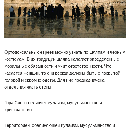
Ортодоксальных евреев можно узнать по шляпам и черным
костюмам. В их традиции шляпа налагает определенные
моральные обязанности и учит ответственности. Что
касается женщин, то они всегда должны быть с покрытой
головой и скромно одеты. Для них предназначена
отдельная часть стены.
Гора Сион соединяет иудаизм, мусульманство и
христианство
Территорией, соединяющей иудаизм, мусульманство и