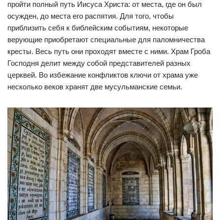
пройти полный путь Иисуса Христа: от места, где он был
осужден, до места его распятия. Для того, чтобы
приблизить себя к библейским событиям, некоторые
верующие приобретают специальные для паломничества
кресты. Весь путь они проходят вместе с ними. Храм Гроба
Господня делит между собой представителей разных
церквей. Во избежание конфликтов ключи от храма уже
несколько веков хранят две мусульманские семьи.