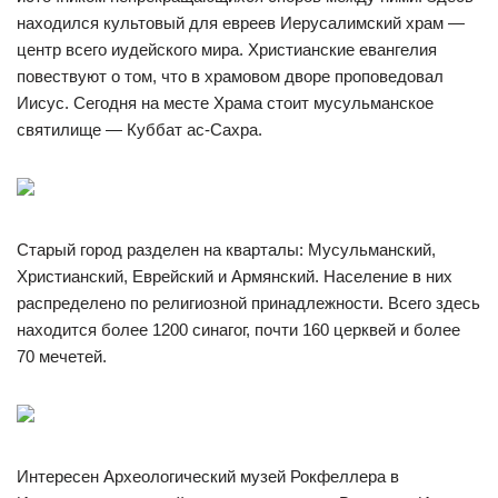
находился культовый для евреев Иерусалимский храм —
центр всего иудейского мира. Христианские евангелия
повествуют о том, что в храмовом дворе проповедовал
Иисус. Сегодня на месте Храма стоит мусульманское
святилище — Куббат ас-Сахра.
Старый город разделен на кварталы: Мусульманский,
Христианский, Еврейский и Армянский. Население в них
распределено по религиозной принадлежности. Всего здесь
находится более 1200 синагог, почти 160 церквей и более
70 мечетей.
Интересен Археологический музей Рокфеллера в