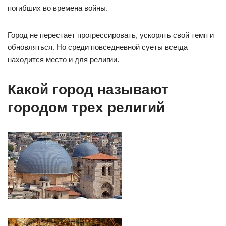
погибших во времена войны.
Город не перестает прогрессировать, ускорять свой темп и
обновляться. Но среди повседневной суеты всегда
находится место и для религии.
Какой город называют
городом трех религий