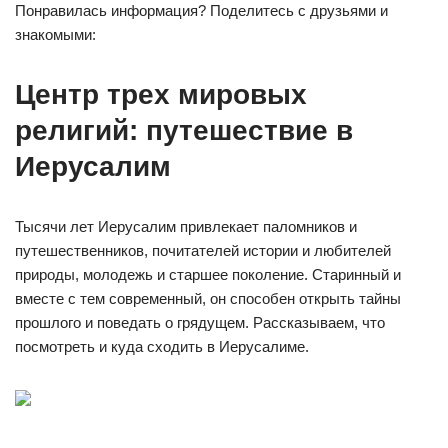
Понравилась информация? Поделитесь с друзьями и
знакомыми:
Центр трех мировых
религий: путешествие в
Иерусалим
Тысячи лет Иерусалим привлекает паломников и
путешественников, почитателей истории и любителей
природы, молодежь и старшее поколение. Старинный и
вместе с тем современный, он способен открыть тайны
прошлого и поведать о грядущем. Рассказываем, что
посмотреть и куда сходить в Иерусалиме.