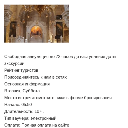
Свободная аннуляция до 72 часов до наступления даты
экскурсии
Рейтинг туристов
Присоединяйтесь к нам в сетях
Основная информация
Вторник, Суббота
Место встречи: смотрите ниже в форме бронирования
Начало: 05:50
Длительность: 10 ч.
Тип ваучера: электронный
Оплата: Полная оплата на сайте