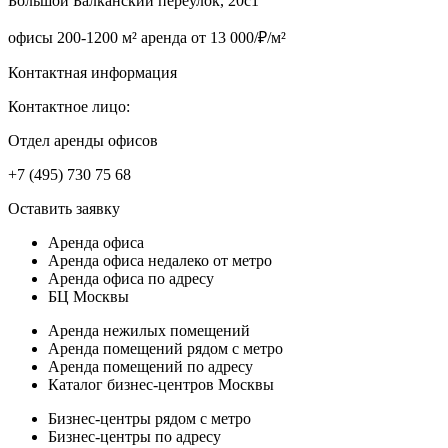
Большой Балканский переулок, 20с1
офисы 200-1200 м² аренда от 13 000/₽/м²
Контактная информация
Контактное лицо:
Отдел аренды офисов
+7 (495) 730 75 68
Оставить заявку
Аренда офиса
Аренда офиса недалеко от метро
Аренда офиса по адресу
БЦ Москвы
Аренда нежилых помещений
Аренда помещений рядом с метро
Аренда помещений по адресу
Каталог бизнес-центров Москвы
Бизнес-центры рядом с метро
Бизнес-центры по адресу