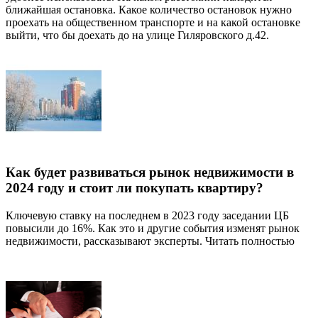
ближайшая остановка. Какое количество остановок нужно
проехать на общественном транспорте и на какой остановке
выйти, что бы доехать до на улице Гиляровского д.42.
Как будет развиваться рынок недвижимости в
2024 году и стоит ли покупать квартиру?
Ключевую ставку на последнем в 2023 году заседании ЦБ
повысили до 16%. Как это и другие события изменят рынок
недвижимости, рассказывают эксперты. Читать полностью