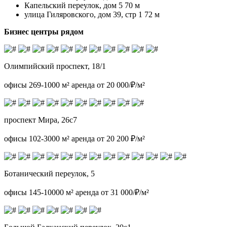
Капельский переулок, дом 5 70 м
улица Гиляровского, дом 39, стр 1 72 м
Бизнес центры рядом
Олимпийский проспект, 18/1
офисы 269-1000 м² аренда от 20 000/₽/м²
проспект Мира, 26с7
офисы 102-3000 м² аренда от 20 200 ₽/м²
Ботанический переулок, 5
офисы 145-10000 м² аренда от 31 000/₽/м²