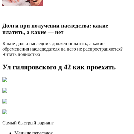
Долги при получении наследства: какие
платить, а какие — нет
Какие долги наследник должен оплатить, а какие
обременения наследодателя на него не распространяются?
Читать полностью
Ул гиляровского д 42 как проехать
Самый быстрый вариант
Меньше пересадок