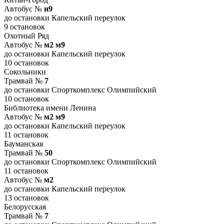
Автобус №
н9
до остановки Капельский переулок
9 остановок
Охотный Ряд
Автобус №
м2 м9
до остановки Капельский переулок
10 остановок
Сокольники
Трамвай №
7
до остановки Спорткомплекс Олимпийский
10 остановок
Библиотека имени Ленина
Автобус №
м2 м9
до остановки Капельский переулок
11 остановок
Бауманская
Трамвай №
50
до остановки Спорткомплекс Олимпийский
11 остановок
Автобус №
м2
до остановки Капельский переулок
13 остановок
Белорусская
Трамвай №
7