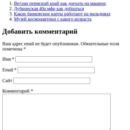
Ветлан пермский край как доехать на машине
Дубнинская 40а мфц как добраться
Какие банковские карты работают на мальдивах
Музей космонавтики с какого возраста
Добавить комментарий
Ваш адрес email не будет опубликован.
Обязательные поля
помечены
*
Имя
*
Email
*
Сайт
Комментарий
*