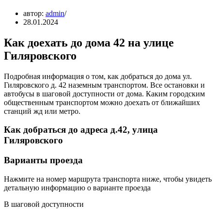
автор:
admin
28.01.2024
Как доехать до дома 42 на улице
Гиляровского
Подробная информация о том, как добраться до дома ул.
Гиляровского д. 42 наземным транспортом. Все остановки и
автобусы в шаговой доступности от дома. Каким городским
общественным транспортом можно доехать от ближайших
станций жд или метро.
Как добраться до адреса д.42, улица
Гиляровского
Варианты проезда
Нажмите на номер маршрута транспорта ниже, чтобы увидеть
детальную информацию о варианте проезда
В шаговой доступности