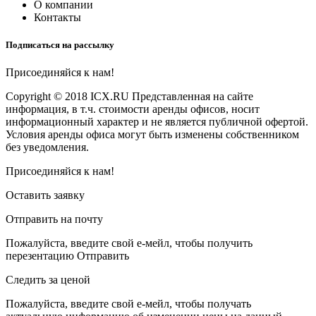
О компании
Контакты
Подписаться на рассылку
Присоединяйся к нам!
Copyright © 2018 ICX.RU Представленная на сайте
информация, в т.ч. стоимости аренды офисов, носит
информационный характер и не является публичной офертой.
Условия аренды офиса могут быть изменены собственником
без уведомления.
Присоединяйся к нам!
Оставить заявку
Отправить на почту
Пожалуйста, введите свой e-мейл, чтобы получить
перезентацию Отправить
Следить за ценой
Пожалуйста, введите свой e-мейл, чтобы получать