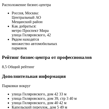
Расположение бизнес-центра
Россия, Москва:
Центральный АО
Мещанский район
Как добраться:
метро Проспект Мира
улица Гиляровского, 42
Рядом находятся
множество автомобильных
парковок
Рейтинг бизнес-центра от профессионалов
8,5 Общий рейтинг
Дополнительная информация
Парковки вокруг
улица Гиляровского, дом 42 33 м
улица Гиляровского, дом 39, стр 3 40 м
улица Гиляровского, дом 40 42 м
Капельский переулок, дом 5 49 м