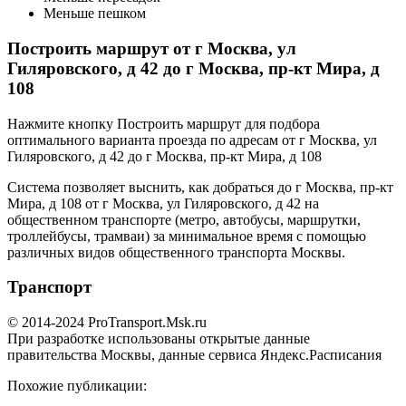
Меньше пешком
Построить маршрут от г Москва, ул
Гиляровского, д 42 до г Москва, пр-кт Мира, д
108
Нажмите кнопку Построить маршрут для подбора
оптимального варианта проезда по адресам от г Москва, ул
Гиляровского, д 42 до г Москва, пр-кт Мира, д 108
Система позволяет выснить, как добраться до г Москва, пр-кт
Мира, д 108 от г Москва, ул Гиляровского, д 42 на
общественном транспорте (метро, автобусы, маршрутки,
троллейбусы, трамваи) за минимальное время с помощью
различных видов общественного транспорта Москвы.
Транспорт
© 2014-2024 ProTransport.Msk.ru
При разработке использованы открытые данные
правительства Москвы, данные сервиса Яндекс.Расписания
Похожие публикации: