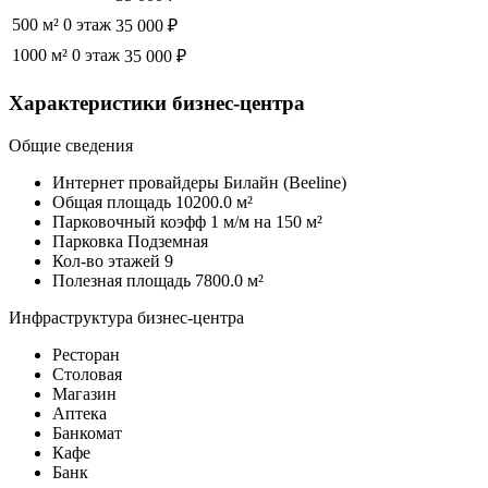
500 м²
0 этаж
35 000 ₽
1000 м²
0 этаж
35 000 ₽
Характеристики бизнес-центра
Общие сведения
Интернет провайдеры Билайн (Beeline)
Общая площадь 10200.0 м²
Парковочный коэфф 1 м/м на 150 м²
Парковка Подземная
Кол-во этажей 9
Полезная площадь 7800.0 м²
Инфраструктура бизнес-центра
Ресторан
Столовая
Магазин
Аптека
Банкомат
Кафе
Банк