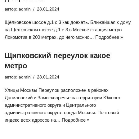
автор:
admin
28.01.2024
Щёлковское шоссе д.1 с.3 как доехать. Ближайшая к дому
на Щелковском шоссе д.1 с.3 в Москве станция метро
Локомотив в 200 метрах, до него можно…
Подробнее »
Щипковский переулок какое
метро
автор:
admin
28.01.2024
Улицы Москвы Переулок расположен в районах
Даниловский и Замоскворечье на территории Южного
административного округа и Центрального
административного округа города Москвы. Почтовый
индекс всех адресов на…
Подробнее »