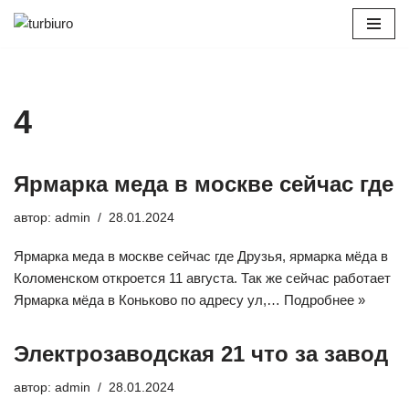
Перейти
к
содержимому
4
Ярмарка меда в москве сейчас где
автор:
admin
28.01.2024
Ярмарка меда в москве сейчас где Друзья, ярмарка мёда в
Коломенском откроется 11 августа. Так же сейчас работает
Ярмарка мёда в Коньково по адресу ул,…
Подробнее »
Электрозаводская 21 что за завод
автор:
admin
28.01.2024