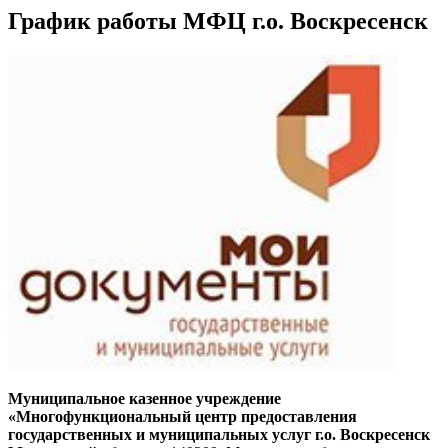
График работы МФЦ г.о. Воскресенск
Муниципальное казенное учреждение
«Многофункциональный центр предоставления
государственных и муниципальных услуг г.о. Воскресенск