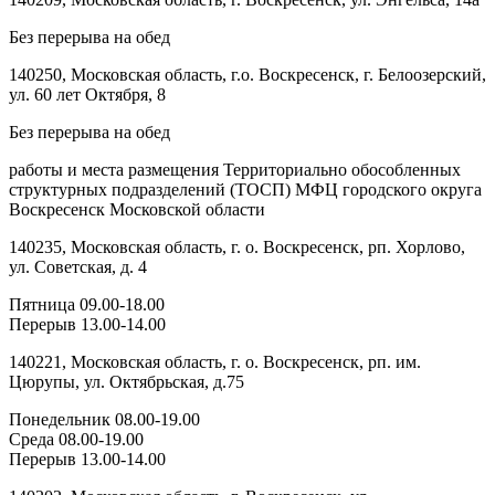
Без перерыва на обед
140250, Московская область, г.о. Воскресенск, г. Белоозерский,
ул. 60 лет Октября, 8
Без перерыва на обед
работы и места размещения Территориально обособленных
структурных подразделений (ТОСП) МФЦ городского округа
Воскресенск Московской области
140235, Московская область, г. о. Воскресенск, рп. Хорлово,
ул. Советская, д. 4
Пятница 09.00-18.00
Перерыв 13.00-14.00
140221, Московская область, г. о. Воскресенск, рп. им.
Цюрупы, ул. Октябрьская, д.75
Понедельник 08.00-19.00
Среда 08.00-19.00
Перерыв 13.00-14.00