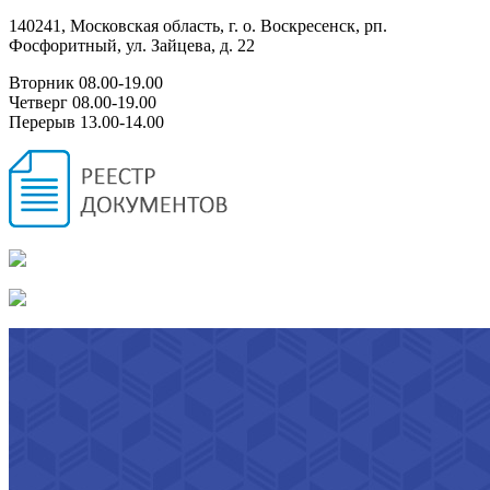
140241, Московская область, г. о. Воскресенск, рп.
Фосфоритный, ул. Зайцева, д. 22
Вторник 08.00-19.00
Четверг 08.00-19.00
Перерыв 13.00-14.00