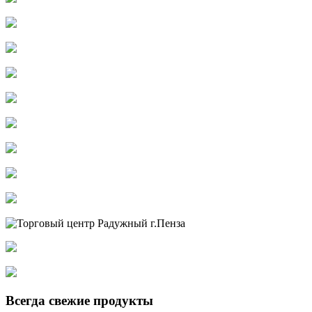
Всегда свежие продукты